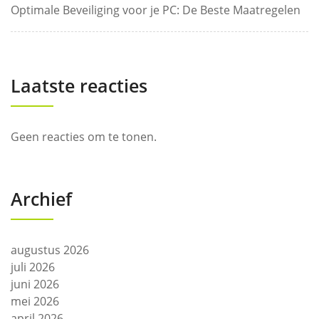
Optimale Beveiliging voor je PC: De Beste Maatregelen
Laatste reacties
Geen reacties om te tonen.
Archief
augustus 2026
juli 2026
juni 2026
mei 2026
april 2026