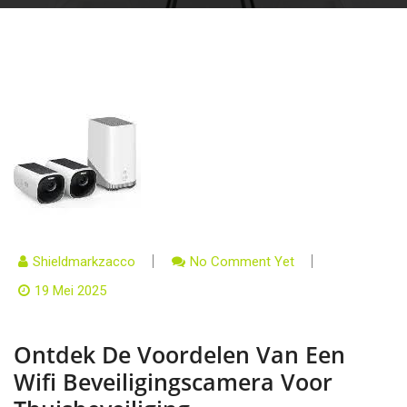
Shieldmarkzacco
No Comment Yet
19 Mei 2025
Ontdek De Voordelen Van Een
Wifi Beveiligingscamera Voor