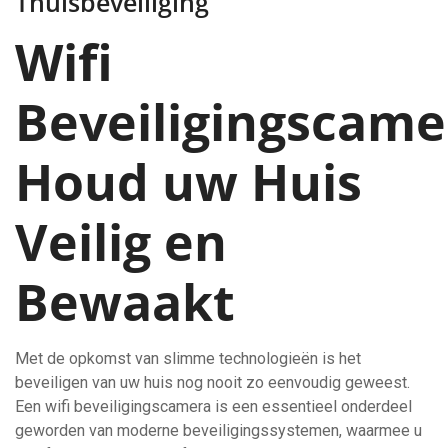
Thuisbeveiliging
Wifi
Beveiligingscame
Houd uw Huis
Veilig en
Bewaakt
Met de opkomst van slimme technologieën is het
beveiligen van uw huis nog nooit zo eenvoudig geweest.
Een wifi beveiligingscamera is een essentieel onderdeel
geworden van moderne beveiligingssystemen, waarmee u