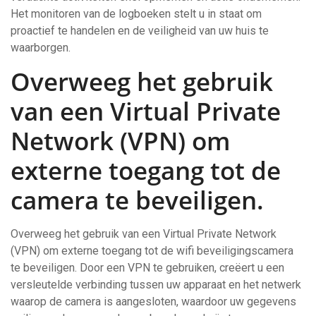
Het monitoren van de logboeken stelt u in staat om
proactief te handelen en de veiligheid van uw huis te
waarborgen.
Overweeg het gebruik
van een Virtual Private
Network (VPN) om
externe toegang tot de
camera te beveiligen.
Overweeg het gebruik van een Virtual Private Network
(VPN) om externe toegang tot de wifi beveiligingscamera
te beveiligen. Door een VPN te gebruiken, creëert u een
versleutelde verbinding tussen uw apparaat en het netwerk
waarop de camera is aangesloten, waardoor uw gegevens