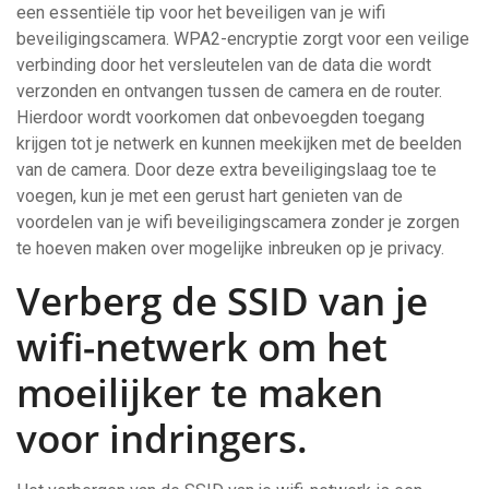
een essentiële tip voor het beveiligen van je wifi
beveiligingscamera. WPA2-encryptie zorgt voor een veilige
verbinding door het versleutelen van de data die wordt
verzonden en ontvangen tussen de camera en de router.
Hierdoor wordt voorkomen dat onbevoegden toegang
krijgen tot je netwerk en kunnen meekijken met de beelden
van de camera. Door deze extra beveiligingslaag toe te
voegen, kun je met een gerust hart genieten van de
voordelen van je wifi beveiligingscamera zonder je zorgen
te hoeven maken over mogelijke inbreuken op je privacy.
Verberg de SSID van je
wifi-netwerk om het
moeilijker te maken
voor indringers.