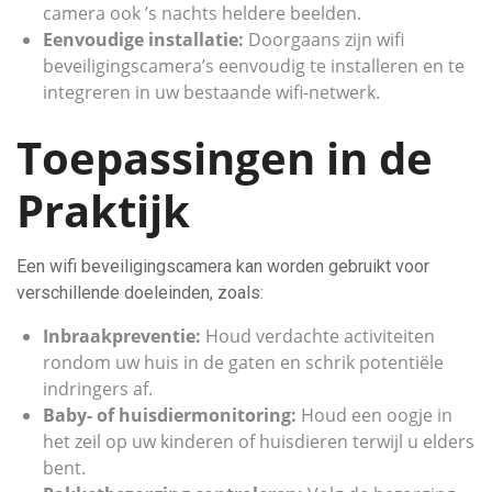
camera ook ’s nachts heldere beelden.
Eenvoudige installatie:
Doorgaans zijn wifi
beveiligingscamera’s eenvoudig te installeren en te
integreren in uw bestaande wifi-netwerk.
Toepassingen in de
Praktijk
Een wifi beveiligingscamera kan worden gebruikt voor
verschillende doeleinden, zoals:
Inbraakpreventie:
Houd verdachte activiteiten
rondom uw huis in de gaten en schrik potentiële
indringers af.
Baby- of huisdiermonitoring:
Houd een oogje in
het zeil op uw kinderen of huisdieren terwijl u elders
bent.