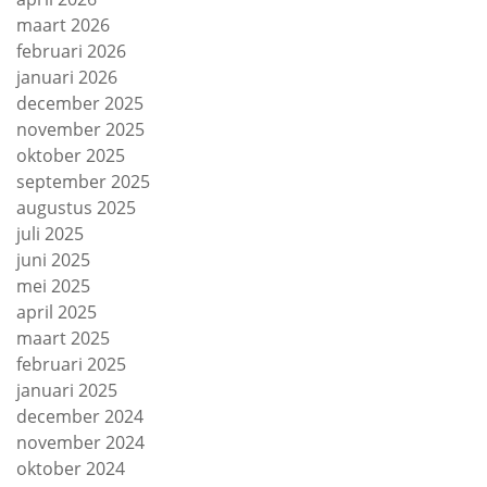
maart 2026
februari 2026
januari 2026
december 2025
november 2025
oktober 2025
september 2025
augustus 2025
juli 2025
juni 2025
mei 2025
april 2025
maart 2025
februari 2025
januari 2025
december 2024
november 2024
oktober 2024