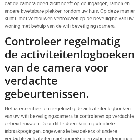
dat de camera goed zicht heeft op de ingangen, ramen en
andere kwetsbare plekken rondom uw huis. Op deze manier
kunt u met vertrouwen vertrouwen op de beveiliging van uw
woning met behulp van de wifi beveiligingscamera.
Controleer regelmatig
de activiteitenlogboeken
van de camera voor
verdachte
gebeurtenissen.
Het is essentieel om regelmatig de activiteitenlogboeken
van uw wifi beveiligingscamera te controleren op verdachte
gebeurtenissen. Door dit te doen, kunt u potentiële
inbraakpogingen, ongewenste bezoekers of andere
verdachte activiteiten snel opmerken en actie ondernemen.