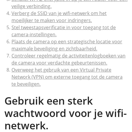
veilige verbinding.
Verberg de SSID van je wifi-netwerk om het
moeilijker te maken voor indringers.
Stel tweestapsverificatie in voor toegang tot de
camera-instellingen.
Plaats de camera op een strategische locatie voor
maximale beveiliging en zichtbaarheid.
Controleer regelmatig de activiteitenlogboeken van
de camera voor verdachte gebeurtenissen.
Overweeg het gebruik van een Virtual Private
Network (VPN) om externe toegang tot de camera
te beveiligen.
Gebruik een sterk
wachtwoord voor je wifi-
netwerk.