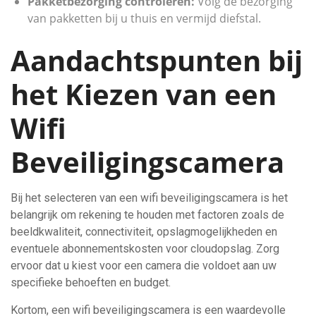
Pakketbezorging controleren:
Volg de bezorging
van pakketten bij u thuis en vermijd diefstal.
Aandachtspunten bij
het Kiezen van een
Wifi
Beveiligingscamera
Bij het selecteren van een wifi beveiligingscamera is het
belangrijk om rekening te houden met factoren zoals de
beeldkwaliteit, connectiviteit, opslagmogelijkheden en
eventuele abonnementskosten voor cloudopslag. Zorg
ervoor dat u kiest voor een camera die voldoet aan uw
specifieke behoeften en budget.
Kortom, een wifi beveiligingscamera is een waardevolle