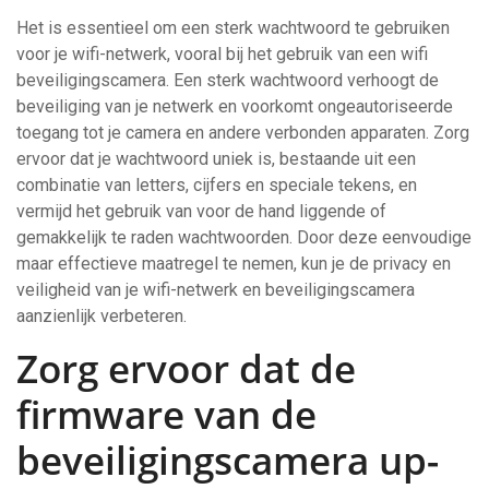
Het is essentieel om een sterk wachtwoord te gebruiken
voor je wifi-netwerk, vooral bij het gebruik van een wifi
beveiligingscamera. Een sterk wachtwoord verhoogt de
beveiliging van je netwerk en voorkomt ongeautoriseerde
toegang tot je camera en andere verbonden apparaten. Zorg
ervoor dat je wachtwoord uniek is, bestaande uit een
combinatie van letters, cijfers en speciale tekens, en
vermijd het gebruik van voor de hand liggende of
gemakkelijk te raden wachtwoorden. Door deze eenvoudige
maar effectieve maatregel te nemen, kun je de privacy en
veiligheid van je wifi-netwerk en beveiligingscamera
aanzienlijk verbeteren.
Zorg ervoor dat de
firmware van de
beveiligingscamera up-