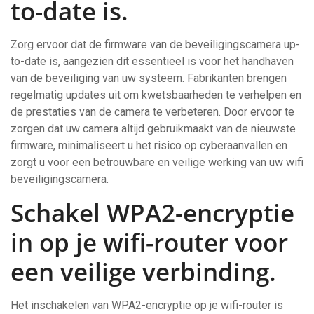
to-date is.
Zorg ervoor dat de firmware van de beveiligingscamera up-
to-date is, aangezien dit essentieel is voor het handhaven
van de beveiliging van uw systeem. Fabrikanten brengen
regelmatig updates uit om kwetsbaarheden te verhelpen en
de prestaties van de camera te verbeteren. Door ervoor te
zorgen dat uw camera altijd gebruikmaakt van de nieuwste
firmware, minimaliseert u het risico op cyberaanvallen en
zorgt u voor een betrouwbare en veilige werking van uw wifi
beveiligingscamera.
Schakel WPA2-encryptie
in op je wifi-router voor
een veilige verbinding.
Het inschakelen van WPA2-encryptie op je wifi-router is