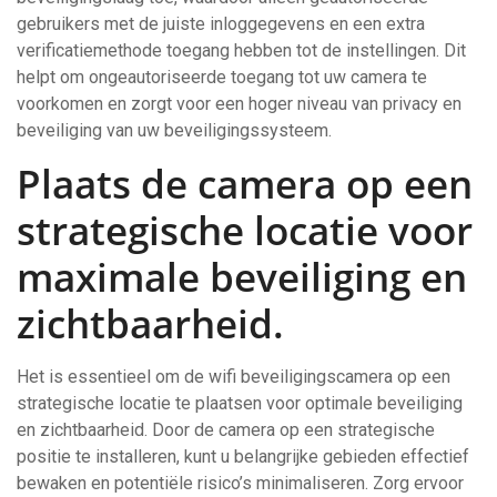
gebruikers met de juiste inloggegevens en een extra
verificatiemethode toegang hebben tot de instellingen. Dit
helpt om ongeautoriseerde toegang tot uw camera te
voorkomen en zorgt voor een hoger niveau van privacy en
beveiliging van uw beveiligingssysteem.
Plaats de camera op een
strategische locatie voor
maximale beveiliging en
zichtbaarheid.
Het is essentieel om de wifi beveiligingscamera op een
strategische locatie te plaatsen voor optimale beveiliging
en zichtbaarheid. Door de camera op een strategische
positie te installeren, kunt u belangrijke gebieden effectief
bewaken en potentiële risico’s minimaliseren. Zorg ervoor