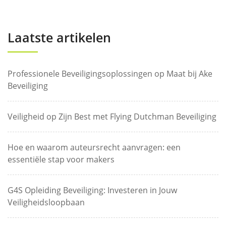
Laatste artikelen
Professionele Beveiligingsoplossingen op Maat bij Ake
Beveiliging
Veiligheid op Zijn Best met Flying Dutchman Beveiliging
Hoe en waarom auteursrecht aanvragen: een
essentiële stap voor makers
G4S Opleiding Beveiliging: Investeren in Jouw
Veiligheidsloopbaan