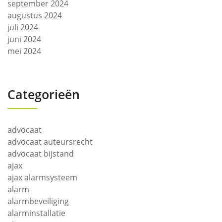
september 2024
augustus 2024
juli 2024
juni 2024
mei 2024
Categorieën
advocaat
advocaat auteursrecht
advocaat bijstand
ajax
ajax alarmsysteem
alarm
alarmbeveiliging
alarminstallatie