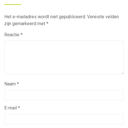
Het e-mailadres wordt niet gepubliceerd.
Vereiste velden
zijn gemarkeerd met
*
Reactie
*
Naam
*
E-mail
*