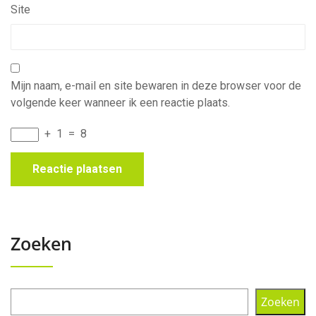
Site
Mijn naam, e-mail en site bewaren in deze browser voor de
volgende keer wanneer ik een reactie plaats.
+
1
=
8
Zoeken
Zoeken