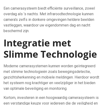
Een camerasysteem biedt efficiënte surveillance, zowel
overdag als ’s nachts. Met infraroodtechnologie kunnen
camera’s zelfs in donkere omgevingen heldere beelden
vastleggen, waardoor uw eigendommen dag en nacht
beschermd zijn.
Integratie met
Slimme Technologie
Moderne camerasystemen kunnen worden geïntegreerd
met slimme technologieën zoals bewegingsdetectie,
gezichtsherkenning en mobiele meldingen. Hierdoor wordt
het systeem nog krachtiger en veelzijdiger in het bieden
van optimale beveiliging en monitoring.
Kortom, investeren in een hoogwaardig camerasysteem is
een verstandige keuze voor iedereen die de veiligheid en