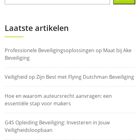
Laatste artikelen
Professionele Beveiligingsoplossingen op Maat bij Ake
Beveiliging
Veiligheid op Zijn Best met Flying Dutchman Beveiliging
Hoe en waarom auteursrecht aanvragen: een
essentiële stap voor makers
G4S Opleiding Beveiliging: Investeren in Jouw
Veiligheidsloopbaan