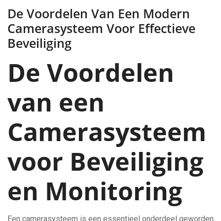
De Voordelen Van Een Modern
Camerasysteem Voor Effectieve
Beveiliging
De Voordelen
van een
Camerasysteem
voor Beveiliging
en Monitoring
Een camerasysteem is een essentieel onderdeel geworden