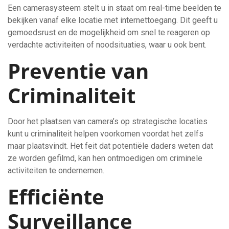
Een camerasysteem stelt u in staat om real-time beelden te
bekijken vanaf elke locatie met internettoegang. Dit geeft u
gemoedsrust en de mogelijkheid om snel te reageren op
verdachte activiteiten of noodsituaties, waar u ook bent.
Preventie van
Criminaliteit
Door het plaatsen van camera’s op strategische locaties
kunt u criminaliteit helpen voorkomen voordat het zelfs
maar plaatsvindt. Het feit dat potentiële daders weten dat
ze worden gefilmd, kan hen ontmoedigen om criminele
activiteiten te ondernemen.
Efficiënte
Surveillance