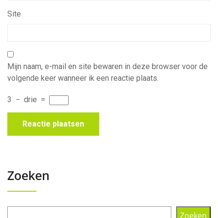
Site
Mijn naam, e-mail en site bewaren in deze browser voor de
volgende keer wanneer ik een reactie plaats.
3
−
drie
=
Zoeken
Zoeken