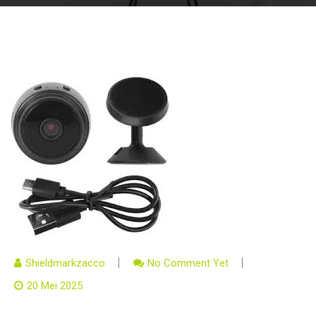
Shieldmarkzacco
No Comment Yet
20 Mei 2025