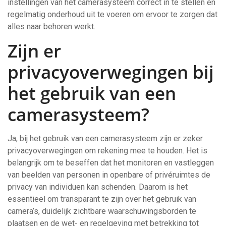
instellingen van het camerasysteem correct in te stellen en
regelmatig onderhoud uit te voeren om ervoor te zorgen dat
alles naar behoren werkt.
Zijn er
privacyoverwegingen bij
het gebruik van een
camerasysteem?
Ja, bij het gebruik van een camerasysteem zijn er zeker
privacyoverwegingen om rekening mee te houden. Het is
belangrijk om te beseffen dat het monitoren en vastleggen
van beelden van personen in openbare of privéruimtes de
privacy van individuen kan schenden. Daarom is het
essentieel om transparant te zijn over het gebruik van
camera’s, duidelijk zichtbare waarschuwingsborden te
plaatsen en de wet- en regelgeving met betrekking tot