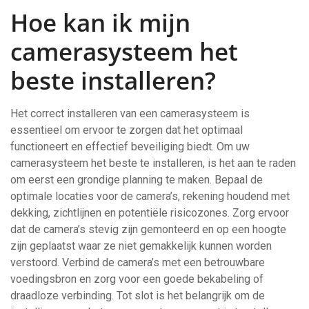
Hoe kan ik mijn
camerasysteem het
beste installeren?
Het correct installeren van een camerasysteem is
essentieel om ervoor te zorgen dat het optimaal
functioneert en effectief beveiliging biedt. Om uw
camerasysteem het beste te installeren, is het aan te raden
om eerst een grondige planning te maken. Bepaal de
optimale locaties voor de camera’s, rekening houdend met
dekking, zichtlijnen en potentiële risicozones. Zorg ervoor
dat de camera’s stevig zijn gemonteerd en op een hoogte
zijn geplaatst waar ze niet gemakkelijk kunnen worden
verstoord. Verbind de camera’s met een betrouwbare
voedingsbron en zorg voor een goede bekabeling of
draadloze verbinding. Tot slot is het belangrijk om de