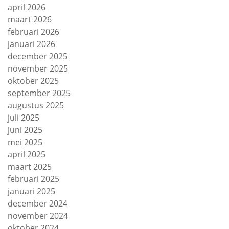
april 2026
maart 2026
februari 2026
januari 2026
december 2025
november 2025
oktober 2025
september 2025
augustus 2025
juli 2025
juni 2025
mei 2025
april 2025
maart 2025
februari 2025
januari 2025
december 2024
november 2024
oktober 2024