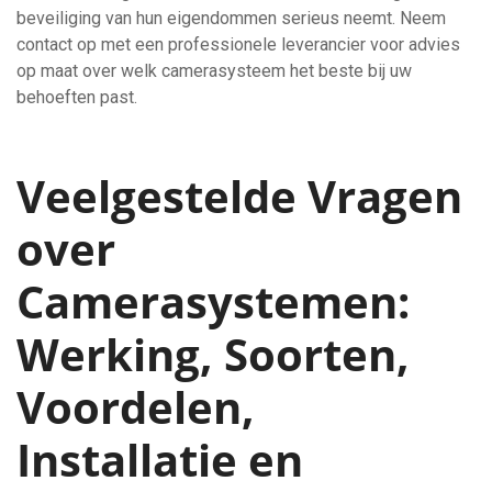
beveiliging van hun eigendommen serieus neemt. Neem
contact op met een professionele leverancier voor advies
op maat over welk camerasysteem het beste bij uw
behoeften past.
Veelgestelde Vragen
over
Camerasystemen:
Werking, Soorten,
Voordelen,
Installatie en