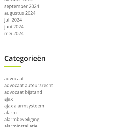
september 2024
augustus 2024
juli 2024
juni 2024
mei 2024
Categorieën
advocaat
advocaat auteursrecht
advocaat bijstand
ajax
ajax alarmsysteem
alarm
alarmbeveiliging
alarminstallatie