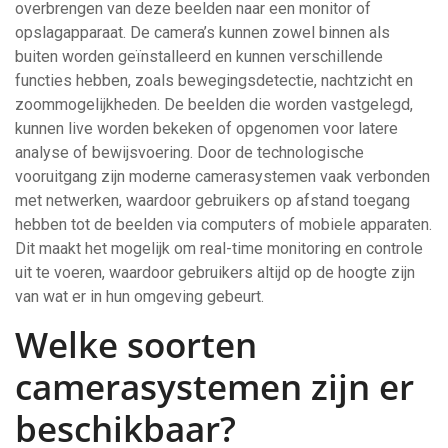
overbrengen van deze beelden naar een monitor of
opslagapparaat. De camera’s kunnen zowel binnen als
buiten worden geïnstalleerd en kunnen verschillende
functies hebben, zoals bewegingsdetectie, nachtzicht en
zoommogelijkheden. De beelden die worden vastgelegd,
kunnen live worden bekeken of opgenomen voor latere
analyse of bewijsvoering. Door de technologische
vooruitgang zijn moderne camerasystemen vaak verbonden
met netwerken, waardoor gebruikers op afstand toegang
hebben tot de beelden via computers of mobiele apparaten.
Dit maakt het mogelijk om real-time monitoring en controle
uit te voeren, waardoor gebruikers altijd op de hoogte zijn
van wat er in hun omgeving gebeurt.
Welke soorten
camerasystemen zijn er
beschikbaar?