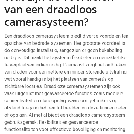
van een draadloos
camerasysteem?
Een draadloos camerasysteem biedt diverse voordelen ten
opzichte van bedrade systemen. Het grootste voordeel is
de eenvoudige installatie, aangezien er geen bekabeling
nodig is. Dit maakt het systeem flexibeler en gemakkelijker
te verplaatsen indien nodig. Daarnaast zorgt het ontbreken
van draden voor een nettere en minder storende uitstraling,
wat vooral handig is bij het plaatsen van camera’s op
zichtbare locaties. Draadloze camerasystemen zijn ook
vaak uitgerust met geavanceerde functies zoals mobiele
connectiviteit en cloudopslag, waardoor gebruikers op
afstand toegang hebben tot beelden en deze kunnen delen
of opslaan. Al met al biedt een draadloos camerasysteem
gebruiksgemak, flexibiliteit en geavanceerde
functionaliteiten voor effectieve beveiliging en monitoring.