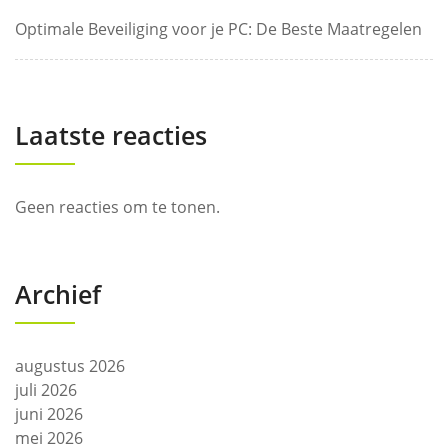
Optimale Beveiliging voor je PC: De Beste Maatregelen
Laatste reacties
Geen reacties om te tonen.
Archief
augustus 2026
juli 2026
juni 2026
mei 2026