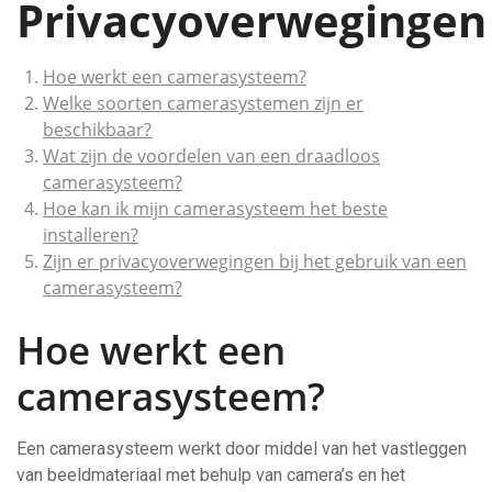
Privacyoverwegingen
Hoe werkt een camerasysteem?
Welke soorten camerasystemen zijn er
beschikbaar?
Wat zijn de voordelen van een draadloos
camerasysteem?
Hoe kan ik mijn camerasysteem het beste
installeren?
Zijn er privacyoverwegingen bij het gebruik van een
camerasysteem?
Hoe werkt een
camerasysteem?
Een camerasysteem werkt door middel van het vastleggen
van beeldmateriaal met behulp van camera’s en het