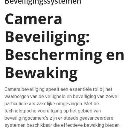
Beveiligingssystemen
Camera
Beveiliging:
Bescherming en
Bewaking
Camera beveiliging speelt een essentiële rol bij het
waarborgen van de veiligheid en beveiliging van zowel
particuliere als zakelijke omgevingen. Met de
technologische vooruitgang op het gebied van
beveiligingscamera’s zijn er steeds geavanceerdere
systemen beschikbaar die effectieve bewaking bieden.