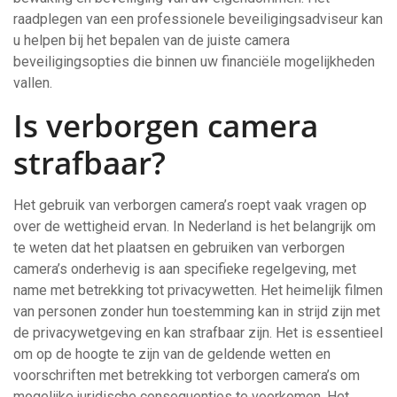
raadplegen van een professionele beveiligingsadviseur kan
u helpen bij het bepalen van de juiste camera
beveiligingsopties die binnen uw financiële mogelijkheden
vallen.
Is verborgen camera
strafbaar?
Het gebruik van verborgen camera’s roept vaak vragen op
over de wettigheid ervan. In Nederland is het belangrijk om
te weten dat het plaatsen en gebruiken van verborgen
camera’s onderhevig is aan specifieke regelgeving, met
name met betrekking tot privacywetten. Het heimelijk filmen
van personen zonder hun toestemming kan in strijd zijn met
de privacywetgeving en kan strafbaar zijn. Het is essentieel
om op de hoogte te zijn van de geldende wetten en
voorschriften met betrekking tot verborgen camera’s om
mogelijke juridische consequenties te voorkomen. Het