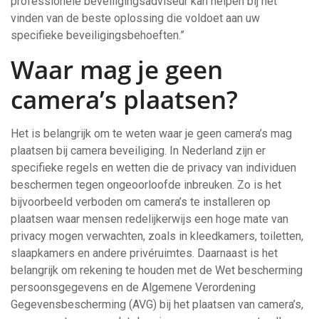
professionele beveiligingsadviseur kan helpen bij het
vinden van de beste oplossing die voldoet aan uw
specifieke beveiligingsbehoeften.”
Waar mag je geen
camera’s plaatsen?
Het is belangrijk om te weten waar je geen camera’s mag
plaatsen bij camera beveiliging. In Nederland zijn er
specifieke regels en wetten die de privacy van individuen
beschermen tegen ongeoorloofde inbreuken. Zo is het
bijvoorbeeld verboden om camera’s te installeren op
plaatsen waar mensen redelijkerwijs een hoge mate van
privacy mogen verwachten, zoals in kleedkamers, toiletten,
slaapkamers en andere privéruimtes. Daarnaast is het
belangrijk om rekening te houden met de Wet bescherming
persoonsgegevens en de Algemene Verordening
Gegevensbescherming (AVG) bij het plaatsen van camera’s,