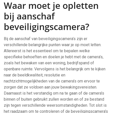
Waar moet je opletten
bij aanschaf
beveiligingscamera?
Bij de aanschaf van beveiligingscamera’s zijn er
verschillende belangrijke punten waar je op moet letten.
Allereerst is het essentieel om te bepalen welke
specifieke behoeften en doelen je hebt met de camera’s,
zoals het bewaken van een woning, bedrijfspand of
openbare ruimte. Vervolgens is het belangrijk om te kijken
naar de beeldkwaliteit, resolutie en
nachtzichtmogelijkheden van de camera’s om ervoor te
zorgen dat ze voldoen aan jouw bewakingsvereisten.
Daarnaast is het verstandig om na te gaan of de camera’s
binnen of buiten gebruikt zullen worden en of ze bestand
zijn tegen verschillende weersomstandigheden. Tot slot is
het raadzaam om te controleren of de beveiligingscamera’s