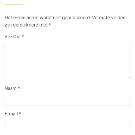
Het e-mailadres wordt niet gepubliceerd.
Vereiste velden
zijn gemarkeerd met
*
Reactie
*
Naam
*
E-mail
*