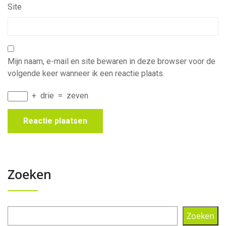
Site
Mijn naam, e-mail en site bewaren in deze browser voor de
volgende keer wanneer ik een reactie plaats.
+
drie
=
zeven
Zoeken
Zoeken