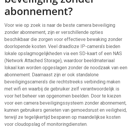
abonnement?
Voor wie op zoek is naar de beste camera beveiliging
zonder abonnement, zijn er verschillende opties
beschikbaar die zorgen voor effectieve bewaking zonder
doorlopende kosten. Veel draadloze IP-camera’s bieden
lokale opslagmogelijkheden via een SD-kaart of een NAS
(Network Attached Storage), waardoor beeldmateriaal
lokaal kan worden opgeslagen zonder de noodzaak van een
abonnement. Daarnaast zijn er ook standalone
beveiligingscamera’s die rechtstreeks verbinding maken
met wifi en waarbij de gebruiker zelf verantwoordelijk is
voor het beheer van opgenomen beelden. Door te kiezen
voor een camera beveiligingssysteem zonder abonnement,
kunnen gebruikers genieten van gemoedsrust en veiligheid,
terwijl ze tegelijkertijd besparen op maandelijkse kosten
voor cloudopslag of monitoringdiensten.