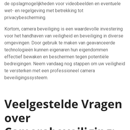
de opslagmogelijkheden voor videobeelden en eventuele
wet- en regelgeving met betrekking tot
privacybescherming.
Kortom, camera beveiliging is een waardevolle investering
voor het handhaven van veiligheid en beveiliging in diverse
omgevingen. Door gebruik te maken van geavanceerde
technologieën kunnen eigenaren hun eigendommen
effectief bewaken en beschermen tegen potentiële
bedreigingen. Neem vandaag nog stappen om uw veiligheid
te versterken met een professioneel camera
beveiligingssysteem.
Veelgestelde Vragen
over