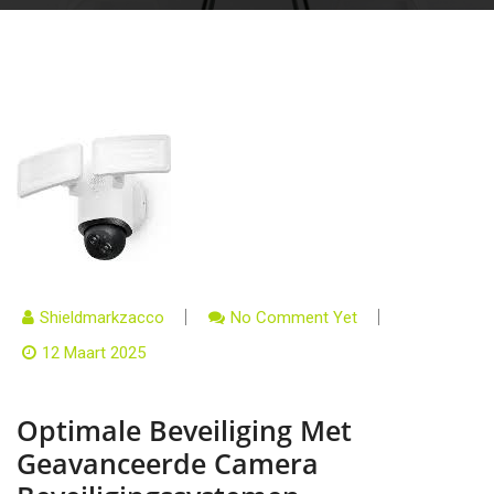
Shieldmarkzacco
No Comment Yet
12 Maart 2025
Optimale Beveiliging Met
Geavanceerde Camera