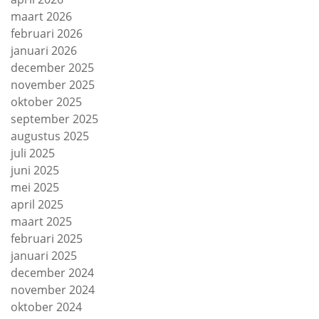
maart 2026
februari 2026
januari 2026
december 2025
november 2025
oktober 2025
september 2025
augustus 2025
juli 2025
juni 2025
mei 2025
april 2025
maart 2025
februari 2025
januari 2025
december 2024
november 2024
oktober 2024