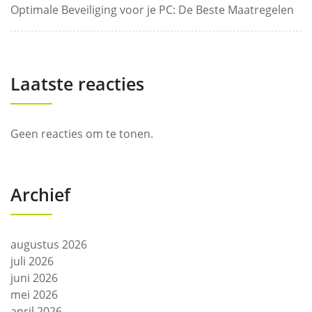
Optimale Beveiliging voor je PC: De Beste Maatregelen
Laatste reacties
Geen reacties om te tonen.
Archief
augustus 2026
juli 2026
juni 2026
mei 2026
april 2026