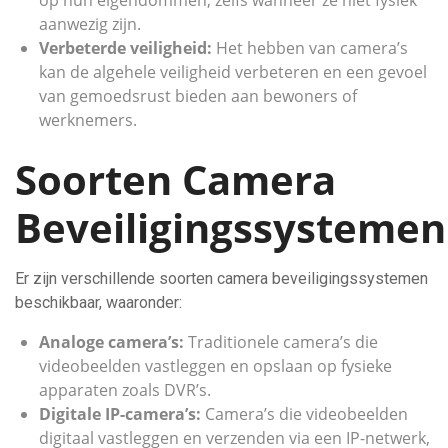
op hun eigendommen, zelfs wanneer ze niet fysiek
aanwezig zijn.
Verbeterde veiligheid:
Het hebben van camera’s
kan de algehele veiligheid verbeteren en een gevoel
van gemoedsrust bieden aan bewoners of
werknemers.
Soorten Camera
Beveiligingssystemen
Er zijn verschillende soorten camera beveiligingssystemen
beschikbaar, waaronder:
Analoge camera’s:
Traditionele camera’s die
videobeelden vastleggen en opslaan op fysieke
apparaten zoals DVR’s.
Digitale IP-camera’s:
Camera’s die videobeelden
digitaal vastleggen en verzenden via een IP-netwerk,