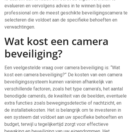
evalueren en vervolgens advies in te winnen bij een
professional om de meest geschikte beveiligingscamera te
selecteren die voldoet aan de specifieke behoeften en
verwachtingen.
Wat kost een camera
beveiliging?
Een veelgestelde vraag over camera beveiliging is: “Wat
kost een camera beveiliging?” De kosten van een camera
beveiligingssysteem kunnen variëren afhankelijk van
verschillende factoren, zoals het type camera’s, het aantal
benodigde camera’s, de kwaliteit van de beelden, eventuele
extra functies zoals bewegingsdetectie of nachtzicht, en
de installatiekosten. Het is belangrijk om te investeren in
een systeem dat voldoet aan uw specifieke behoeften en
budget, terwijl u tegelijkertijd zorgt voor effectieve
bewaking en beveiliging van uw eigendommen. Het