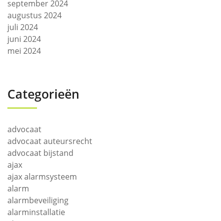
september 2024
augustus 2024
juli 2024
juni 2024
mei 2024
Categorieën
advocaat
advocaat auteursrecht
advocaat bijstand
ajax
ajax alarmsysteem
alarm
alarmbeveiliging
alarminstallatie