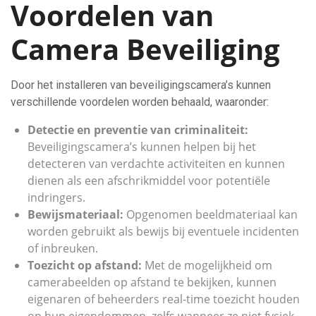
Voordelen van
Camera Beveiliging
Door het installeren van beveiligingscamera’s kunnen
verschillende voordelen worden behaald, waaronder:
Detectie en preventie van criminaliteit:
Beveiligingscamera’s kunnen helpen bij het
detecteren van verdachte activiteiten en kunnen
dienen als een afschrikmiddel voor potentiële
indringers.
Bewijsmateriaal:
Opgenomen beeldmateriaal kan
worden gebruikt als bewijs bij eventuele incidenten
of inbreuken.
Toezicht op afstand:
Met de mogelijkheid om
camerabeelden op afstand te bekijken, kunnen
eigenaren of beheerders real-time toezicht houden