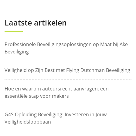
Laatste artikelen
Professionele Beveiligingsoplossingen op Maat bij Ake
Beveiliging
Veiligheid op Zijn Best met Flying Dutchman Beveiliging
Hoe en waarom auteursrecht aanvragen: een
essentiële stap voor makers
G4S Opleiding Beveiliging: Investeren in Jouw
Veiligheidsloopbaan