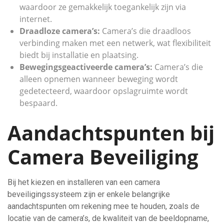
waardoor ze gemakkelijk toegankelijk zijn via
internet.
Draadloze camera’s:
Camera’s die draadloos
verbinding maken met een netwerk, wat flexibiliteit
biedt bij installatie en plaatsing.
Bewegingsgeactiveerde camera’s:
Camera’s die
alleen opnemen wanneer beweging wordt
gedetecteerd, waardoor opslagruimte wordt
bespaard.
Aandachtspunten bij
Camera Beveiliging
Bij het kiezen en installeren van een camera
beveiligingssysteem zijn er enkele belangrijke
aandachtspunten om rekening mee te houden, zoals de
locatie van de camera’s, de kwaliteit van de beeldopname,