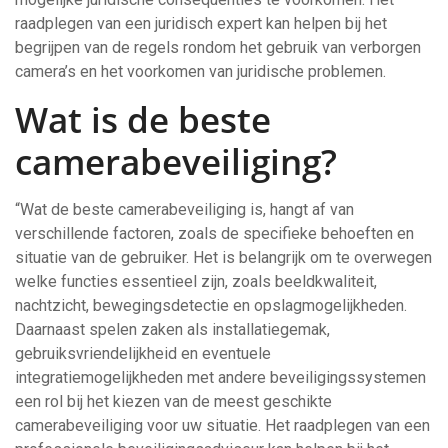
raadplegen van een juridisch expert kan helpen bij het
begrijpen van de regels rondom het gebruik van verborgen
camera’s en het voorkomen van juridische problemen.
Wat is de beste
camerabeveiliging?
“Wat de beste camerabeveiliging is, hangt af van
verschillende factoren, zoals de specifieke behoeften en
situatie van de gebruiker. Het is belangrijk om te overwegen
welke functies essentieel zijn, zoals beeldkwaliteit,
nachtzicht, bewegingsdetectie en opslagmogelijkheden.
Daarnaast spelen zaken als installatiegemak,
gebruiksvriendelijkheid en eventuele
integratiemogelijkheden met andere beveiligingssystemen
een rol bij het kiezen van de meest geschikte
camerabeveiliging voor uw situatie. Het raadplegen van een