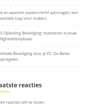
e en waarom auteursrecht aanvragen: een
sentiële stap voor makers
S Opleiding Beveiliging: Investeren in Jouw
iligheidsloopbaan
timale Beveiliging voor je PC: De Beste
atregelen
aatste reacties
en reacties om te tonen.