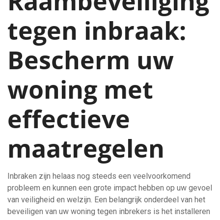
Raambeveiliging
tegen inbraak:
Bescherm uw
woning met
effectieve
maatregelen
Inbraken zijn helaas nog steeds een veelvoorkomend
probleem en kunnen een grote impact hebben op uw gevoel
van veiligheid en welzijn. Een belangrijk onderdeel van het
beveiligen van uw woning tegen inbrekers is het installeren