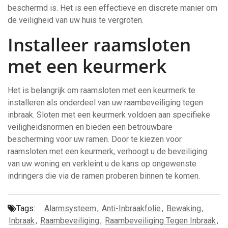
beschermd is. Het is een effectieve en discrete manier om
de veiligheid van uw huis te vergroten.
Installeer raamsloten
met een keurmerk
Het is belangrijk om raamsloten met een keurmerk te
installeren als onderdeel van uw raambeveiliging tegen
inbraak. Sloten met een keurmerk voldoen aan specifieke
veiligheidsnormen en bieden een betrouwbare
bescherming voor uw ramen. Door te kiezen voor
raamsloten met een keurmerk, verhoogt u de beveiliging
van uw woning en verkleint u de kans op ongewenste
indringers die via de ramen proberen binnen te komen.
Tags:
Alarmsysteem
,
Anti-Inbraakfolie
,
Bewaking
,
Inbraak
,
Raambeveiliging
,
Raambeveiliging Tegen Inbraak
,