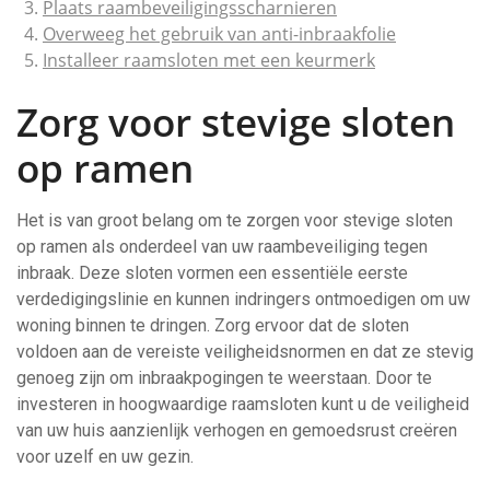
Plaats raambeveiligingsscharnieren
Overweeg het gebruik van anti-inbraakfolie
Installeer raamsloten met een keurmerk
Zorg voor stevige sloten
op ramen
Het is van groot belang om te zorgen voor stevige sloten
op ramen als onderdeel van uw raambeveiliging tegen
inbraak. Deze sloten vormen een essentiële eerste
verdedigingslinie en kunnen indringers ontmoedigen om uw
woning binnen te dringen. Zorg ervoor dat de sloten
voldoen aan de vereiste veiligheidsnormen en dat ze stevig
genoeg zijn om inbraakpogingen te weerstaan. Door te
investeren in hoogwaardige raamsloten kunt u de veiligheid
van uw huis aanzienlijk verhogen en gemoedsrust creëren
voor uzelf en uw gezin.