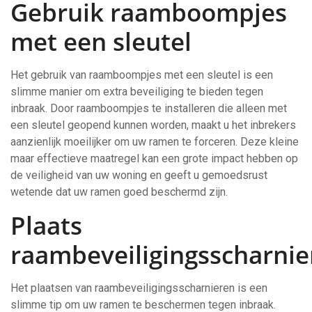
Gebruik raamboompjes
met een sleutel
Het gebruik van raamboompjes met een sleutel is een
slimme manier om extra beveiliging te bieden tegen
inbraak. Door raamboompjes te installeren die alleen met
een sleutel geopend kunnen worden, maakt u het inbrekers
aanzienlijk moeilijker om uw ramen te forceren. Deze kleine
maar effectieve maatregel kan een grote impact hebben op
de veiligheid van uw woning en geeft u gemoedsrust
wetende dat uw ramen goed beschermd zijn.
Plaats
raambeveiligingsscharnie
Het plaatsen van raambeveiligingsscharnieren is een
slimme tip om uw ramen te beschermen tegen inbraak.