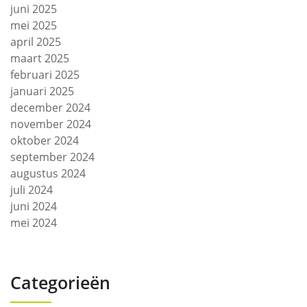
juni 2025
mei 2025
april 2025
maart 2025
februari 2025
januari 2025
december 2024
november 2024
oktober 2024
september 2024
augustus 2024
juli 2024
juni 2024
mei 2024
Categorieën