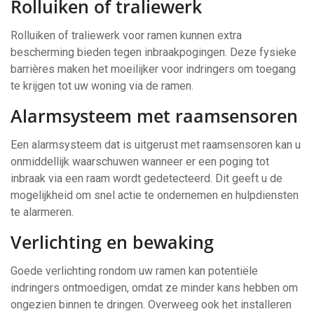
Rolluiken of traliewerk
Rolluiken of traliewerk voor ramen kunnen extra
bescherming bieden tegen inbraakpogingen. Deze fysieke
barrières maken het moeilijker voor indringers om toegang
te krijgen tot uw woning via de ramen.
Alarmsysteem met raamsensoren
Een alarmsysteem dat is uitgerust met raamsensoren kan u
onmiddellijk waarschuwen wanneer er een poging tot
inbraak via een raam wordt gedetecteerd. Dit geeft u de
mogelijkheid om snel actie te ondernemen en hulpdiensten
te alarmeren.
Verlichting en bewaking
Goede verlichting rondom uw ramen kan potentiële
indringers ontmoedigen, omdat ze minder kans hebben om
ongezien binnen te dringen. Overweeg ook het installeren