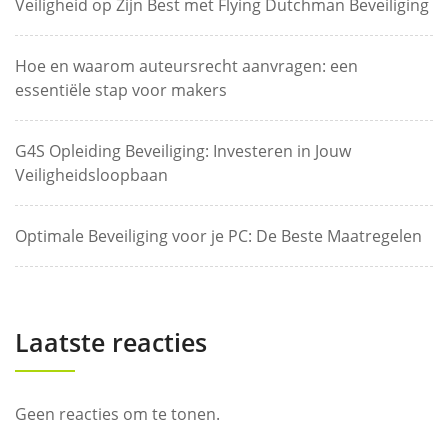
Veiligheid op Zijn Best met Flying Dutchman Beveiliging
Hoe en waarom auteursrecht aanvragen: een
essentiële stap voor makers
G4S Opleiding Beveiliging: Investeren in Jouw
Veiligheidsloopbaan
Optimale Beveiliging voor je PC: De Beste Maatregelen
Laatste reacties
Geen reacties om te tonen.