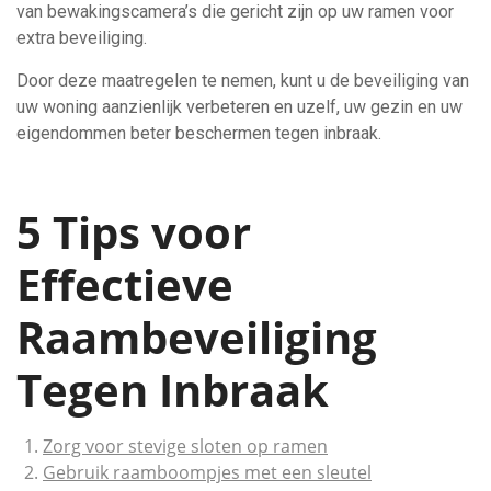
van bewakingscamera’s die gericht zijn op uw ramen voor
extra beveiliging.
Door deze maatregelen te nemen, kunt u de beveiliging van
uw woning aanzienlijk verbeteren en uzelf, uw gezin en uw
eigendommen beter beschermen tegen inbraak.
5 Tips voor
Effectieve
Raambeveiliging
Tegen Inbraak
Zorg voor stevige sloten op ramen
Gebruik raamboompjes met een sleutel