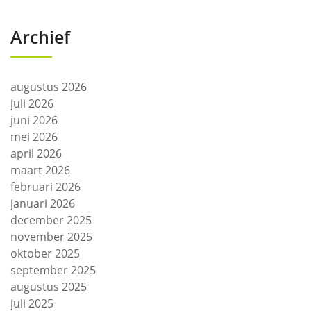
Archief
augustus 2026
juli 2026
juni 2026
mei 2026
april 2026
maart 2026
februari 2026
januari 2026
december 2025
november 2025
oktober 2025
september 2025
augustus 2025
juli 2025