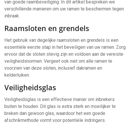
van goede raambeveiliging. In dit artikel bespreken we
verschillende manieren om uw ramen te beschermen tegen
inbraak.
Raamsloten en grendels
Het gebruik van degelijke raamsloten en grendels is een
essentiële eerste stap in het beveiligen van uw ramen. Zorg
ervoor dat de sloten stevig zijn en voldoen aan de vereiste
veiligheidsnormen. Vergeet ook niet om alle ramen te
voorzien van deze sloten, inclusief dakramen en
kelderluiken.
Veiligheidsglas
Veiligheidsglas is een effectieve manier om inbrekers
buiten te houden. Dit glas is extra sterk en moeilijker te
breken dan gewoon glas, waardoor het een goede
afschrikmethode vormt voor potentiële indringers.