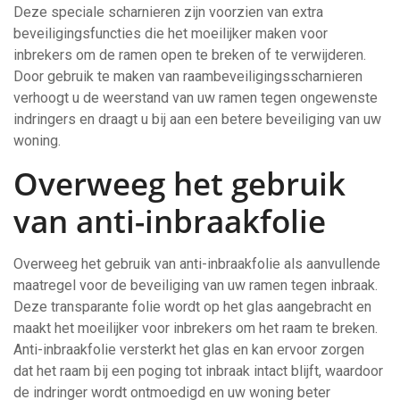
Deze speciale scharnieren zijn voorzien van extra
beveiligingsfuncties die het moeilijker maken voor
inbrekers om de ramen open te breken of te verwijderen.
Door gebruik te maken van raambeveiligingsscharnieren
verhoogt u de weerstand van uw ramen tegen ongewenste
indringers en draagt u bij aan een betere beveiliging van uw
woning.
Overweeg het gebruik
van anti-inbraakfolie
Overweeg het gebruik van anti-inbraakfolie als aanvullende
maatregel voor de beveiliging van uw ramen tegen inbraak.
Deze transparante folie wordt op het glas aangebracht en
maakt het moeilijker voor inbrekers om het raam te breken.
Anti-inbraakfolie versterkt het glas en kan ervoor zorgen
dat het raam bij een poging tot inbraak intact blijft, waardoor
de indringer wordt ontmoedigd en uw woning beter