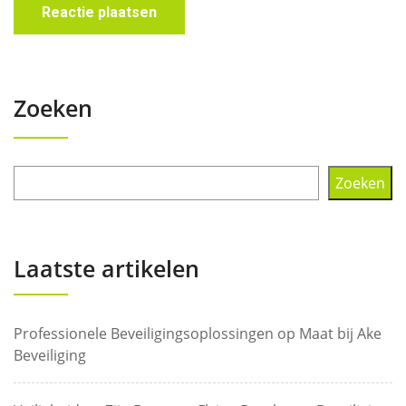
Zoeken
Zoeken
Laatste artikelen
Professionele Beveiligingsoplossingen op Maat bij Ake
Beveiliging