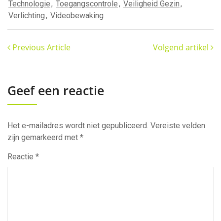
Technologie
,
Toegangscontrole
,
Veiligheid Gezin
,
Verlichting
,
Videobewaking
Previous Article
Volgend artikel
Geef een reactie
Het e-mailadres wordt niet gepubliceerd.
Vereiste velden
zijn gemarkeerd met
*
Reactie
*