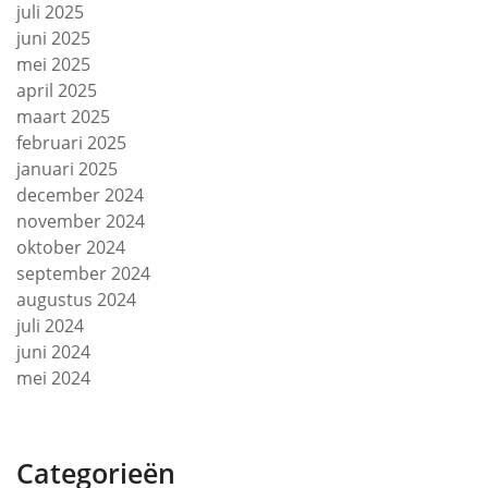
juli 2025
juni 2025
mei 2025
april 2025
maart 2025
februari 2025
januari 2025
december 2024
november 2024
oktober 2024
september 2024
augustus 2024
juli 2024
juni 2024
mei 2024
Categorieën