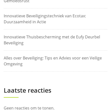
Gemoedsrust
Innovatieve Beveiligingstechniek van Ecotax:
Duurzaamheid in Actie
Innovatieve Thuisbescherming met de Eufy Deurbel
Beveiliging
Alles over Beveiliging: Tips en Advies voor een Veilige
Omgeving
Laatste reacties
Geen reacties om te tonen.