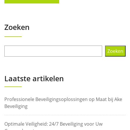
Zoeken
Zoeken
Laatste artikelen
Professionele Beveiligingsoplossingen op Maat bij Ake
Beveiliging
Optimale Veiligheid: 24/7 Beveiliging voor Uw