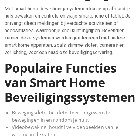
Met smart home beveiligingssystemen kun je op afstand je
huis bewaken en controleren via je smartphone of tablet. Je
ontvangt direct meldingen bij verdachte activiteiten of
noodsituaties, waardoor je snel kunt ingrijpen. Bovendien
kunnen deze systemen worden geïntegreerd met andere
smart home apparaten, zoals slimme sloten, camera’s en
verlichting, voor een naadloze beveiligingservaring.
Populaire Functies
van Smart Home
Beveiligingssystemen
Bewegingsdetectie: detecteert ongewenste
bewegingen in en rondom je huis.
Videobewaking: houdt live videobeelden van je
woning in de gaten.