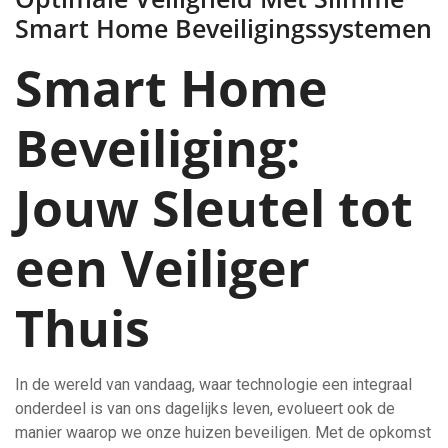
Smart Home Beveiligingssystemen
Smart Home
Beveiliging:
Jouw Sleutel tot
een Veiliger
Thuis
In de wereld van vandaag, waar technologie een integraal
onderdeel is van ons dagelijks leven, evolueert ook de
manier waarop we onze huizen beveiligen. Met de opkomst