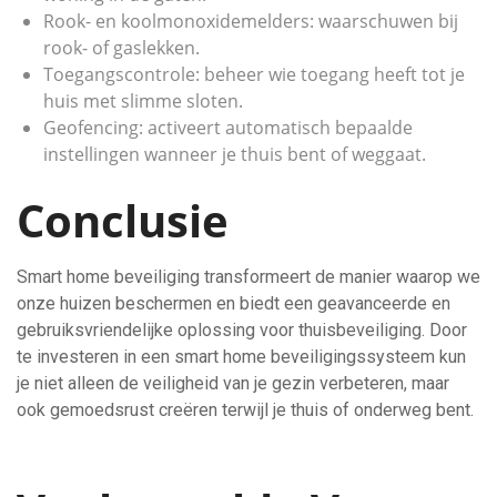
Rook- en koolmonoxidemelders: waarschuwen bij
rook- of gaslekken.
Toegangscontrole: beheer wie toegang heeft tot je
huis met slimme sloten.
Geofencing: activeert automatisch bepaalde
instellingen wanneer je thuis bent of weggaat.
Conclusie
Smart home beveiliging transformeert de manier waarop we
onze huizen beschermen en biedt een geavanceerde en
gebruiksvriendelijke oplossing voor thuisbeveiliging. Door
te investeren in een smart home beveiligingssysteem kun
je niet alleen de veiligheid van je gezin verbeteren, maar
ook gemoedsrust creëren terwijl je thuis of onderweg bent.