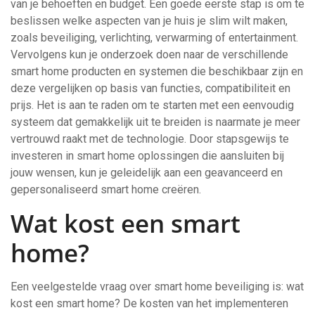
van je behoeften en budget. Een goede eerste stap is om te
beslissen welke aspecten van je huis je slim wilt maken,
zoals beveiliging, verlichting, verwarming of entertainment.
Vervolgens kun je onderzoek doen naar de verschillende
smart home producten en systemen die beschikbaar zijn en
deze vergelijken op basis van functies, compatibiliteit en
prijs. Het is aan te raden om te starten met een eenvoudig
systeem dat gemakkelijk uit te breiden is naarmate je meer
vertrouwd raakt met de technologie. Door stapsgewijs te
investeren in smart home oplossingen die aansluiten bij
jouw wensen, kun je geleidelijk aan een geavanceerd en
gepersonaliseerd smart home creëren.
Wat kost een smart
home?
Een veelgestelde vraag over smart home beveiliging is: wat
kost een smart home? De kosten van het implementeren