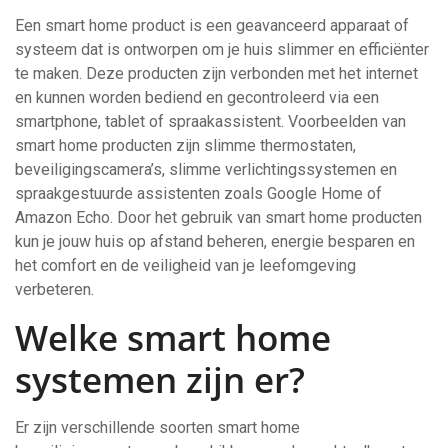
Een smart home product is een geavanceerd apparaat of
systeem dat is ontworpen om je huis slimmer en efficiënter
te maken. Deze producten zijn verbonden met het internet
en kunnen worden bediend en gecontroleerd via een
smartphone, tablet of spraakassistent. Voorbeelden van
smart home producten zijn slimme thermostaten,
beveiligingscamera’s, slimme verlichtingssystemen en
spraakgestuurde assistenten zoals Google Home of
Amazon Echo. Door het gebruik van smart home producten
kun je jouw huis op afstand beheren, energie besparen en
het comfort en de veiligheid van je leefomgeving
verbeteren.
Welke smart home
systemen zijn er?
Er zijn verschillende soorten smart home