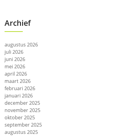
Archief
augustus 2026
juli 2026
juni 2026
mei 2026
april 2026
maart 2026
februari 2026
januari 2026
december 2025
november 2025
oktober 2025
september 2025
augustus 2025