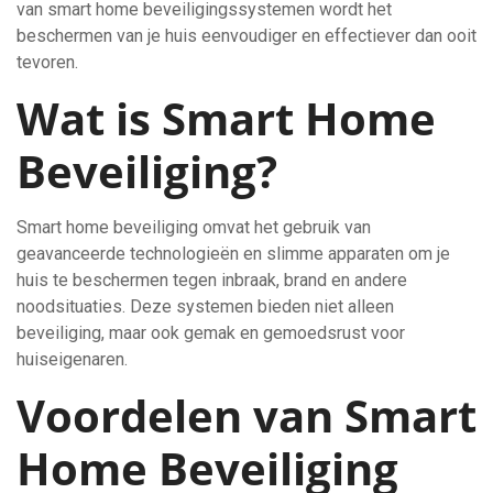
van smart home beveiligingssystemen wordt het
beschermen van je huis eenvoudiger en effectiever dan ooit
tevoren.
Wat is Smart Home
Beveiliging?
Smart home beveiliging omvat het gebruik van
geavanceerde technologieën en slimme apparaten om je
huis te beschermen tegen inbraak, brand en andere
noodsituaties. Deze systemen bieden niet alleen
beveiliging, maar ook gemak en gemoedsrust voor
huiseigenaren.
Voordelen van Smart
Home Beveiliging