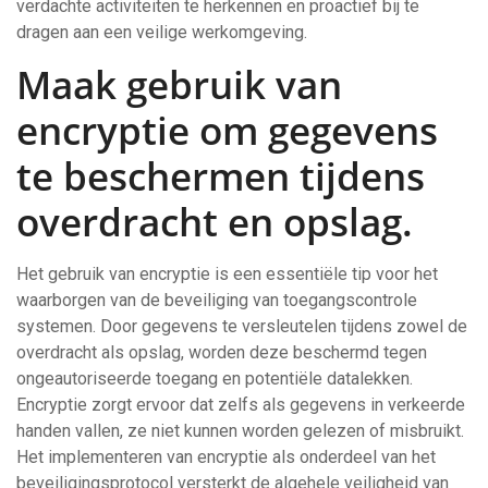
verdachte activiteiten te herkennen en proactief bij te
dragen aan een veilige werkomgeving.
Maak gebruik van
encryptie om gegevens
te beschermen tijdens
overdracht en opslag.
Het gebruik van encryptie is een essentiële tip voor het
waarborgen van de beveiliging van toegangscontrole
systemen. Door gegevens te versleutelen tijdens zowel de
overdracht als opslag, worden deze beschermd tegen
ongeautoriseerde toegang en potentiële datalekken.
Encryptie zorgt ervoor dat zelfs als gegevens in verkeerde
handen vallen, ze niet kunnen worden gelezen of misbruikt.
Het implementeren van encryptie als onderdeel van het
beveiligingsprotocol versterkt de algehele veiligheid van