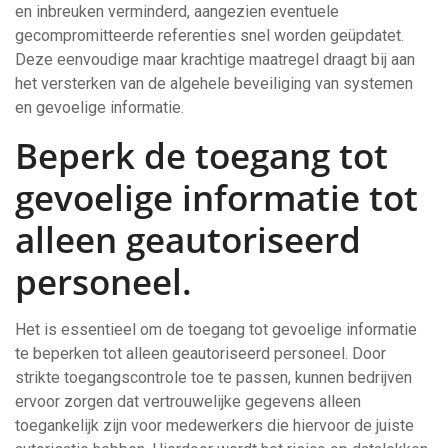
en inbreuken verminderd, aangezien eventuele
gecompromitteerde referenties snel worden geüpdatet.
Deze eenvoudige maar krachtige maatregel draagt bij aan
het versterken van de algehele beveiliging van systemen
en gevoelige informatie.
Beperk de toegang tot
gevoelige informatie tot
alleen geautoriseerd
personeel.
Het is essentieel om de toegang tot gevoelige informatie
te beperken tot alleen geautoriseerd personeel. Door
strikte toegangscontrole toe te passen, kunnen bedrijven
ervoor zorgen dat vertrouwelijke gegevens alleen
toegankelijk zijn voor medewerkers die hiervoor de juiste