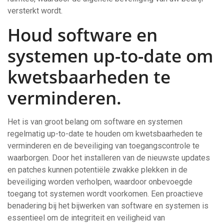
versterkt wordt.
Houd software en
systemen up-to-date om
kwetsbaarheden te
verminderen.
Het is van groot belang om software en systemen
regelmatig up-to-date te houden om kwetsbaarheden te
verminderen en de beveiliging van toegangscontrole te
waarborgen. Door het installeren van de nieuwste updates
en patches kunnen potentiële zwakke plekken in de
beveiliging worden verholpen, waardoor onbevoegde
toegang tot systemen wordt voorkomen. Een proactieve
benadering bij het bijwerken van software en systemen is
essentieel om de integriteit en veiligheid van