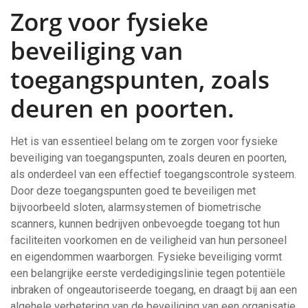
Zorg voor fysieke
beveiliging van
toegangspunten, zoals
deuren en poorten.
Het is van essentieel belang om te zorgen voor fysieke
beveiliging van toegangspunten, zoals deuren en poorten,
als onderdeel van een effectief toegangscontrole systeem.
Door deze toegangspunten goed te beveiligen met
bijvoorbeeld sloten, alarmsystemen of biometrische
scanners, kunnen bedrijven onbevoegde toegang tot hun
faciliteiten voorkomen en de veiligheid van hun personeel
en eigendommen waarborgen. Fysieke beveiliging vormt
een belangrijke eerste verdedigingslinie tegen potentiële
inbraken of ongeautoriseerde toegang, en draagt bij aan een
algehele verbetering van de beveiliging van een organisatie.