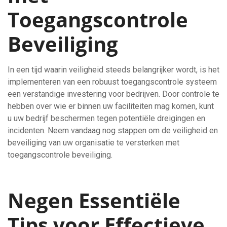
Toegangscontrole
Beveiliging
In een tijd waarin veiligheid steeds belangrijker wordt, is het
implementeren van een robuust toegangscontrole systeem
een verstandige investering voor bedrijven. Door controle te
hebben over wie er binnen uw faciliteiten mag komen, kunt
u uw bedrijf beschermen tegen potentiële dreigingen en
incidenten. Neem vandaag nog stappen om de veiligheid en
beveiliging van uw organisatie te versterken met
toegangscontrole beveiliging.
Negen Essentiële
Tips voor Effectieve