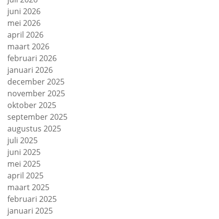
juni 2026
mei 2026
april 2026
maart 2026
februari 2026
januari 2026
december 2025
november 2025
oktober 2025
september 2025
augustus 2025
juli 2025
juni 2025
mei 2025
april 2025
maart 2025
februari 2025
januari 2025