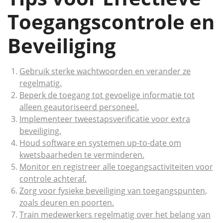
Toegangscontrole en
Beveiliging
Gebruik sterke wachtwoorden en verander ze
regelmatig.
Beperk de toegang tot gevoelige informatie tot
alleen geautoriseerd personeel.
Implementeer tweestapsverificatie voor extra
beveiliging.
Houd software en systemen up-to-date om
kwetsbaarheden te verminderen.
Monitor en registreer alle toegangsactiviteiten voor
controle achteraf.
Zorg voor fysieke beveiliging van toegangspunten,
zoals deuren en poorten.
Train medewerkers regelmatig over het belang van