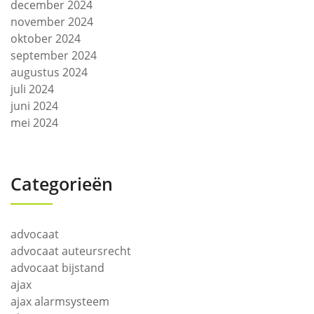
december 2024
november 2024
oktober 2024
september 2024
augustus 2024
juli 2024
juni 2024
mei 2024
Categorieën
advocaat
advocaat auteursrecht
advocaat bijstand
ajax
ajax alarmsysteem