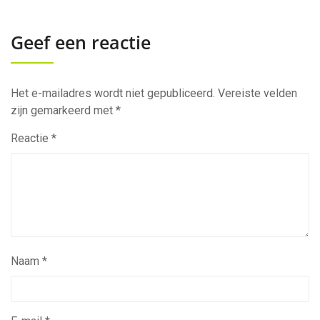
Geef een reactie
Het e-mailadres wordt niet gepubliceerd.
Vereiste velden
zijn gemarkeerd met
*
Reactie
*
Naam
*