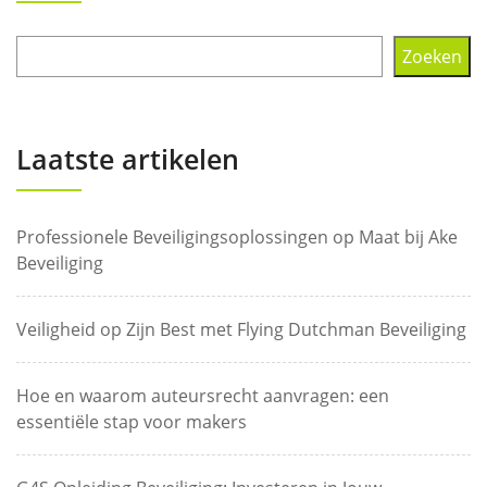
Zoeken
Laatste artikelen
Professionele Beveiligingsoplossingen op Maat bij Ake
Beveiliging
Veiligheid op Zijn Best met Flying Dutchman Beveiliging
Hoe en waarom auteursrecht aanvragen: een
essentiële stap voor makers