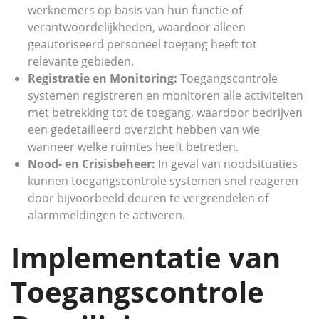
werknemers op basis van hun functie of
verantwoordelijkheden, waardoor alleen
geautoriseerd personeel toegang heeft tot
relevante gebieden.
Registratie en Monitoring:
Toegangscontrole
systemen registreren en monitoren alle activiteiten
met betrekking tot de toegang, waardoor bedrijven
een gedetailleerd overzicht hebben van wie
wanneer welke ruimtes heeft betreden.
Nood- en Crisisbeheer:
In geval van noodsituaties
kunnen toegangscontrole systemen snel reageren
door bijvoorbeeld deuren te vergrendelen of
alarmmeldingen te activeren.
Implementatie van
Toegangscontrole