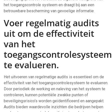
het toegangscontrole systeem en draagt bij aan een
betrouwbare bescherming van gevoelige informatie.
Voer regelmatig audits
uit om de effectiviteit
van het
toegangscontrolesysteem
te evalueren.
Het uitvoeren van regelmatige audits is essentieel om de
effectiviteit van het toegangscontrolesysteem te evalueren.
Door periodiek de werking en naleving van het systeem te
controleren, kunnen potentiële zwakke punten of
beveiligingsrisico’s worden geïdentificeerd en aangepakt.
Audits bieden waardevolle inzichten die bedrijven helpen