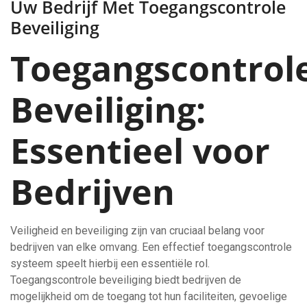
Uw Bedrijf Met Toegangscontrole
Beveiliging
Toegangscontrol
Beveiliging:
Essentieel voor
Bedrijven
Veiligheid en beveiliging zijn van cruciaal belang voor
bedrijven van elke omvang. Een effectief toegangscontrole
systeem speelt hierbij een essentiële rol.
Toegangscontrole beveiliging biedt bedrijven de
mogelijkheid om de toegang tot hun faciliteiten, gevoelige