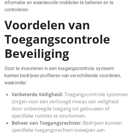
informatie en waardevolle middelen te beheren en te
controleren.
Voordelen van
Toegangscontrole
Beveiliging
Door te investeren in een toegangscontrole systeem
kunnen bedrijven profiteren van verschillende voordelen,
waaronder:
Verbeterde Veiligheid:
Toegangscontrole systemen
zorgen voor een verhoogd niveau van veiligheid
door onbevoegde toegang tot gebouwen of
specifieke ruimtes te voorkomen.
Beheer van Toegangsrechten:
Bedrijven kunnen
specifieke toegangsrechten toewijzen aan