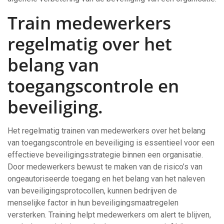
Train medewerkers
regelmatig over het
belang van
toegangscontrole en
beveiliging.
Het regelmatig trainen van medewerkers over het belang
van toegangscontrole en beveiliging is essentieel voor een
effectieve beveiligingsstrategie binnen een organisatie.
Door medewerkers bewust te maken van de risico’s van
ongeautoriseerde toegang en het belang van het naleven
van beveiligingsprotocollen, kunnen bedrijven de
menselijke factor in hun beveiligingsmaatregelen
versterken. Training helpt medewerkers om alert te blijven,