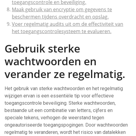
toegangscontrole en beveiliging.
Maak gebruik van encryptie om gegevens te
beschermen tijdens overdracht en opslag.
Voer regelmatig audits uit om de effectiviteit van
het toegangscontrolesysteem te evalueren.
Gebruik sterke
wachtwoorden en
verander ze regelmatig.
Het gebruik van sterke wachtwoorden en het regelmatig
wijzigen ervan is een essentiële tip voor effectieve
toegangscontrole beveiliging. Sterke wachtwoorden,
bestaande uit een combinatie van letters, cijfers en
speciale tekens, verhogen de weerstand tegen
ongeautoriseerde toegangspogingen. Door wachtwoorden
regelmatig te veranderen, wordt het risico van datalekken