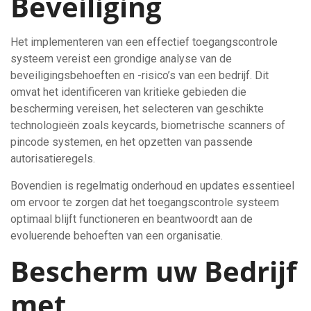
Beveiliging
Het implementeren van een effectief toegangscontrole
systeem vereist een grondige analyse van de
beveiligingsbehoeften en -risico’s van een bedrijf. Dit
omvat het identificeren van kritieke gebieden die
bescherming vereisen, het selecteren van geschikte
technologieën zoals keycards, biometrische scanners of
pincode systemen, en het opzetten van passende
autorisatieregels.
Bovendien is regelmatig onderhoud en updates essentieel
om ervoor te zorgen dat het toegangscontrole systeem
optimaal blijft functioneren en beantwoordt aan de
evoluerende behoeften van een organisatie.
Bescherm uw Bedrijf
met