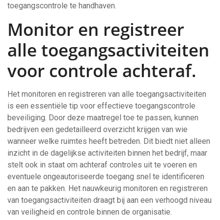
toegangscontrole te handhaven.
Monitor en registreer
alle toegangsactiviteiten
voor controle achteraf.
Het monitoren en registreren van alle toegangsactiviteiten
is een essentiële tip voor effectieve toegangscontrole
beveiliging. Door deze maatregel toe te passen, kunnen
bedrijven een gedetailleerd overzicht krijgen van wie
wanneer welke ruimtes heeft betreden. Dit biedt niet alleen
inzicht in de dagelijkse activiteiten binnen het bedrijf, maar
stelt ook in staat om achteraf controles uit te voeren en
eventuele ongeautoriseerde toegang snel te identificeren
en aan te pakken. Het nauwkeurig monitoren en registreren
van toegangsactiviteiten draagt bij aan een verhoogd niveau
van veiligheid en controle binnen de organisatie.