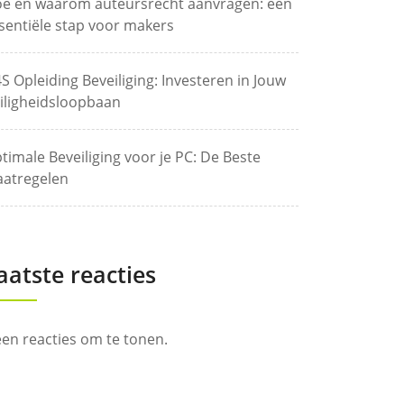
e en waarom auteursrecht aanvragen: een
sentiële stap voor makers
S Opleiding Beveiliging: Investeren in Jouw
iligheidsloopbaan
timale Beveiliging voor je PC: De Beste
atregelen
aatste reacties
en reacties om te tonen.