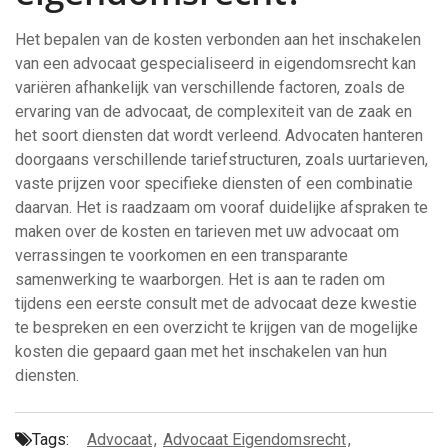
Het bepalen van de kosten verbonden aan het inschakelen
van een advocaat gespecialiseerd in eigendomsrecht kan
variëren afhankelijk van verschillende factoren, zoals de
ervaring van de advocaat, de complexiteit van de zaak en
het soort diensten dat wordt verleend. Advocaten hanteren
doorgaans verschillende tariefstructuren, zoals uurtarieven,
vaste prijzen voor specifieke diensten of een combinatie
daarvan. Het is raadzaam om vooraf duidelijke afspraken te
maken over de kosten en tarieven met uw advocaat om
verrassingen te voorkomen en een transparante
samenwerking te waarborgen. Het is aan te raden om
tijdens een eerste consult met de advocaat deze kwestie
te bespreken en een overzicht te krijgen van de mogelijke
kosten die gepaard gaan met het inschakelen van hun
diensten.
Tags:
Advocaat
,
Advocaat Eigendomsrecht
,