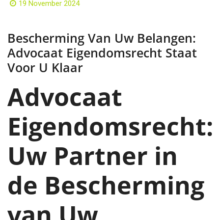
19 November 2024
Bescherming Van Uw Belangen:
Advocaat Eigendomsrecht Staat
Voor U Klaar
Advocaat
Eigendomsrecht:
Uw Partner in
de Bescherming
van Uw