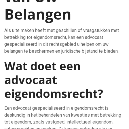
Belangen
Als u te maken heeft met geschillen of vraagstukken met
betrekking tot eigendomsrecht, kan een advocaat
gespecialiseerd in dit rechtsgebied u helpen om uw
belangen te beschermen en juridische bijstand te bieden.
Wat doet een
advocaat
eigendomsrecht?
Een advocaat gespecialiseerd in eigendomsrecht is
deskundig in het behandelen van kwesties met betrekking
tot eigendom, zoals vastgoed, intellectueel eigendom,
auteursrechten en merken. Zij kunnen optreden als uw