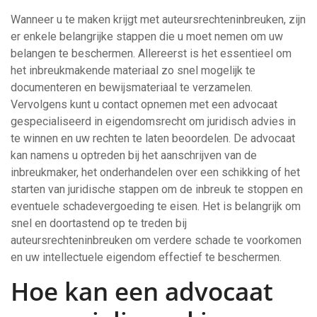
Wanneer u te maken krijgt met auteursrechteninbreuken, zijn
er enkele belangrijke stappen die u moet nemen om uw
belangen te beschermen. Allereerst is het essentieel om
het inbreukmakende materiaal zo snel mogelijk te
documenteren en bewijsmateriaal te verzamelen.
Vervolgens kunt u contact opnemen met een advocaat
gespecialiseerd in eigendomsrecht om juridisch advies in
te winnen en uw rechten te laten beoordelen. De advocaat
kan namens u optreden bij het aanschrijven van de
inbreukmaker, het onderhandelen over een schikking of het
starten van juridische stappen om de inbreuk te stoppen en
eventuele schadevergoeding te eisen. Het is belangrijk om
snel en doortastend op te treden bij
auteursrechteninbreuken om verdere schade te voorkomen
en uw intellectuele eigendom effectief te beschermen.
Hoe kan een advocaat