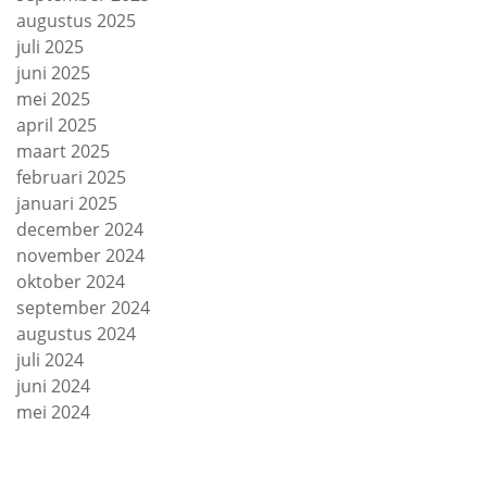
augustus 2025
juli 2025
juni 2025
mei 2025
april 2025
maart 2025
februari 2025
januari 2025
december 2024
november 2024
oktober 2024
september 2024
augustus 2024
juli 2024
juni 2024
mei 2024