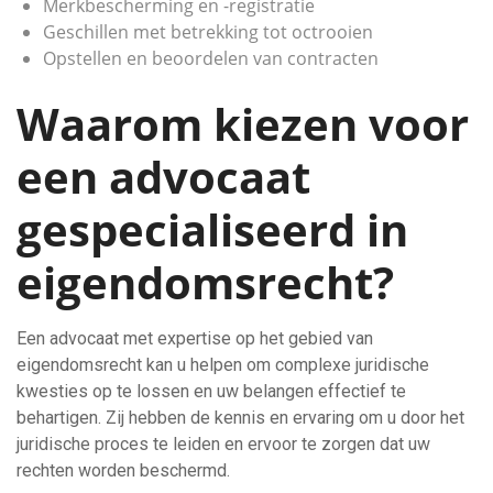
Merkbescherming en -registratie
Geschillen met betrekking tot octrooien
Opstellen en beoordelen van contracten
Waarom kiezen voor
een advocaat
gespecialiseerd in
eigendomsrecht?
Een advocaat met expertise op het gebied van
eigendomsrecht kan u helpen om complexe juridische
kwesties op te lossen en uw belangen effectief te
behartigen. Zij hebben de kennis en ervaring om u door het
juridische proces te leiden en ervoor te zorgen dat uw
rechten worden beschermd.