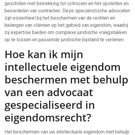
geschillen met betrekking tot octrooien en het opstellen en
beoordelen van contracten. Deze specialistische advocaten
zijn essentieel bij het beschermen van de rechten en
belangen van cliënten op het gebied van eigendom, waarbij
zij expertise bieden om complexe juridische vraagstukken
op te lossen en passende juridische bijstand te verlenen.
Hoe kan ik mijn
intellectuele eigendom
beschermen met behulp
van een advocaat
gespecialiseerd in
eigendomsrecht?
Het beschermen van uw intellectuele eigendom met behulp