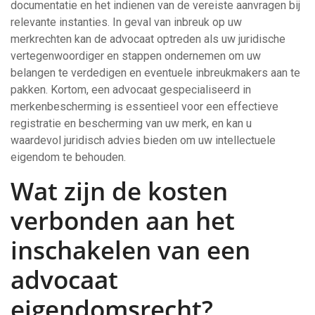
documentatie en het indienen van de vereiste aanvragen bij
relevante instanties. In geval van inbreuk op uw
merkrechten kan de advocaat optreden als uw juridische
vertegenwoordiger en stappen ondernemen om uw
belangen te verdedigen en eventuele inbreukmakers aan te
pakken. Kortom, een advocaat gespecialiseerd in
merkenbescherming is essentieel voor een effectieve
registratie en bescherming van uw merk, en kan u
waardevol juridisch advies bieden om uw intellectuele
eigendom te behouden.
Wat zijn de kosten
verbonden aan het
inschakelen van een
advocaat
eigendomsrecht?