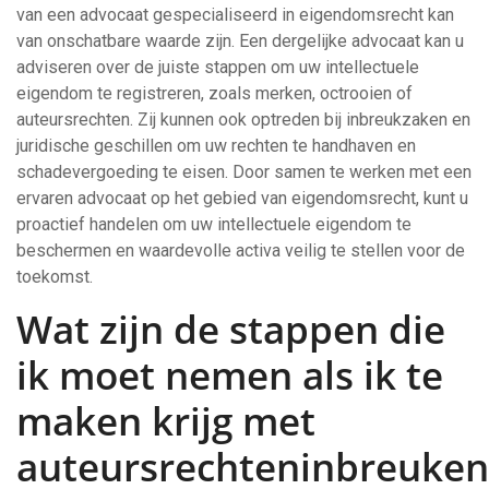
van een advocaat gespecialiseerd in eigendomsrecht kan
van onschatbare waarde zijn. Een dergelijke advocaat kan u
adviseren over de juiste stappen om uw intellectuele
eigendom te registreren, zoals merken, octrooien of
auteursrechten. Zij kunnen ook optreden bij inbreukzaken en
juridische geschillen om uw rechten te handhaven en
schadevergoeding te eisen. Door samen te werken met een
ervaren advocaat op het gebied van eigendomsrecht, kunt u
proactief handelen om uw intellectuele eigendom te
beschermen en waardevolle activa veilig te stellen voor de
toekomst.
Wat zijn de stappen die
ik moet nemen als ik te
maken krijg met
auteursrechteninbreuken