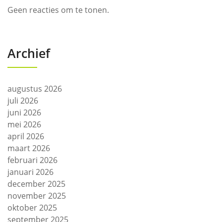
Geen reacties om te tonen.
Archief
augustus 2026
juli 2026
juni 2026
mei 2026
april 2026
maart 2026
februari 2026
januari 2026
december 2025
november 2025
oktober 2025
september 2025