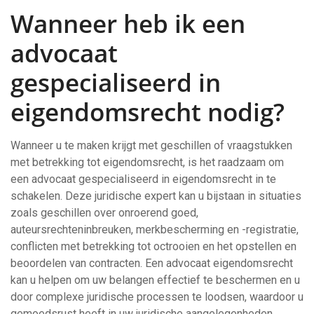
Wanneer heb ik een
advocaat
gespecialiseerd in
eigendomsrecht nodig?
Wanneer u te maken krijgt met geschillen of vraagstukken
met betrekking tot eigendomsrecht, is het raadzaam om
een advocaat gespecialiseerd in eigendomsrecht in te
schakelen. Deze juridische expert kan u bijstaan in situaties
zoals geschillen over onroerend goed,
auteursrechteninbreuken, merkbescherming en -registratie,
conflicten met betrekking tot octrooien en het opstellen en
beoordelen van contracten. Een advocaat eigendomsrecht
kan u helpen om uw belangen effectief te beschermen en u
door complexe juridische processen te loodsen, waardoor u
gemoedsrust heeft in uw juridische aangelegenheden.