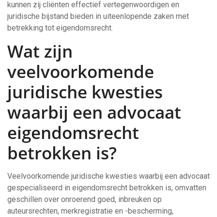
kunnen zij cliënten effectief vertegenwoordigen en
juridische bijstand bieden in uiteenlopende zaken met
betrekking tot eigendomsrecht.
Wat zijn
veelvoorkomende
juridische kwesties
waarbij een advocaat
eigendomsrecht
betrokken is?
Veelvoorkomende juridische kwesties waarbij een advocaat
gespecialiseerd in eigendomsrecht betrokken is, omvatten
geschillen over onroerend goed, inbreuken op
auteursrechten, merkregistratie en -bescherming,