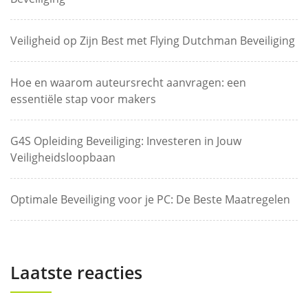
Veiligheid op Zijn Best met Flying Dutchman Beveiliging
Hoe en waarom auteursrecht aanvragen: een
essentiële stap voor makers
G4S Opleiding Beveiliging: Investeren in Jouw
Veiligheidsloopbaan
Optimale Beveiliging voor je PC: De Beste Maatregelen
Laatste reacties