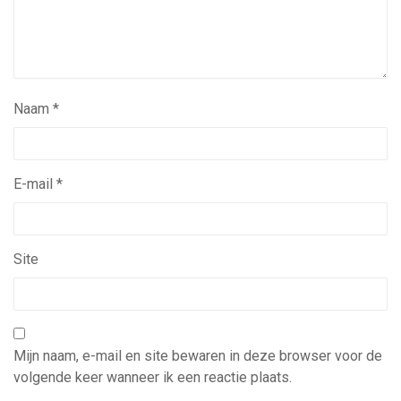
Naam
*
E-mail
*
Site
Mijn naam, e-mail en site bewaren in deze browser voor de
volgende keer wanneer ik een reactie plaats.