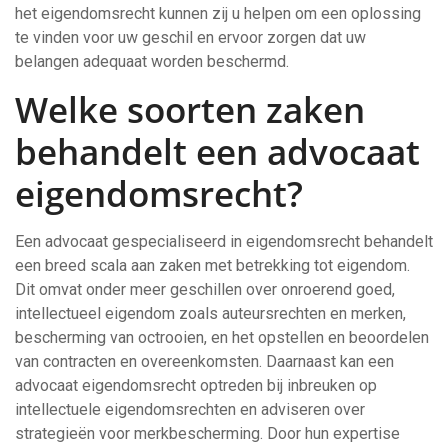
het eigendomsrecht kunnen zij u helpen om een oplossing
te vinden voor uw geschil en ervoor zorgen dat uw
belangen adequaat worden beschermd.
Welke soorten zaken
behandelt een advocaat
eigendomsrecht?
Een advocaat gespecialiseerd in eigendomsrecht behandelt
een breed scala aan zaken met betrekking tot eigendom.
Dit omvat onder meer geschillen over onroerend goed,
intellectueel eigendom zoals auteursrechten en merken,
bescherming van octrooien, en het opstellen en beoordelen
van contracten en overeenkomsten. Daarnaast kan een
advocaat eigendomsrecht optreden bij inbreuken op
intellectuele eigendomsrechten en adviseren over
strategieën voor merkbescherming. Door hun expertise