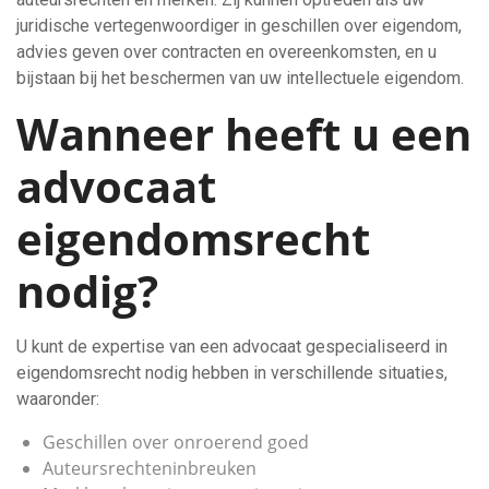
juridische vertegenwoordiger in geschillen over eigendom,
advies geven over contracten en overeenkomsten, en u
bijstaan bij het beschermen van uw intellectuele eigendom.
Wanneer heeft u een
advocaat
eigendomsrecht
nodig?
U kunt de expertise van een advocaat gespecialiseerd in
eigendomsrecht nodig hebben in verschillende situaties,
waaronder:
Geschillen over onroerend goed
Auteursrechteninbreuken