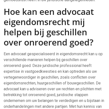
Hoe kan een advocaat
eigendomsrecht mij
helpen bij geschillen
over onroerend goed?
Een advocaat gespecialiseerd in eigendomsrecht kan u op
verschillende manieren helpen bij geschillen over
onroerend goed. Deze juridische professional heeft
expertise in vastgoedkwesties en kan optreden als uw
vertegenwoordiger in geschillen, zoals conflicten over
eigendomsrechten, huurgeschillen of bouwgeschillen. De
advocaat kan u adviseren over uw rechten en plichten met
betrekking tot onroerend goed, juridische stappen
ondernemen om uw belangen te verdedigen en u bijstaan in
onderhandelingen met andere partijen. Met hun kennis van