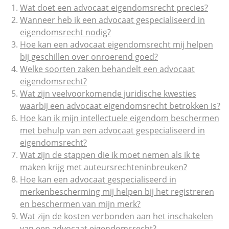
Wat doet een advocaat eigendomsrecht precies?
Wanneer heb ik een advocaat gespecialiseerd in
eigendomsrecht nodig?
Hoe kan een advocaat eigendomsrecht mij helpen
bij geschillen over onroerend goed?
Welke soorten zaken behandelt een advocaat
eigendomsrecht?
Wat zijn veelvoorkomende juridische kwesties
waarbij een advocaat eigendomsrecht betrokken is?
Hoe kan ik mijn intellectuele eigendom beschermen
met behulp van een advocaat gespecialiseerd in
eigendomsrecht?
Wat zijn de stappen die ik moet nemen als ik te
maken krijg met auteursrechteninbreuken?
Hoe kan een advocaat gespecialiseerd in
merkenbescherming mij helpen bij het registreren
en beschermen van mijn merk?
Wat zijn de kosten verbonden aan het inschakelen
van een advocaat eigendomsrecht?