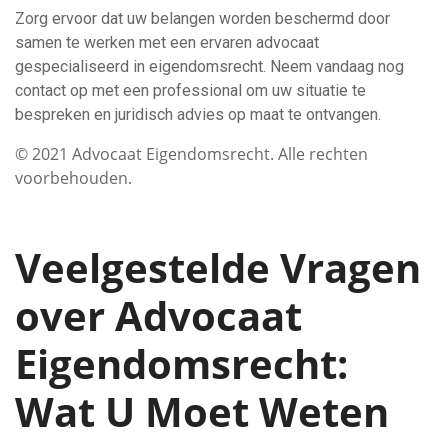
Zorg ervoor dat uw belangen worden beschermd door
samen te werken met een ervaren advocaat
gespecialiseerd in eigendomsrecht. Neem vandaag nog
contact op met een professional om uw situatie te
bespreken en juridisch advies op maat te ontvangen.
© 2021 Advocaat Eigendomsrecht. Alle rechten
voorbehouden.
Veelgestelde Vragen
over Advocaat
Eigendomsrecht:
Wat U Moet Weten