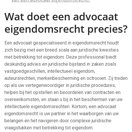
Wat doet een advocaat
eigendomsrecht precies?
Een advocaat gespecialiseerd in eigendomsrecht houdt
zich bezig met een breed scala aan juridische kwesties
met betrekking tot eigendom. Deze professional biedt
deskundig advies en juridische bijstand in zaken zoals
vastgoedgeschillen, intellectueel eigendom,
auteursrechten, merkenbescherming en octrooien. Zij treden
op als uw vertegenwoordiger in juridische procedures,
helpen bij het opstellen en beoordelen van contracten en
overeenkomsten, en staan u bij in het beschermen van uw
intellectuele eigendomsrechten. Kortom, een advocaat
eigendomsrecht is uw partner in het waarborgen van uw
belangen en het navigeren door complexe juridische
vraagstukken met betrekking tot eigendom.