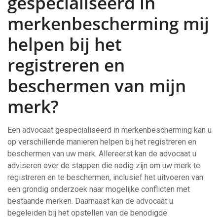
gespecialiseerd in
merkenbescherming mij
helpen bij het
registreren en
beschermen van mijn
merk?
Een advocaat gespecialiseerd in merkenbescherming kan u
op verschillende manieren helpen bij het registreren en
beschermen van uw merk. Allereerst kan de advocaat u
adviseren over de stappen die nodig zijn om uw merk te
registreren en te beschermen, inclusief het uitvoeren van
een grondig onderzoek naar mogelijke conflicten met
bestaande merken. Daarnaast kan de advocaat u
begeleiden bij het opstellen van de benodigde