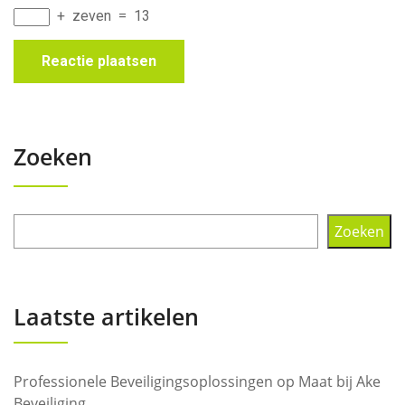
+
zeven
=
13
Zoeken
Zoeken
Laatste artikelen
Professionele Beveiligingsoplossingen op Maat bij Ake
Beveiliging