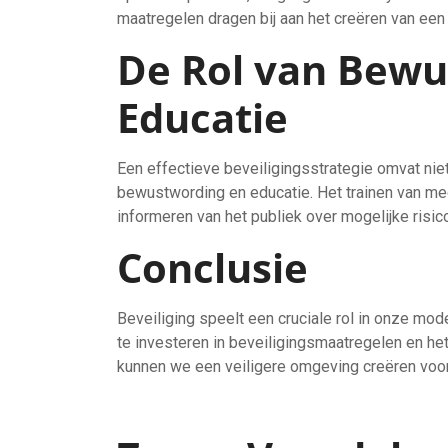
maatregelen dragen bij aan het creëren van ee
De Rol van Bewu
Educatie
Een effectieve beveiligingsstrategie omvat nie
bewustwording en educatie. Het trainen van me
informeren van het publiek over mogelijke risi
Conclusie
Beveiliging speelt een cruciale rol in onze mod
te investeren in beveiligingsmaatregelen en het
kunnen we een veiligere omgeving creëren voor