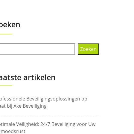
oeken
Zoeken
aatste artikelen
ofessionele Beveiligingsoplossingen op
at bij Ake Beveiliging
timale Veiligheid: 24/7 Beveiliging voor Uw
moedsrust