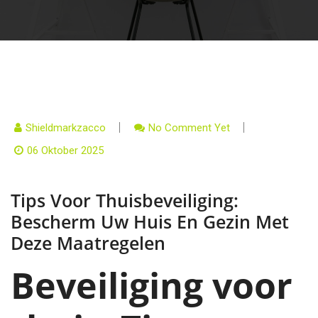
Shieldmarkzacco
No Comment Yet
06 Oktober 2025
Tips Voor Thuisbeveiliging:
Bescherm Uw Huis En Gezin Met
Deze Maatregelen
Beveiliging voor