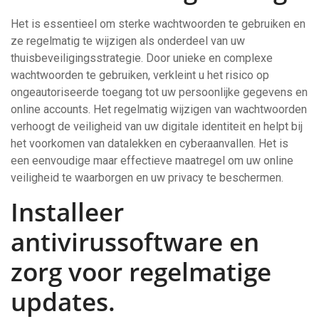
Het is essentieel om sterke wachtwoorden te gebruiken en
ze regelmatig te wijzigen als onderdeel van uw
thuisbeveiligingsstrategie. Door unieke en complexe
wachtwoorden te gebruiken, verkleint u het risico op
ongeautoriseerde toegang tot uw persoonlijke gegevens en
online accounts. Het regelmatig wijzigen van wachtwoorden
verhoogt de veiligheid van uw digitale identiteit en helpt bij
het voorkomen van datalekken en cyberaanvallen. Het is
een eenvoudige maar effectieve maatregel om uw online
veiligheid te waarborgen en uw privacy te beschermen.
Installeer
antivirussoftware en
zorg voor regelmatige
updates.