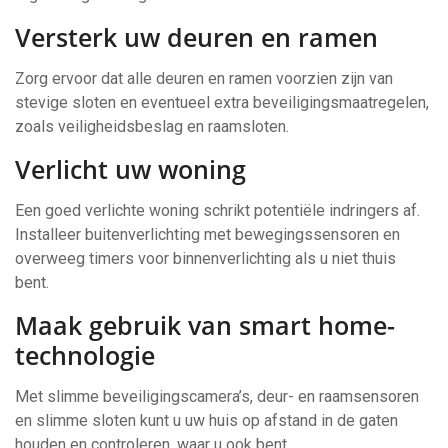
Versterk uw deuren en ramen
Zorg ervoor dat alle deuren en ramen voorzien zijn van
stevige sloten en eventueel extra beveiligingsmaatregelen,
zoals veiligheidsbeslag en raamsloten.
Verlicht uw woning
Een goed verlichte woning schrikt potentiële indringers af.
Installeer buitenverlichting met bewegingssensoren en
overweeg timers voor binnenverlichting als u niet thuis
bent.
Maak gebruik van smart home-
technologie
Met slimme beveiligingscamera’s, deur- en raamsensoren
en slimme sloten kunt u uw huis op afstand in de gaten
houden en controleren, waar u ook bent.