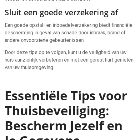
Sluit een goede verzekering af
Een goede opstal- en inboedelverzekering biedt financiële
bescherming in geval van schade door inbraak, brand of
andere onvoorziene gebeurtenissen.
Door deze tips op te volgen, kunt u de veiligheid van uw
huis aanzienlijk verbeteren en met een gerust hart genieten
van uw thuisomgeving.
Essentiële Tips voor
Thuisbeveiliging:
Bescherm Jezelf en