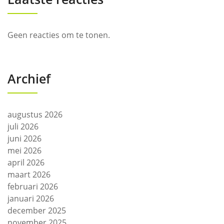
Geen reacties om te tonen.
Archief
augustus 2026
juli 2026
juni 2026
mei 2026
april 2026
maart 2026
februari 2026
januari 2026
december 2025
november 2025