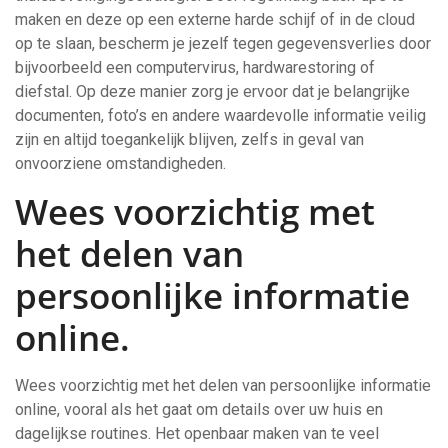
maken en deze op een externe harde schijf of in de cloud
op te slaan, bescherm je jezelf tegen gegevensverlies door
bijvoorbeeld een computervirus, hardwarestoring of
diefstal. Op deze manier zorg je ervoor dat je belangrijke
documenten, foto’s en andere waardevolle informatie veilig
zijn en altijd toegankelijk blijven, zelfs in geval van
onvoorziene omstandigheden.
Wees voorzichtig met
het delen van
persoonlijke informatie
online.
Wees voorzichtig met het delen van persoonlijke informatie
online, vooral als het gaat om details over uw huis en
dagelijkse routines. Het openbaar maken van te veel