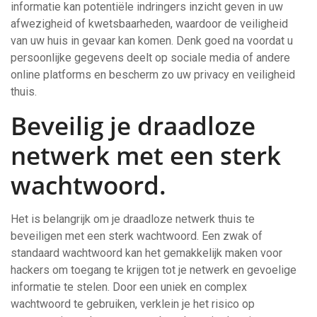
informatie kan potentiële indringers inzicht geven in uw
afwezigheid of kwetsbaarheden, waardoor de veiligheid
van uw huis in gevaar kan komen. Denk goed na voordat u
persoonlijke gegevens deelt op sociale media of andere
online platforms en bescherm zo uw privacy en veiligheid
thuis.
Beveilig je draadloze
netwerk met een sterk
wachtwoord.
Het is belangrijk om je draadloze netwerk thuis te
beveiligen met een sterk wachtwoord. Een zwak of
standaard wachtwoord kan het gemakkelijk maken voor
hackers om toegang te krijgen tot je netwerk en gevoelige
informatie te stelen. Door een uniek en complex
wachtwoord te gebruiken, verklein je het risico op