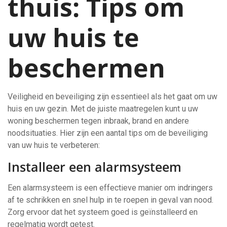
thuis: Tips om
uw huis te
beschermen
Veiligheid en beveiliging zijn essentieel als het gaat om uw
huis en uw gezin. Met de juiste maatregelen kunt u uw
woning beschermen tegen inbraak, brand en andere
noodsituaties. Hier zijn een aantal tips om de beveiliging
van uw huis te verbeteren:
Installeer een alarmsysteem
Een alarmsysteem is een effectieve manier om indringers
af te schrikken en snel hulp in te roepen in geval van nood.
Zorg ervoor dat het systeem goed is geïnstalleerd en
regelmatig wordt getest.