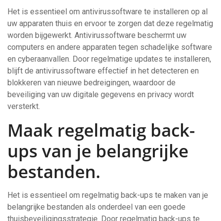
Het is essentieel om antivirussoftware te installeren op al
uw apparaten thuis en ervoor te zorgen dat deze regelmatig
worden bijgewerkt. Antivirussoftware beschermt uw
computers en andere apparaten tegen schadelijke software
en cyberaanvallen. Door regelmatige updates te installeren,
blijft de antivirussoftware effectief in het detecteren en
blokkeren van nieuwe bedreigingen, waardoor de
beveiliging van uw digitale gegevens en privacy wordt
versterkt.
Maak regelmatig back-
ups van je belangrijke
bestanden.
Het is essentieel om regelmatig back-ups te maken van je
belangrijke bestanden als onderdeel van een goede
thuisbeveiligingsstrategie. Door regelmatig back-ups te