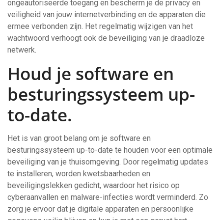
ongeautoriseerde toegang en bescherm je de privacy en
veiligheid van jouw internetverbinding en de apparaten die
ermee verbonden zijn. Het regelmatig wijzigen van het
wachtwoord verhoogt ook de beveiliging van je draadloze
netwerk.
Houd je software en
besturingssysteem up-
to-date.
Het is van groot belang om je software en
besturingssysteem up-to-date te houden voor een optimale
beveiliging van je thuisomgeving. Door regelmatig updates
te installeren, worden kwetsbaarheden en
beveiligingslekken gedicht, waardoor het risico op
cyberaanvallen en malware-infecties wordt verminderd. Zo
zorg je ervoor dat je digitale apparaten en persoonlijke