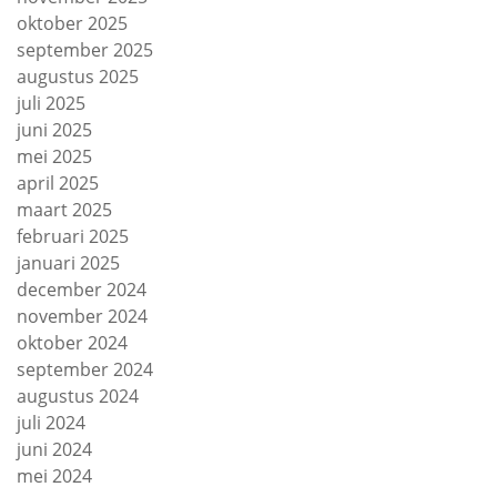
oktober 2025
september 2025
augustus 2025
juli 2025
juni 2025
mei 2025
april 2025
maart 2025
februari 2025
januari 2025
december 2024
november 2024
oktober 2024
september 2024
augustus 2024
juli 2024
juni 2024
mei 2024