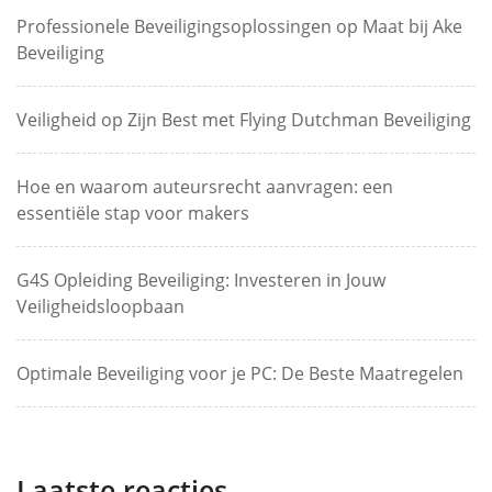
Professionele Beveiligingsoplossingen op Maat bij Ake
Beveiliging
Veiligheid op Zijn Best met Flying Dutchman Beveiliging
Hoe en waarom auteursrecht aanvragen: een
essentiële stap voor makers
G4S Opleiding Beveiliging: Investeren in Jouw
Veiligheidsloopbaan
Optimale Beveiliging voor je PC: De Beste Maatregelen
Laatste reacties