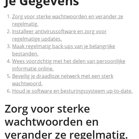
Je Gegevens
Zorg voor sterke wachtwoorden en verander ze
regelmatig.
Installeer antivirussoftware en zorg voor
regelmatige updates.
Maak regelmatig back-ups van je belangrijke
bestanden.
Wees voorzichtig met het delen van persoonlijke
informatie online.
Beveilig je draadloze netwerk met een sterk
wachtwoord.
Houd je software en besturingssysteem up-to-date.
Zorg voor sterke
wachtwoorden en
verander ze regelmatig.