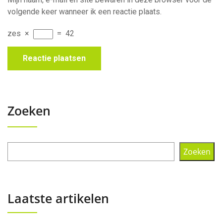
volgende keer wanneer ik een reactie plaats.
zes
×
=
42
Zoeken
Zoeken
Laatste artikelen