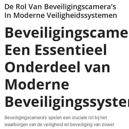
De Rol Van Beveiligingscamera’s
In Moderne Veiligheidssystemen
Beveiligingscamer
Een Essentieel
Onderdeel van
Moderne
Beveiligingssyst
Beveiligingscamera’s spelen een cruciale rol bij het
waarborgen van de veiligheid en beveiliging van zowel