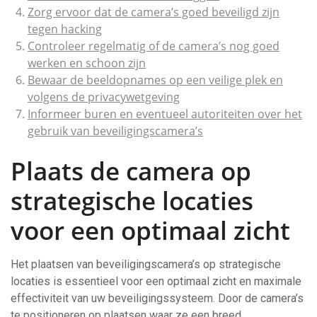
Zorg ervoor dat de camera’s goed beveiligd zijn
tegen hacking
Controleer regelmatig of de camera’s nog goed
werken en schoon zijn
Bewaar de beeldopnames op een veilige plek en
volgens de privacywetgeving
Informeer buren en eventueel autoriteiten over het
gebruik van beveiligingscamera’s
Plaats de camera op
strategische locaties
voor een optimaal zicht
Het plaatsen van beveiligingscamera’s op strategische
locaties is essentieel voor een optimaal zicht en maximale
effectiviteit van uw beveiligingssysteem. Door de camera’s
te positioneren op plaatsen waar ze een breed