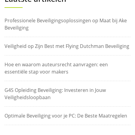
Professionele Beveiligingsoplossingen op Maat bij Ake
Beveiliging
Veiligheid op Zijn Best met Flying Dutchman Beveiliging
Hoe en waarom auteursrecht aanvragen: een
essentiële stap voor makers
G4S Opleiding Beveiliging: Investeren in Jouw
Veiligheidsloopbaan
Optimale Beveiliging voor je PC: De Beste Maatregelen