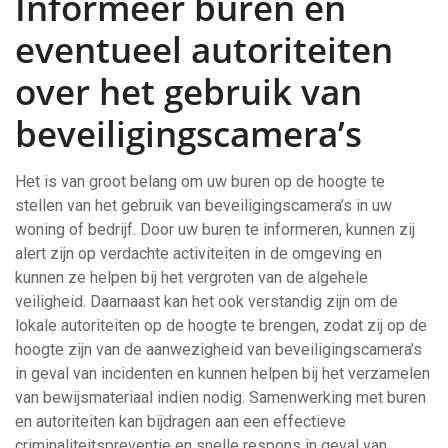
Informeer buren en
eventueel autoriteiten
over het gebruik van
beveiligingscamera’s
Het is van groot belang om uw buren op de hoogte te
stellen van het gebruik van beveiligingscamera’s in uw
woning of bedrijf. Door uw buren te informeren, kunnen zij
alert zijn op verdachte activiteiten in de omgeving en
kunnen ze helpen bij het vergroten van de algehele
veiligheid. Daarnaast kan het ook verstandig zijn om de
lokale autoriteiten op de hoogte te brengen, zodat zij op de
hoogte zijn van de aanwezigheid van beveiligingscamera’s
in geval van incidenten en kunnen helpen bij het verzamelen
van bewijsmateriaal indien nodig. Samenwerking met buren
en autoriteiten kan bijdragen aan een effectieve
criminaliteitspreventie en snelle respons in geval van