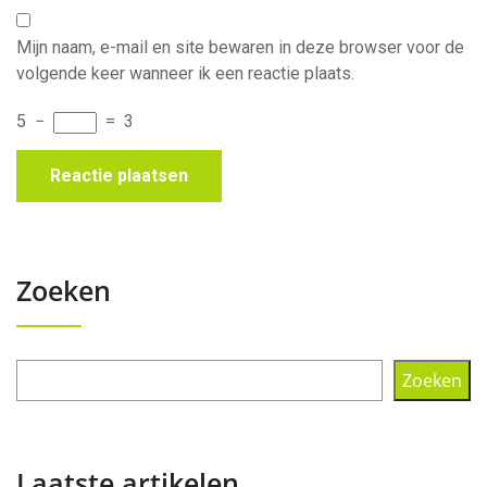
Mijn naam, e-mail en site bewaren in deze browser voor de
volgende keer wanneer ik een reactie plaats.
5
−
=
3
Zoeken
Zoeken
Laatste artikelen