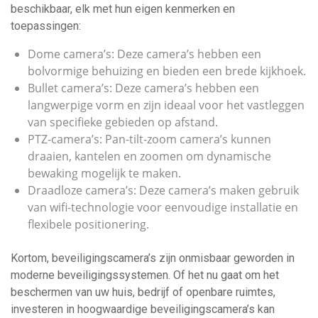
beschikbaar, elk met hun eigen kenmerken en
toepassingen:
Dome camera’s: Deze camera’s hebben een
bolvormige behuizing en bieden een brede kijkhoek.
Bullet camera’s: Deze camera’s hebben een
langwerpige vorm en zijn ideaal voor het vastleggen
van specifieke gebieden op afstand.
PTZ-camera’s: Pan-tilt-zoom camera’s kunnen
draaien, kantelen en zoomen om dynamische
bewaking mogelijk te maken.
Draadloze camera’s: Deze camera’s maken gebruik
van wifi-technologie voor eenvoudige installatie en
flexibele positionering.
Kortom, beveiligingscamera’s zijn onmisbaar geworden in
moderne beveiligingssystemen. Of het nu gaat om het
beschermen van uw huis, bedrijf of openbare ruimtes,
investeren in hoogwaardige beveiligingscamera’s kan