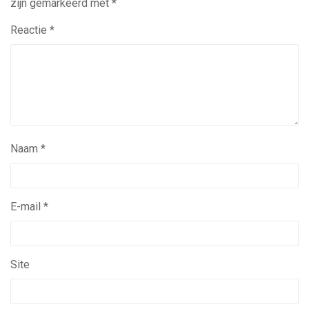
zijn gemarkeerd met
*
Reactie
*
Naam
*
E-mail
*
Site