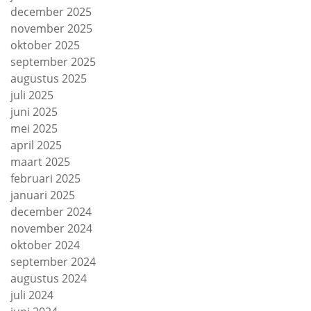
december 2025
november 2025
oktober 2025
september 2025
augustus 2025
juli 2025
juni 2025
mei 2025
april 2025
maart 2025
februari 2025
januari 2025
december 2024
november 2024
oktober 2024
september 2024
augustus 2024
juli 2024