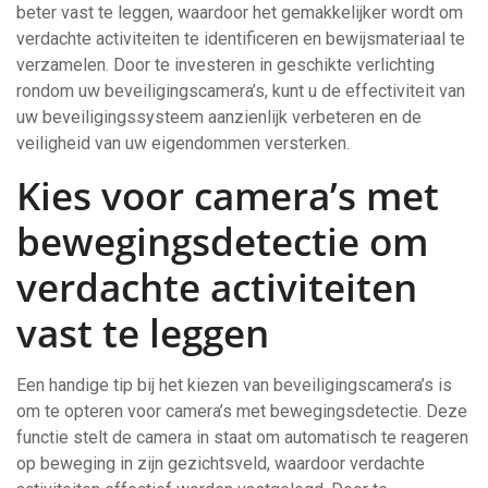
beter vast te leggen, waardoor het gemakkelijker wordt om
verdachte activiteiten te identificeren en bewijsmateriaal te
verzamelen. Door te investeren in geschikte verlichting
rondom uw beveiligingscamera’s, kunt u de effectiviteit van
uw beveiligingssysteem aanzienlijk verbeteren en de
veiligheid van uw eigendommen versterken.
Kies voor camera’s met
bewegingsdetectie om
verdachte activiteiten
vast te leggen
Een handige tip bij het kiezen van beveiligingscamera’s is
om te opteren voor camera’s met bewegingsdetectie. Deze
functie stelt de camera in staat om automatisch te reageren
op beweging in zijn gezichtsveld, waardoor verdachte