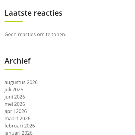
Laatste reacties
Geen reacties om te tonen.
Archief
augustus 2026
juli 2026
juni 2026
mei 2026
april 2026
maart 2026
februari 2026
januari 2026