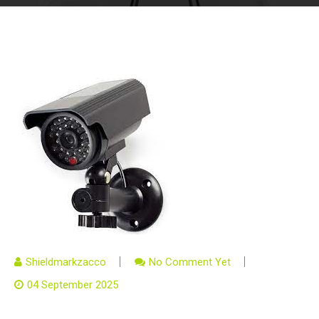
Shieldmarkzacco
No Comment Yet
04 September 2025