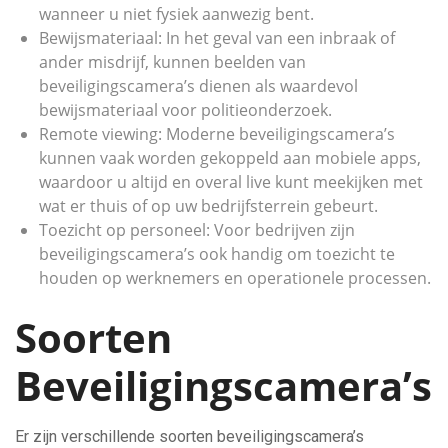
wanneer u niet fysiek aanwezig bent.
Bewijsmateriaal: In het geval van een inbraak of
ander misdrijf, kunnen beelden van
beveiligingscamera’s dienen als waardevol
bewijsmateriaal voor politieonderzoek.
Remote viewing: Moderne beveiligingscamera’s
kunnen vaak worden gekoppeld aan mobiele apps,
waardoor u altijd en overal live kunt meekijken met
wat er thuis of op uw bedrijfsterrein gebeurt.
Toezicht op personeel: Voor bedrijven zijn
beveiligingscamera’s ook handig om toezicht te
houden op werknemers en operationele processen.
Soorten
Beveiligingscamera’s
Er zijn verschillende soorten beveiligingscamera’s