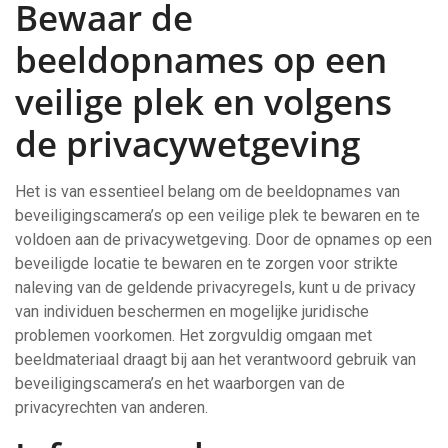
Bewaar de
beeldopnames op een
veilige plek en volgens
de privacywetgeving
Het is van essentieel belang om de beeldopnames van
beveiligingscamera’s op een veilige plek te bewaren en te
voldoen aan de privacywetgeving. Door de opnames op een
beveiligde locatie te bewaren en te zorgen voor strikte
naleving van de geldende privacyregels, kunt u de privacy
van individuen beschermen en mogelijke juridische
problemen voorkomen. Het zorgvuldig omgaan met
beeldmateriaal draagt bij aan het verantwoord gebruik van
beveiligingscamera’s en het waarborgen van de
privacyrechten van anderen.