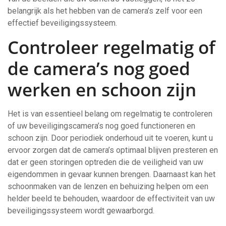
belangrijk als het hebben van de camera’s zelf voor een
effectief beveiligingssysteem.
Controleer regelmatig of
de camera’s nog goed
werken en schoon zijn
Het is van essentieel belang om regelmatig te controleren
of uw beveiligingscamera’s nog goed functioneren en
schoon zijn. Door periodiek onderhoud uit te voeren, kunt u
ervoor zorgen dat de camera’s optimaal blijven presteren en
dat er geen storingen optreden die de veiligheid van uw
eigendommen in gevaar kunnen brengen. Daarnaast kan het
schoonmaken van de lenzen en behuizing helpen om een
helder beeld te behouden, waardoor de effectiviteit van uw
beveiligingssysteem wordt gewaarborgd.