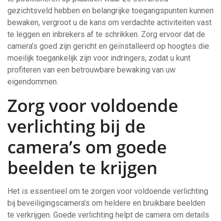
gezichtsveld hebben en belangrijke toegangspunten kunnen
bewaken, vergroot u de kans om verdachte activiteiten vast
te leggen en inbrekers af te schrikken. Zorg ervoor dat de
camera’s goed zijn gericht en geïnstalleerd op hoogtes die
moeilijk toegankelijk zijn voor indringers, zodat u kunt
profiteren van een betrouwbare bewaking van uw
eigendommen.
Zorg voor voldoende
verlichting bij de
camera’s om goede
beelden te krijgen
Het is essentieel om te zorgen voor voldoende verlichting
bij beveiligingscamera’s om heldere en bruikbare beelden
te verkrijgen. Goede verlichting helpt de camera om details