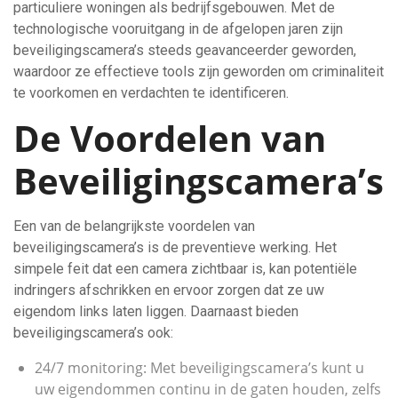
particuliere woningen als bedrijfsgebouwen. Met de
technologische vooruitgang in de afgelopen jaren zijn
beveiligingscamera’s steeds geavanceerder geworden,
waardoor ze effectieve tools zijn geworden om criminaliteit
te voorkomen en verdachten te identificeren.
De Voordelen van
Beveiligingscamera’s
Een van de belangrijkste voordelen van
beveiligingscamera’s is de preventieve werking. Het
simpele feit dat een camera zichtbaar is, kan potentiële
indringers afschrikken en ervoor zorgen dat ze uw
eigendom links laten liggen. Daarnaast bieden
beveiligingscamera’s ook:
24/7 monitoring: Met beveiligingscamera’s kunt u
uw eigendommen continu in de gaten houden, zelfs