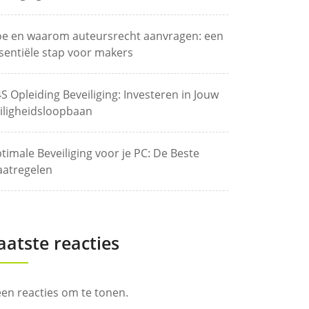
e en waarom auteursrecht aanvragen: een
sentiële stap voor makers
S Opleiding Beveiliging: Investeren in Jouw
iligheidsloopbaan
timale Beveiliging voor je PC: De Beste
atregelen
aatste reacties
en reacties om te tonen.