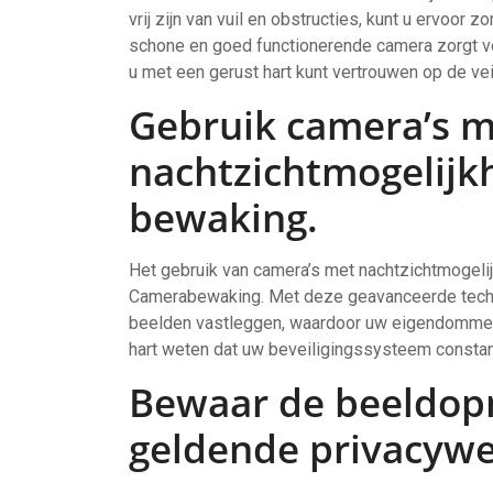
vrij zijn van vuil en obstructies, kunt u ervoor
schone en goed functionerende camera zorgt v
u met een gerust hart kunt vertrouwen op de ve
Gebruik camera’s 
nachtzichtmogelijk
bewaking.
Het gebruik van camera’s met nachtzichtmogeli
Camerabewaking. Met deze geavanceerde techno
beelden vastleggen, waardoor uw eigendommen d
hart weten dat uw beveiligingssysteem constant
Bewaar de beeldop
geldende privacywe