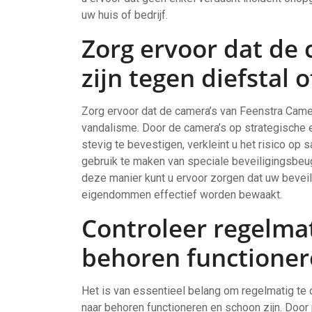
uw huis of bedrijf.
Zorg ervoor dat de 
zijn tegen diefstal 
Zorg ervoor dat de camera’s van Feenstra Came
vandalisme. Door de camera’s op strategische en
stevig te bevestigen, verkleint u het risico op
gebruik te maken van speciale beveiligingsbeu
deze manier kunt u ervoor zorgen dat uw beveil
eigendommen effectief worden bewaakt.
Controleer regelmat
behoren functionere
Het is van essentieel belang om regelmatig te
naar behoren functioneren en schoon zijn. Door