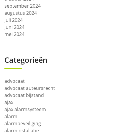
september 2024
augustus 2024
juli 2024
juni 2024
mei 2024
Categorieën
advocaat
advocaat auteursrecht
advocaat bijstand
ajax
ajax alarmsysteem
alarm
alarmbeveiliging
alarminstallatie