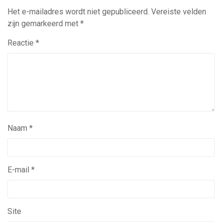
Het e-mailadres wordt niet gepubliceerd.
Vereiste velden
zijn gemarkeerd met
*
Reactie
*
Naam
*
E-mail
*
Site