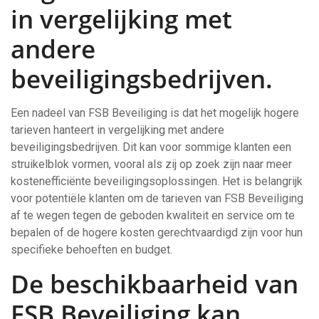
in vergelijking met
andere
beveiligingsbedrijven.
Een nadeel van FSB Beveiliging is dat het mogelijk hogere
tarieven hanteert in vergelijking met andere
beveiligingsbedrijven. Dit kan voor sommige klanten een
struikelblok vormen, vooral als zij op zoek zijn naar meer
kostenefficiënte beveiligingsoplossingen. Het is belangrijk
voor potentiële klanten om de tarieven van FSB Beveiliging
af te wegen tegen de geboden kwaliteit en service om te
bepalen of de hogere kosten gerechtvaardigd zijn voor hun
specifieke behoeften en budget.
De beschikbaarheid van
FSB Beveiliging kan