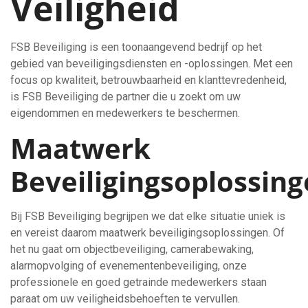
Veiligheid
FSB Beveiliging is een toonaangevend bedrijf op het
gebied van beveiligingsdiensten en -oplossingen. Met een
focus op kwaliteit, betrouwbaarheid en klanttevredenheid,
is FSB Beveiliging de partner die u zoekt om uw
eigendommen en medewerkers te beschermen.
Maatwerk
Beveiligingsoplossin
Bij FSB Beveiliging begrijpen we dat elke situatie uniek is
en vereist daarom maatwerk beveiligingsoplossingen. Of
het nu gaat om objectbeveiliging, camerabewaking,
alarmopvolging of evenementenbeveiliging, onze
professionele en goed getrainde medewerkers staan
paraat om uw veiligheidsbehoeften te vervullen.