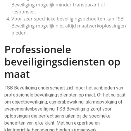
Beveiliging mogelijk minder transparant of
responsief.
Voor zeer specifieke beveiligingsbehoeften kan FSB
Beveiliging mogelijk niet altijd maatwerkoplossingen
bieden.
Professionele
beveiligingsdiensten op
maat
FSB Beveiliging onderscheidt zich door het aanbieden van
professionele beveiligingsdiensten op maat. Of het nu gaat
om objectbeveiliging, camerabewaking, alarmopvolging of
evenementenbeveiliging, FSB Beveiliging zorgt voor
oplossingen die perfect aansluiten bij de specifieke
behoeften van elke klant. Met hun expertise en
klantgerichte benadering bieden zij maatwerk