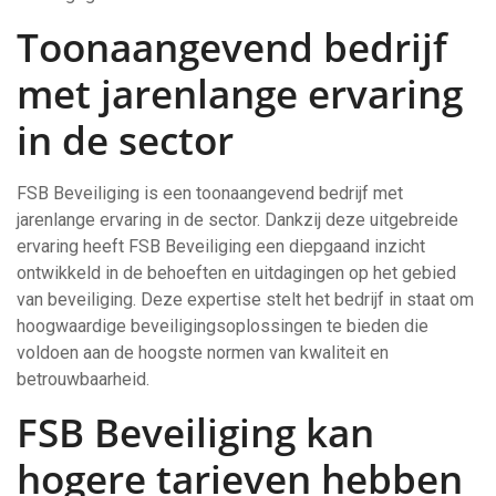
Toonaangevend bedrijf
met jarenlange ervaring
in de sector
FSB Beveiliging is een toonaangevend bedrijf met
jarenlange ervaring in de sector. Dankzij deze uitgebreide
ervaring heeft FSB Beveiliging een diepgaand inzicht
ontwikkeld in de behoeften en uitdagingen op het gebied
van beveiliging. Deze expertise stelt het bedrijf in staat om
hoogwaardige beveiligingsoplossingen te bieden die
voldoen aan de hoogste normen van kwaliteit en
betrouwbaarheid.
FSB Beveiliging kan
hogere tarieven hebben