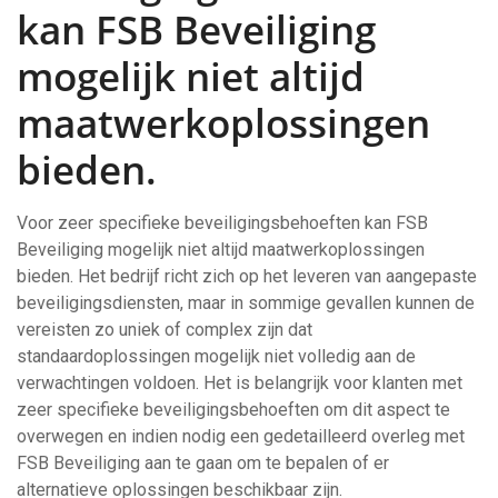
kan FSB Beveiliging
mogelijk niet altijd
maatwerkoplossingen
bieden.
Voor zeer specifieke beveiligingsbehoeften kan FSB
Beveiliging mogelijk niet altijd maatwerkoplossingen
bieden. Het bedrijf richt zich op het leveren van aangepaste
beveiligingsdiensten, maar in sommige gevallen kunnen de
vereisten zo uniek of complex zijn dat
standaardoplossingen mogelijk niet volledig aan de
verwachtingen voldoen. Het is belangrijk voor klanten met
zeer specifieke beveiligingsbehoeften om dit aspect te
overwegen en indien nodig een gedetailleerd overleg met
FSB Beveiliging aan te gaan om te bepalen of er
alternatieve oplossingen beschikbaar zijn.