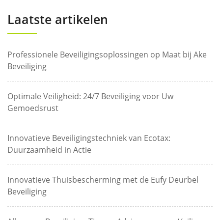
Laatste artikelen
Professionele Beveiligingsoplossingen op Maat bij Ake
Beveiliging
Optimale Veiligheid: 24/7 Beveiliging voor Uw
Gemoedsrust
Innovatieve Beveiligingstechniek van Ecotax:
Duurzaamheid in Actie
Innovatieve Thuisbescherming met de Eufy Deurbel
Beveiliging