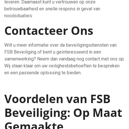
leveren. Daarnaast kunt u vertrouwen op onze
betrouwbaarheid en snelle respons in geval van
noodsituaties.
Contacteer Ons
Wilt u meer informatie over de beveiligingsdiensten van
FSB Beveiliging of bent u geïnteresseerd in een
samenwerking? Neem dan vandaag nog contact met ons op.
Wij staan klaar om uw veiligheidsbehoeften te bespreken
en een passende oplossing te bieden.
Voordelen van FSB
Beveiliging: Op Maat
Gemaakte,