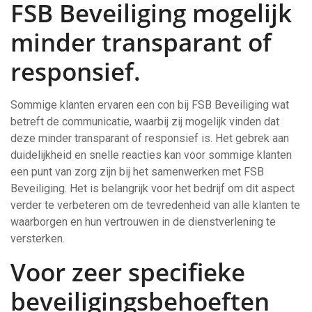
FSB Beveiliging mogelijk
minder transparant of
responsief.
Sommige klanten ervaren een con bij FSB Beveiliging wat
betreft de communicatie, waarbij zij mogelijk vinden dat
deze minder transparant of responsief is. Het gebrek aan
duidelijkheid en snelle reacties kan voor sommige klanten
een punt van zorg zijn bij het samenwerken met FSB
Beveiliging. Het is belangrijk voor het bedrijf om dit aspect
verder te verbeteren om de tevredenheid van alle klanten te
waarborgen en hun vertrouwen in de dienstverlening te
versterken.
Voor zeer specifieke
beveiligingsbehoeften