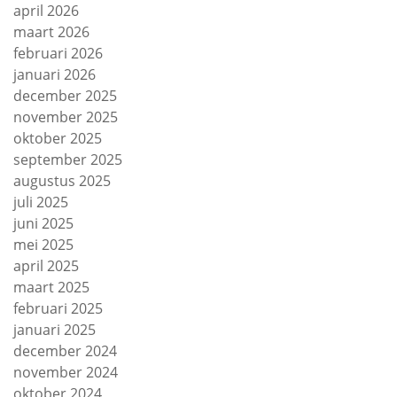
april 2026
maart 2026
februari 2026
januari 2026
december 2025
november 2025
oktober 2025
september 2025
augustus 2025
juli 2025
juni 2025
mei 2025
april 2025
maart 2025
februari 2025
januari 2025
december 2024
november 2024
oktober 2024