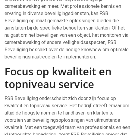
camerabewaking en meer. Met professionele kennis en
ervaring in diverse beveiligingsdiensten, kan FSB
Beveiliging op maat gemaakte oplossingen bieden die
aansluiten bij de specifieke behoeften van klanten. Of het
nu gaat om het beveiligen van een object, het monitoren via
camerabewaking of andere veiligheidsaspecten, FSB
Beveiliging beschikt over de nodige knowhow om optimale
beveiligingsmaatregelen te implementeren.
Focus op kwaliteit en
topniveau service
FSB Beveiliging onderscheidt zich door zijn focus op
kwaliteit en topniveau service. Het bedrijf streeft ernaar om
altijd de hoogste normen te handhaven en klanten te
voorzien van beveiligingsoplossingen van uitmuntende
kwaliteit. Met een toegewijd team van professionals en een
klantgerichte benadering, zorgt FSB Beveiliging ervoor dat