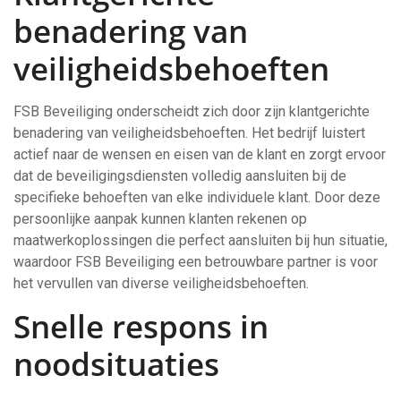
benadering van
veiligheidsbehoeften
FSB Beveiliging onderscheidt zich door zijn klantgerichte
benadering van veiligheidsbehoeften. Het bedrijf luistert
actief naar de wensen en eisen van de klant en zorgt ervoor
dat de beveiligingsdiensten volledig aansluiten bij de
specifieke behoeften van elke individuele klant. Door deze
persoonlijke aanpak kunnen klanten rekenen op
maatwerkoplossingen die perfect aansluiten bij hun situatie,
waardoor FSB Beveiliging een betrouwbare partner is voor
het vervullen van diverse veiligheidsbehoeften.
Snelle respons in
noodsituaties