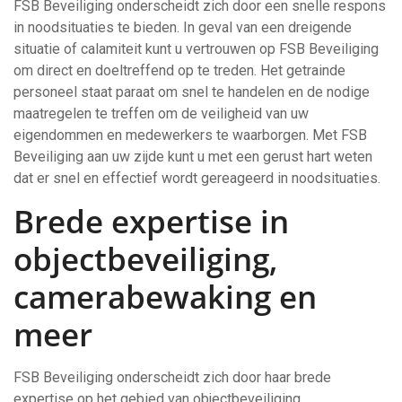
FSB Beveiliging onderscheidt zich door een snelle respons
in noodsituaties te bieden. In geval van een dreigende
situatie of calamiteit kunt u vertrouwen op FSB Beveiliging
om direct en doeltreffend op te treden. Het getrainde
personeel staat paraat om snel te handelen en de nodige
maatregelen te treffen om de veiligheid van uw
eigendommen en medewerkers te waarborgen. Met FSB
Beveiliging aan uw zijde kunt u met een gerust hart weten
dat er snel en effectief wordt gereageerd in noodsituaties.
Brede expertise in
objectbeveiliging,
camerabewaking en
meer
FSB Beveiliging onderscheidt zich door haar brede
expertise op het gebied van objectbeveiliging,