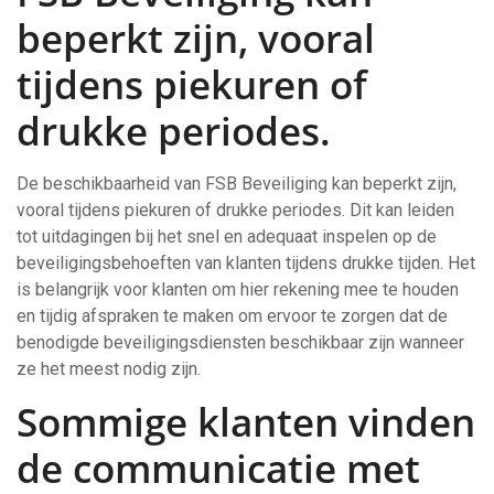
beperkt zijn, vooral
tijdens piekuren of
drukke periodes.
De beschikbaarheid van FSB Beveiliging kan beperkt zijn,
vooral tijdens piekuren of drukke periodes. Dit kan leiden
tot uitdagingen bij het snel en adequaat inspelen op de
beveiligingsbehoeften van klanten tijdens drukke tijden. Het
is belangrijk voor klanten om hier rekening mee te houden
en tijdig afspraken te maken om ervoor te zorgen dat de
benodigde beveiligingsdiensten beschikbaar zijn wanneer
ze het meest nodig zijn.
Sommige klanten vinden
de communicatie met