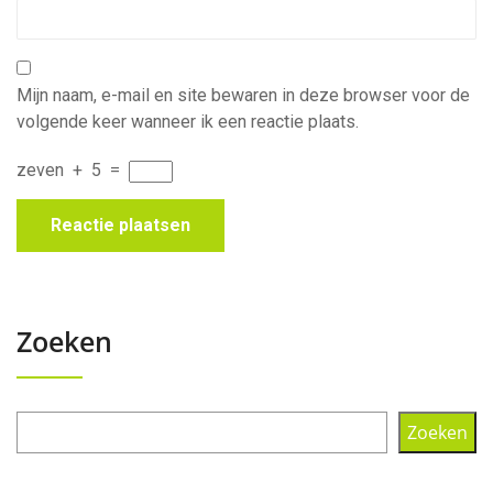
Mijn naam, e-mail en site bewaren in deze browser voor de
volgende keer wanneer ik een reactie plaats.
zeven
+
5
=
Zoeken
Zoeken