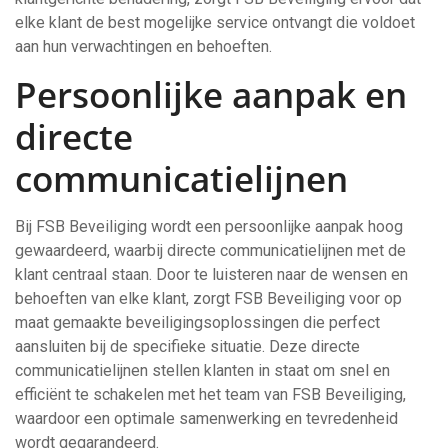
elke klant de best mogelijke service ontvangt die voldoet
aan hun verwachtingen en behoeften.
Persoonlijke aanpak en
directe
communicatielijnen
Bij FSB Beveiliging wordt een persoonlijke aanpak hoog
gewaardeerd, waarbij directe communicatielijnen met de
klant centraal staan. Door te luisteren naar de wensen en
behoeften van elke klant, zorgt FSB Beveiliging voor op
maat gemaakte beveiligingsoplossingen die perfect
aansluiten bij de specifieke situatie. Deze directe
communicatielijnen stellen klanten in staat om snel en
efficiënt te schakelen met het team van FSB Beveiliging,
waardoor een optimale samenwerking en tevredenheid
wordt gegarandeerd.