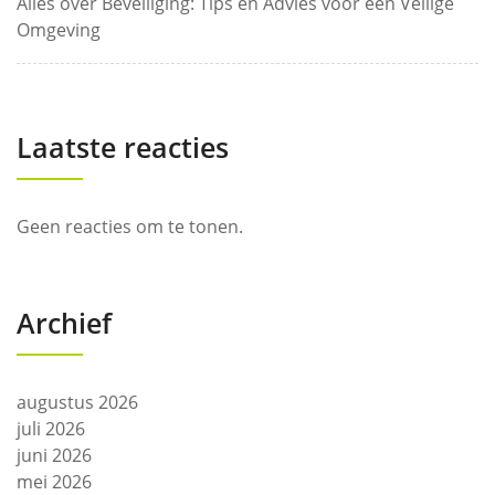
Alles over Beveiliging: Tips en Advies voor een Veilige
Omgeving
Laatste reacties
Geen reacties om te tonen.
Archief
augustus 2026
juli 2026
juni 2026
mei 2026