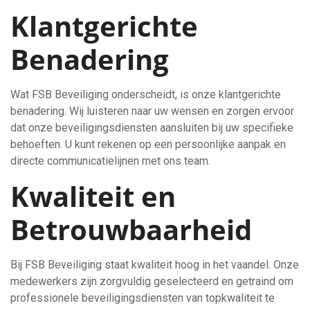
Klantgerichte
Benadering
Wat FSB Beveiliging onderscheidt, is onze klantgerichte
benadering. Wij luisteren naar uw wensen en zorgen ervoor
dat onze beveiligingsdiensten aansluiten bij uw specifieke
behoeften. U kunt rekenen op een persoonlijke aanpak en
directe communicatielijnen met ons team.
Kwaliteit en
Betrouwbaarheid
Bij FSB Beveiliging staat kwaliteit hoog in het vaandel. Onze
medewerkers zijn zorgvuldig geselecteerd en getraind om
professionele beveiligingsdiensten van topkwaliteit te