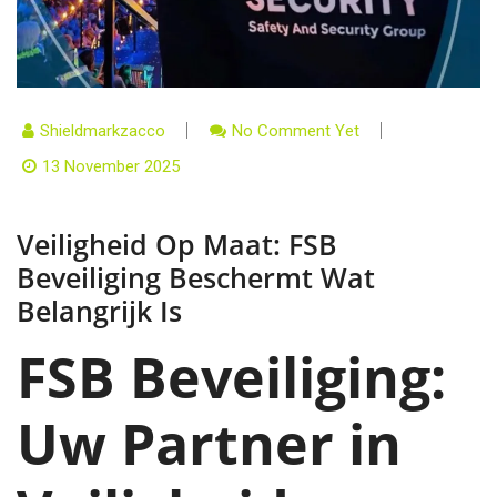
Shieldmarkzacco
No Comment Yet
13 November 2025
Veiligheid Op Maat: FSB
Beveiliging Beschermt Wat
Belangrijk Is
FSB Beveiliging:
Uw Partner in