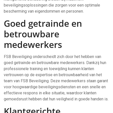
beveiligingsoplossingen die zorgen voor een optimale
bescherming van eigendommen en personen.
Goed getrainde en
betrouwbare
medewerkers
FSB Beveiliging onderscheidt zich door het hebben van
goed getrainde en betrouwbare medewerkers. Dankzij hun
professionele training en toewijding kunnen klanten
vertrouwen op de expertise en betrouwbaarheid van het
team van FSB Beveiliging. Deze medewerkers staan garant
voor hoogwaardige beveiligingsdiensten en een snelle en
effectieve respons in elke situatie, waardoor klanten
gemoedsrust hebben dat hun veiligheid in goede handen is.
Klantgerichte