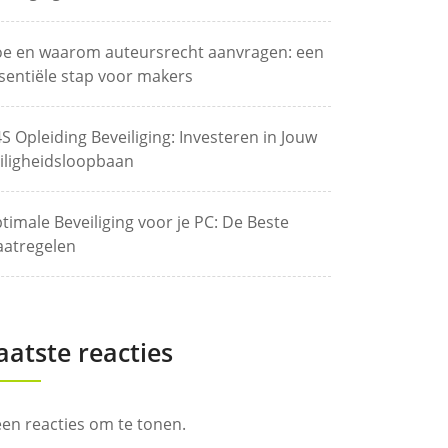
e en waarom auteursrecht aanvragen: een
sentiële stap voor makers
S Opleiding Beveiliging: Investeren in Jouw
iligheidsloopbaan
timale Beveiliging voor je PC: De Beste
atregelen
aatste reacties
en reacties om te tonen.