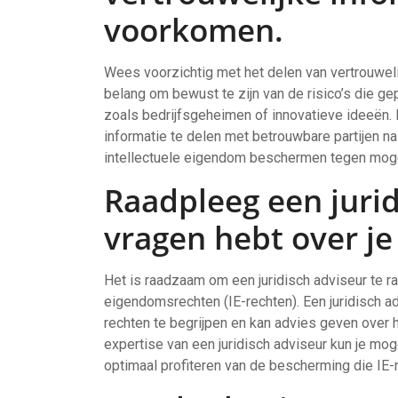
voorkomen.
Wees voorzichtig met het delen van vertrouweli
belang om bewust te zijn van de risico’s die g
zoals bedrijfsgeheimen of innovatieve ideeën.
informatie te delen met betrouwbare partijen 
intellectuele eigendom beschermen tegen mogel
Raadpleeg een jurid
vragen hebt over je
Het is raadzaam om een juridisch adviseur te ra
eigendomsrechten (IE-rechten). Een juridisch 
rechten te begrijpen en kan advies geven over 
expertise van een juridisch adviseur kun je moge
optimaal profiteren van de bescherming die IE-