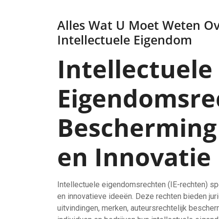
Alles Wat U Moet Weten Ov
Intellectuele Eigendom
Intellectuele
Eigendomsre
Bescherming 
en Innovatie
Intellectuele eigendomsrechten (IE-rechten) sp
en innovatieve ideeën. Deze rechten bieden juri
uitvindingen, merken, auteursrechtelijk besche