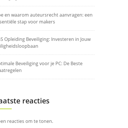
e en waarom auteursrecht aanvragen: een
sentiële stap voor makers
S Opleiding Beveiliging: Investeren in Jouw
iligheidsloopbaan
timale Beveiliging voor je PC: De Beste
atregelen
aatste reacties
en reacties om te tonen.