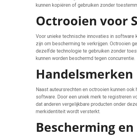
kunnen kopiëren of gebruiken zonder toestemm
Octrooien voor 
Voor unieke technische innovaties in software 
zijn om bescherming te verkrijgen. Octrooien g
dezelfde technologie te gebruiken zonder toe
kunnen worden beschermd tegen concurrentie.
Handelsmerken 
Naast auteursrechten en octrooien kunnen ook 
software. Door een uniek merk te registreren 
dat anderen vergelijkbare producten onder dez
merkidentiteit wordt versterkt.
Bescherming en