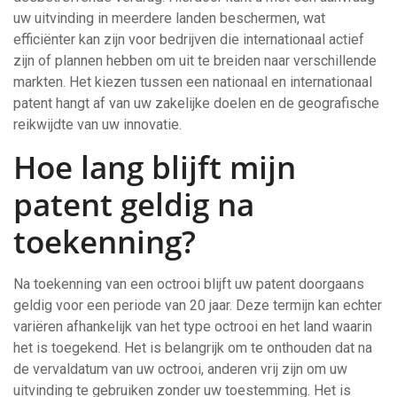
uw uitvinding in meerdere landen beschermen, wat
efficiënter kan zijn voor bedrijven die internationaal actief
zijn of plannen hebben om uit te breiden naar verschillende
markten. Het kiezen tussen een nationaal en internationaal
patent hangt af van uw zakelijke doelen en de geografische
reikwijdte van uw innovatie.
Hoe lang blijft mijn
patent geldig na
toekenning?
Na toekenning van een octrooi blijft uw patent doorgaans
geldig voor een periode van 20 jaar. Deze termijn kan echter
variëren afhankelijk van het type octrooi en het land waarin
het is toegekend. Het is belangrijk om te onthouden dat na
de vervaldatum van uw octrooi, anderen vrij zijn om uw
uitvinding te gebruiken zonder uw toestemming. Het is