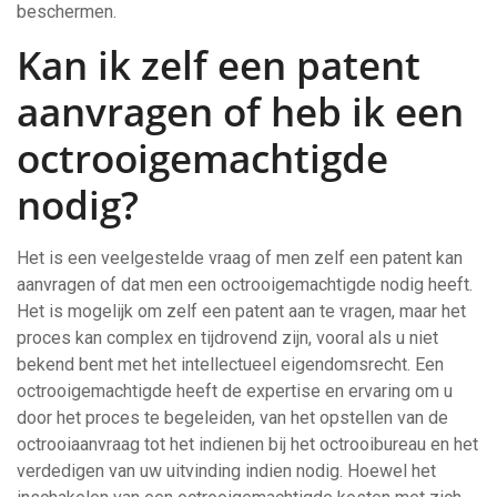
beschermen.
Kan ik zelf een patent
aanvragen of heb ik een
octrooigemachtigde
nodig?
Het is een veelgestelde vraag of men zelf een patent kan
aanvragen of dat men een octrooigemachtigde nodig heeft.
Het is mogelijk om zelf een patent aan te vragen, maar het
proces kan complex en tijdrovend zijn, vooral als u niet
bekend bent met het intellectueel eigendomsrecht. Een
octrooigemachtigde heeft de expertise en ervaring om u
door het proces te begeleiden, van het opstellen van de
octrooiaanvraag tot het indienen bij het octrooibureau en het
verdedigen van uw uitvinding indien nodig. Hoewel het