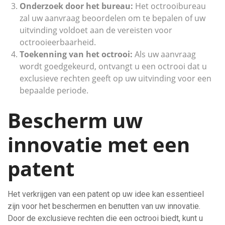
Onderzoek door het bureau:
Het octrooibureau
zal uw aanvraag beoordelen om te bepalen of uw
uitvinding voldoet aan de vereisten voor
octrooieerbaarheid.
Toekenning van het octrooi:
Als uw aanvraag
wordt goedgekeurd, ontvangt u een octrooi dat u
exclusieve rechten geeft op uw uitvinding voor een
bepaalde periode.
Bescherm uw
innovatie met een
patent
Het verkrijgen van een patent op uw idee kan essentieel
zijn voor het beschermen en benutten van uw innovatie.
Door de exclusieve rechten die een octrooi biedt, kunt u