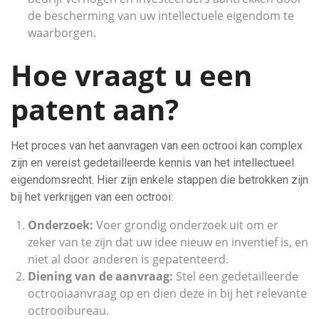
de bescherming van uw intellectuele eigendom te
waarborgen.
Hoe vraagt u een
patent aan?
Het proces van het aanvragen van een octrooi kan complex
zijn en vereist gedetailleerde kennis van het intellectueel
eigendomsrecht. Hier zijn enkele stappen die betrokken zijn
bij het verkrijgen van een octrooi:
Onderzoek:
Voer grondig onderzoek uit om er
zeker van te zijn dat uw idee nieuw en inventief is, en
niet al door anderen is gepatenteerd.
Diening van de aanvraag:
Stel een gedetailleerde
octrooiaanvraag op en dien deze in bij het relevante
octrooibureau.