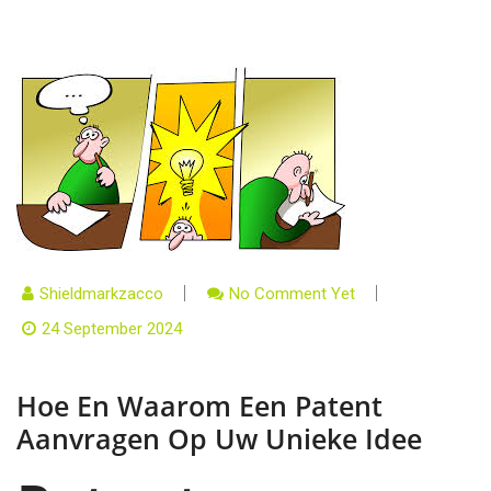
Shieldmarkzacco
No Comment Yet
24 September 2024
Hoe En Waarom Een Patent
Aanvragen Op Uw Unieke Idee