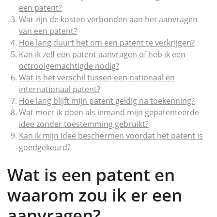
een patent?
Wat zijn de kosten verbonden aan het aanvragen
van een patent?
Hoe lang duurt het om een patent te verkrijgen?
Kan ik zelf een patent aanvragen of heb ik een
octrooigemachtigde nodig?
Wat is het verschil tussen een nationaal en
internationaal patent?
Hoe lang blijft mijn patent geldig na toekenning?
Wat moet ik doen als iemand mijn gepatenteerde
idee zonder toestemming gebruikt?
Kan ik mijn idee beschermen voordat het patent is
goedgekeurd?
Wat is een patent en
waarom zou ik er een
aanvragen?