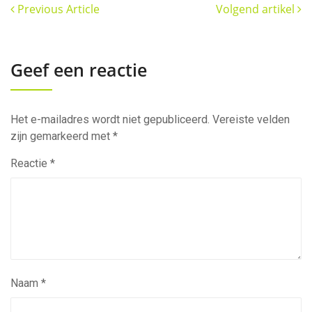
Previous Article
Volgend artikel
Geef een reactie
Het e-mailadres wordt niet gepubliceerd.
Vereiste velden
zijn gemarkeerd met
*
Reactie
*
Naam
*