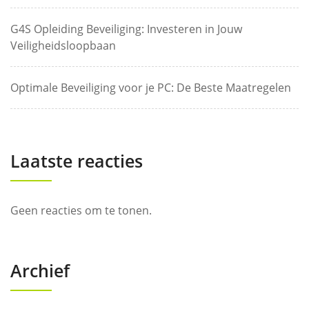
G4S Opleiding Beveiliging: Investeren in Jouw
Veiligheidsloopbaan
Optimale Beveiliging voor je PC: De Beste Maatregelen
Laatste reacties
Geen reacties om te tonen.
Archief