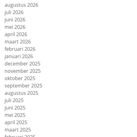
augustus 2026
juli 2026
juni 2026
mei 2026
april 2026
maart 2026
februari 2026
januari 2026
december 2025
november 2025
oktober 2025
september 2025
augustus 2025
juli 2025
juni 2025
mei 2025
april 2025
maart 2025