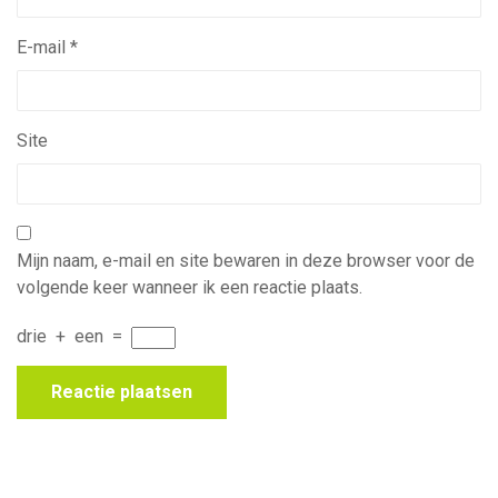
E-mail
*
Site
Mijn naam, e-mail en site bewaren in deze browser voor de
volgende keer wanneer ik een reactie plaats.
drie
+
een
=