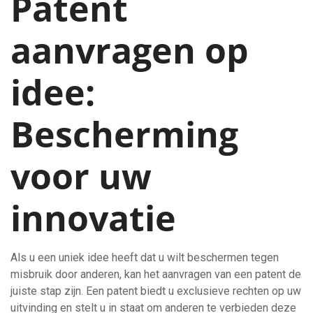
Patent
aanvragen op
idee:
Bescherming
voor uw
innovatie
Als u een uniek idee heeft dat u wilt beschermen tegen
misbruik door anderen, kan het aanvragen van een patent de
juiste stap zijn. Een patent biedt u exclusieve rechten op uw
uitvinding en stelt u in staat om anderen te verbieden deze