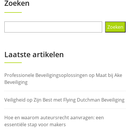
Zoeken
Zoeken
Laatste artikelen
Professionele Beveiligingsoplossingen op Maat bij Ake
Beveiliging
Veiligheid op Zijn Best met Flying Dutchman Beveiliging
Hoe en waarom auteursrecht aanvragen: een
essentiële stap voor makers