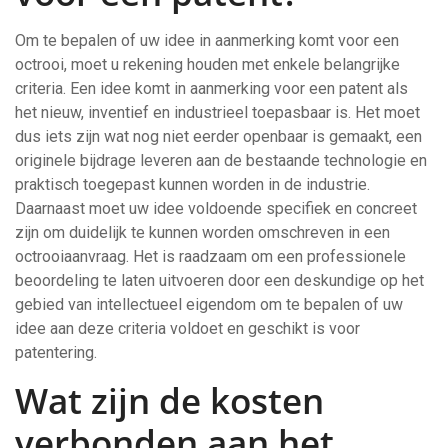
Om te bepalen of uw idee in aanmerking komt voor een
octrooi, moet u rekening houden met enkele belangrijke
criteria. Een idee komt in aanmerking voor een patent als
het nieuw, inventief en industrieel toepasbaar is. Het moet
dus iets zijn wat nog niet eerder openbaar is gemaakt, een
originele bijdrage leveren aan de bestaande technologie en
praktisch toegepast kunnen worden in de industrie.
Daarnaast moet uw idee voldoende specifiek en concreet
zijn om duidelijk te kunnen worden omschreven in een
octrooiaanvraag. Het is raadzaam om een professionele
beoordeling te laten uitvoeren door een deskundige op het
gebied van intellectueel eigendom om te bepalen of uw
idee aan deze criteria voldoet en geschikt is voor
patentering.
Wat zijn de kosten
verbonden aan het