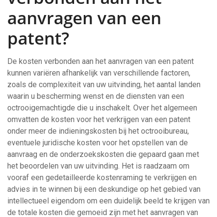
aanvragen van een
patent?
De kosten verbonden aan het aanvragen van een patent
kunnen variëren afhankelijk van verschillende factoren,
zoals de complexiteit van uw uitvinding, het aantal landen
waarin u bescherming wenst en de diensten van een
octrooigemachtigde die u inschakelt. Over het algemeen
omvatten de kosten voor het verkrijgen van een patent
onder meer de indieningskosten bij het octrooibureau,
eventuele juridische kosten voor het opstellen van de
aanvraag en de onderzoekskosten die gepaard gaan met
het beoordelen van uw uitvinding. Het is raadzaam om
vooraf een gedetailleerde kostenraming te verkrijgen en
advies in te winnen bij een deskundige op het gebied van
intellectueel eigendom om een duidelijk beeld te krijgen van
de totale kosten die gemoeid zijn met het aanvragen van