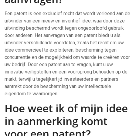
Een patent is een exclusief recht dat wordt verleend aan de
uitvinder van een nieuw en inventief idee, waardoor deze
uitvinding beschermd wordt tegen ongeoorloofd gebruik
door anderen. Het aanvragen van een patent biedt u als
uitvinder verschillende voordelen, zoals het recht om uw
idee commercieel te exploiteren, bescherming tegen
concurrentie en de mogelijkheid om waarde te creëren voor
uw bedrijf. Door een patent aan te vragen, kunt u uw
innovatie veiligstellen en een voorsprong behouden op de
markt, terwijl u tegelijkertijd investeerders en partners
aantrekt door de bescherming van uw intellectuele
eigendom te waarborgen.
Hoe weet ik of mijn idee
in aanmerking komt
voor een patent?