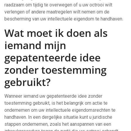
raadzaam om tijdig te overwegen of u uw octrooi wilt
verlengen of andere maatregelen wilt nemen om de
bescherming van uw intellectuele eigendom te handhaven.
Wat moet ik doen als
iemand mijn
gepatenteerde idee
zonder toestemming
gebruikt?
Wanneer iemand uw gepatenteerde idee zonder
toestemming gebruikt, is het belangrijk om actie te
ondernemen om uw intellectuele eigendomsrechten te
handhaven. In een dergelijke situatie kunt u juridische
stappen ondernemen, zoals het aanspannen van een