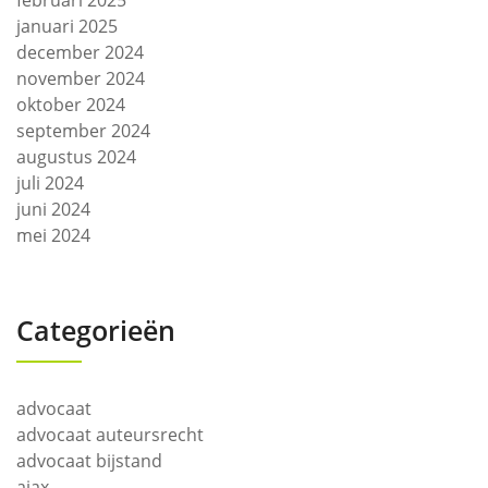
februari 2025
januari 2025
december 2024
november 2024
oktober 2024
september 2024
augustus 2024
juli 2024
juni 2024
mei 2024
Categorieën
advocaat
advocaat auteursrecht
advocaat bijstand
ajax