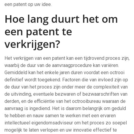
een patent op uw idee.
Hoe lang duurt het om
een patent te
verkrijgen?
Het verkrijgen van een patent kan een tijdrovend proces zijn,
waarbij de duur van de aanvraagprocedure kan variëren.
Gemiddeld kan het enkele jaren duren voordat een octrooi
definitief wordt toegekend. Factoren die van invloed zijn op
de duur van het proces zijn onder meer de complexiteit van
de uitvinding, eventuele bezwaren of bezwaarschriften van
derden, en de efficiëntie van het octrooibureau waaraan de
aanvraag is ingediend. Het is daarom belangrijk om geduld
te hebben en nauw samen te werken met een ervaren
intellectueel eigendomsadviseur om het proces zo soepel
mogelijk te laten verlopen en uw innovatie effectief te