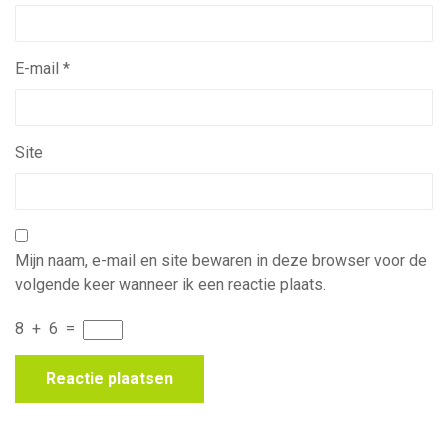
E-mail
*
Site
Mijn naam, e-mail en site bewaren in deze browser voor de
volgende keer wanneer ik een reactie plaats.
8
+
6
=