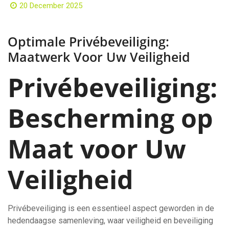
20 December 2025
Optimale Privébeveiliging:
Maatwerk Voor Uw Veiligheid
Privébeveiliging:
Bescherming op
Maat voor Uw
Veiligheid
Privébeveiliging is een essentieel aspect geworden in de
hedendaagse samenleving, waar veiligheid en beveiliging