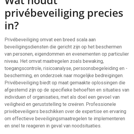
Wat houdt
privébeveiliging precies
in?
Privébeveiliging omvat een breed scala aan
beveiligingsdiensten die gericht zijn op het beschermen
van personen, eigendommen en evenementen op particulier
niveau. Het omvat maatregelen zoals bewaking,
toegangscontrole, risicoanalyse, persoonsbegeleiding en -
bescherming, en onderzoek naar mogelijke bedreigingen.
Privébeveiliging biedt op maat gemaakte oplossingen die
afgestemd zijn op de specifieke behoeften en situaties van
individuen of organisaties, met als doel een gevoel van
veiligheid en geruststelling te creëren. Professionele
privébeveiligers beschikken over de expertise en ervaring
om effectieve beveiligingsmaatregelen te implementeren
en snel te reageren in geval van noodsituaties.