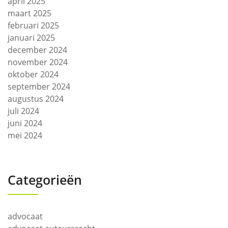
april 2025
maart 2025
februari 2025
januari 2025
december 2024
november 2024
oktober 2024
september 2024
augustus 2024
juli 2024
juni 2024
mei 2024
Categorieën
advocaat