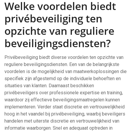
Welke voordelen biedt
privébeveiliging ten
opzichte van reguliere
beveiligingsdiensten?
Privébeveiliging biedt diverse voordelen ten opzichte van
reguliere beveiligingsdiensten. Een van de belangrijkste
voordelen is de mogelijkheid van maatwerkoplossingen die
specifiek zijn afgestemd op de individuele behoeften en
situaties van klanten. Daarnaast beschikken
privébeveiligers over professionele expertise en training,
waardoor zij effectieve beveiligingsmaatregelen kunnen
implementeren. Verder staat discretie en vertrouwelijkheid
hoog in het vaandel bij privébeveiliging, waarbij beveiligers
handelen met uiterste discretie en vertrouwelijkheid van
informatie waarborgen. Snel en adequaat optreden in