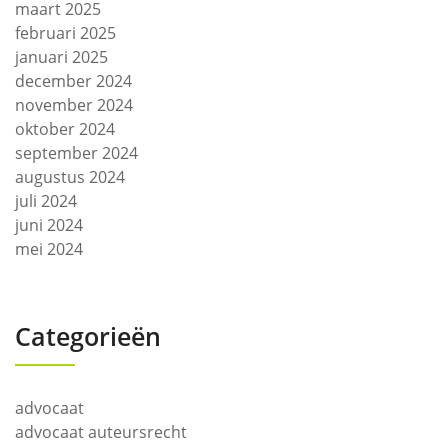
maart 2025
februari 2025
januari 2025
december 2024
november 2024
oktober 2024
september 2024
augustus 2024
juli 2024
juni 2024
mei 2024
Categorieën
advocaat
advocaat auteursrecht