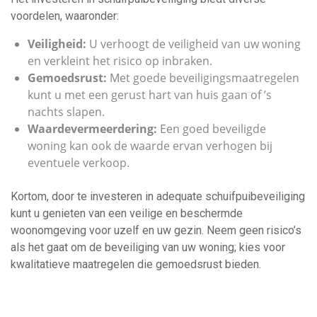
voordelen, waaronder:
Veiligheid:
U verhoogt de veiligheid van uw woning
en verkleint het risico op inbraken.
Gemoedsrust:
Met goede beveiligingsmaatregelen
kunt u met een gerust hart van huis gaan of ’s
nachts slapen.
Waardevermeerdering:
Een goed beveiligde
woning kan ook de waarde ervan verhogen bij
eventuele verkoop.
Kortom, door te investeren in adequate schuifpuibeveiliging
kunt u genieten van een veilige en beschermde
woonomgeving voor uzelf en uw gezin. Neem geen risico’s
als het gaat om de beveiliging van uw woning; kies voor
kwalitatieve maatregelen die gemoedsrust bieden.