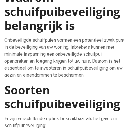
schuifpuibeveiliging
belangrijk is
Onbeveiligde schuifpuien vormen een potentieel zwak punt
in de beveiliging van uw woning. Inbrekers kunnen met
minimale inspanning een onbeveiligde schuifpui
openbreken en toegang krijgen tot uw huis. Daarom is het
essentieel om te investeren in schuifpuibeveiliging om uw
gezin en eigendommen te beschermen.
Soorten
schuifpuibeveiliging
Er zijn verschillende opties beschikbaar als het gaat om
schuifpuibeveiliging: