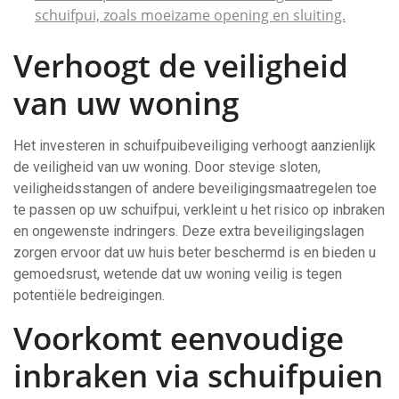
schuifpui, zoals moeizame opening en sluiting.
Verhoogt de veiligheid
van uw woning
Het investeren in schuifpuibeveiliging verhoogt aanzienlijk
de veiligheid van uw woning. Door stevige sloten,
veiligheidsstangen of andere beveiligingsmaatregelen toe
te passen op uw schuifpui, verkleint u het risico op inbraken
en ongewenste indringers. Deze extra beveiligingslagen
zorgen ervoor dat uw huis beter beschermd is en bieden u
gemoedsrust, wetende dat uw woning veilig is tegen
potentiële bedreigingen.
Voorkomt eenvoudige
inbraken via schuifpuien