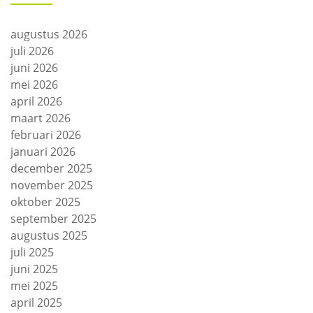
augustus 2026
juli 2026
juni 2026
mei 2026
april 2026
maart 2026
februari 2026
januari 2026
december 2025
november 2025
oktober 2025
september 2025
augustus 2025
juli 2025
juni 2025
mei 2025
april 2025