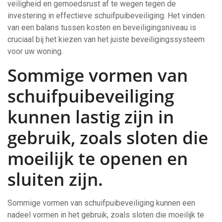
veiligheid en gemoedsrust af te wegen tegen de
investering in effectieve schuifpuibeveiliging. Het vinden
van een balans tussen kosten en beveiligingsniveau is
cruciaal bij het kiezen van het juiste beveiligingssysteem
voor uw woning.
Sommige vormen van
schuifpuibeveiliging
kunnen lastig zijn in
gebruik, zoals sloten die
moeilijk te openen en
sluiten zijn.
Sommige vormen van schuifpuibeveiliging kunnen een
nadeel vormen in het gebruik, zoals sloten die moeilijk te