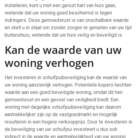
installeren, kunt u met een gerust hart van huis gaan,
wetende dat uw woning goed beschermd is tegen
indringers. Deze gemoedsrust is van onschatbare waarde
en stelt u in staat om zonder zorgen te genieten van uw tijd
buitenshuis, wetende dat uw huis veilig en beveiligd is.
Kan de waarde van uw
woning verhogen
Het investeren in schuifpuibeveiliging kan de waarde van
uw woning aanzienlijk verhogen. Potentiële kopers hechten
waarde aan een goed beveiligde woning, omdat dit hen
gemoedsrust en een gevoel van veiligheid biedt. Een
woning met degelijke schuifpuibeveiliging kan daarom
aantrekkelijker zijn op de vastgoedmarkt en mogelijk
resulteren in een hogere verkoopprijs. Door te investeren in
de beveiliging van uw schuifpui investeert u dus ook
indirect in de waarde en aantrekkelijkheid van uw woning