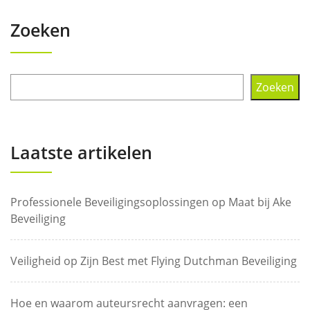
Zoeken
Zoeken
Laatste artikelen
Professionele Beveiligingsoplossingen op Maat bij Ake
Beveiliging
Veiligheid op Zijn Best met Flying Dutchman Beveiliging
Hoe en waarom auteursrecht aanvragen: een