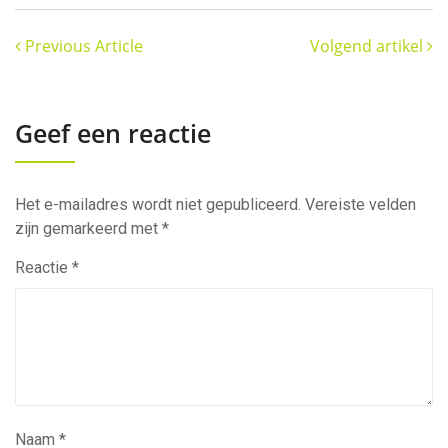
Previous Article
Volgend artikel
Geef een reactie
Het e-mailadres wordt niet gepubliceerd.
Vereiste velden
zijn gemarkeerd met
*
Reactie
*
Naam
*