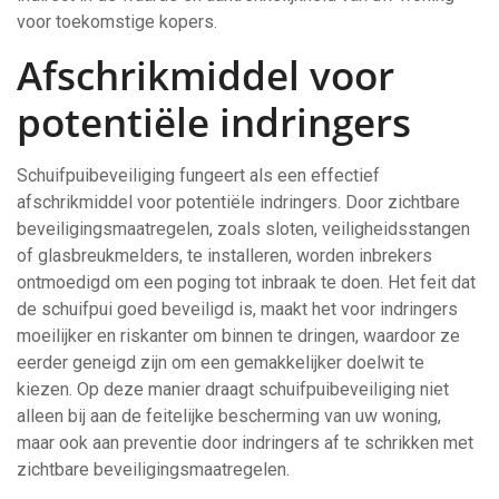
voor toekomstige kopers.
Afschrikmiddel voor
potentiële indringers
Schuifpuibeveiliging fungeert als een effectief
afschrikmiddel voor potentiële indringers. Door zichtbare
beveiligingsmaatregelen, zoals sloten, veiligheidsstangen
of glasbreukmelders, te installeren, worden inbrekers
ontmoedigd om een poging tot inbraak te doen. Het feit dat
de schuifpui goed beveiligd is, maakt het voor indringers
moeilijker en riskanter om binnen te dringen, waardoor ze
eerder geneigd zijn om een gemakkelijker doelwit te
kiezen. Op deze manier draagt schuifpuibeveiliging niet
alleen bij aan de feitelijke bescherming van uw woning,
maar ook aan preventie door indringers af te schrikken met
zichtbare beveiligingsmaatregelen.