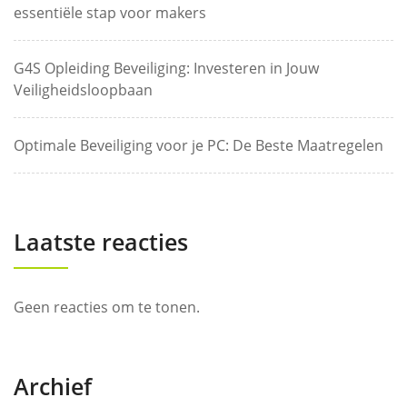
essentiële stap voor makers
G4S Opleiding Beveiliging: Investeren in Jouw
Veiligheidsloopbaan
Optimale Beveiliging voor je PC: De Beste Maatregelen
Laatste reacties
Geen reacties om te tonen.
Archief