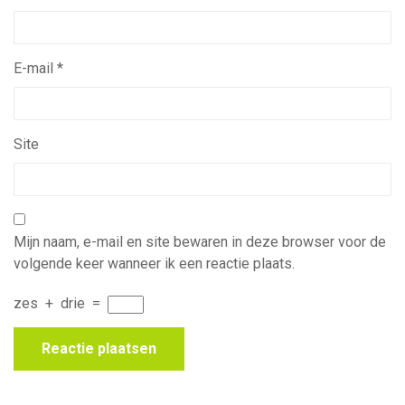
E-mail
*
Site
Mijn naam, e-mail en site bewaren in deze browser voor de
volgende keer wanneer ik een reactie plaats.
zes
+
drie
=