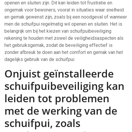
openen en sluiten zijn. Dit kan leiden tot frustratie en
ongemak voor bewoners, vooral in situaties waar snelheid
en gemak gewenst zijn, zoals bij een noodgeval of wanneer
men de schuifpui regelmatig wil openen en sluiten. Het is
belangrijk om bij het kiezen van schuifpuibeveiliging
rekening te houden met zowel de veiligheidsaspecten als
het gebruiksgemak, zodat de beveiliging effectief is
zonder afbreuk te doen aan het comfort en gemak van het
dagelijks gebruik van de schuifpui.
Onjuist geïnstalleerde
schuifpuibeveiliging kan
leiden tot problemen
met de werking van de
schuifpui, zoals