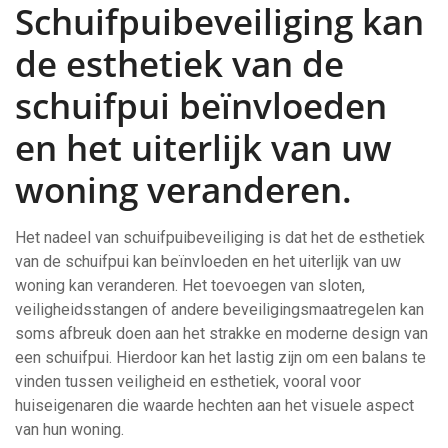
Schuifpuibeveiliging kan
de esthetiek van de
schuifpui beïnvloeden
en het uiterlijk van uw
woning veranderen.
Het nadeel van schuifpuibeveiliging is dat het de esthetiek
van de schuifpui kan beïnvloeden en het uiterlijk van uw
woning kan veranderen. Het toevoegen van sloten,
veiligheidsstangen of andere beveiligingsmaatregelen kan
soms afbreuk doen aan het strakke en moderne design van
een schuifpui. Hierdoor kan het lastig zijn om een balans te
vinden tussen veiligheid en esthetiek, vooral voor
huiseigenaren die waarde hechten aan het visuele aspect
van hun woning.