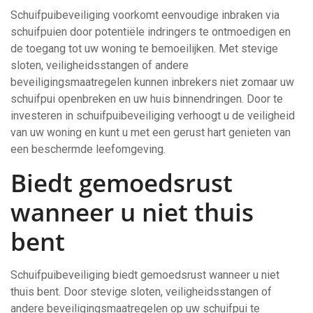
Schuifpuibeveiliging voorkomt eenvoudige inbraken via
schuifpuien door potentiële indringers te ontmoedigen en
de toegang tot uw woning te bemoeilijken. Met stevige
sloten, veiligheidsstangen of andere
beveiligingsmaatregelen kunnen inbrekers niet zomaar uw
schuifpui openbreken en uw huis binnendringen. Door te
investeren in schuifpuibeveiliging verhoogt u de veiligheid
van uw woning en kunt u met een gerust hart genieten van
een beschermde leefomgeving.
Biedt gemoedsrust
wanneer u niet thuis
bent
Schuifpuibeveiliging biedt gemoedsrust wanneer u niet
thuis bent. Door stevige sloten, veiligheidsstangen of
andere beveiligingsmaatregelen op uw schuifpui te