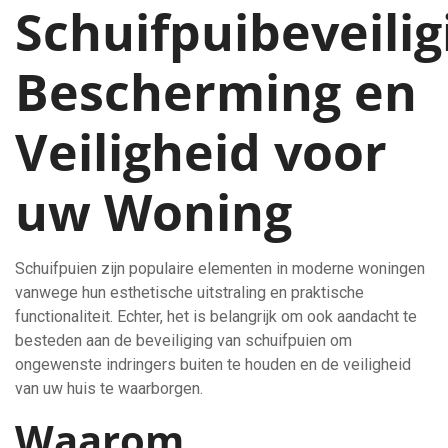
Schuifpuibeveilig
Bescherming en
Veiligheid voor
uw Woning
Schuifpuien zijn populaire elementen in moderne woningen
vanwege hun esthetische uitstraling en praktische
functionaliteit. Echter, het is belangrijk om ook aandacht te
besteden aan de beveiliging van schuifpuien om
ongewenste indringers buiten te houden en de veiligheid
van uw huis te waarborgen.
Waarom