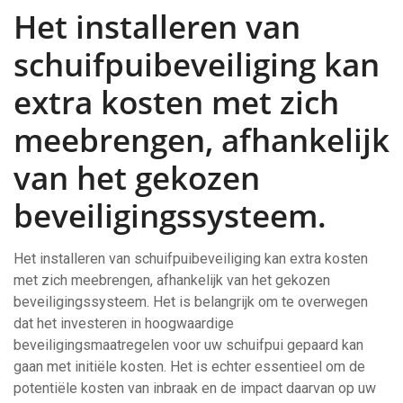
Het installeren van
schuifpuibeveiliging kan
extra kosten met zich
meebrengen, afhankelijk
van het gekozen
beveiligingssysteem.
Het installeren van schuifpuibeveiliging kan extra kosten
met zich meebrengen, afhankelijk van het gekozen
beveiligingssysteem. Het is belangrijk om te overwegen
dat het investeren in hoogwaardige
beveiligingsmaatregelen voor uw schuifpui gepaard kan
gaan met initiële kosten. Het is echter essentieel om de
potentiële kosten van inbraak en de impact daarvan op uw