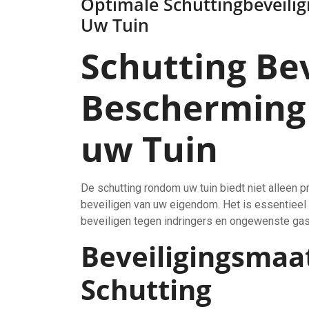
Optimale Schuttingbeveilig
Uw Tuin
Schutting Bev
Bescherming 
uw Tuin
De schutting rondom uw tuin biedt niet alleen pr
beveiligen van uw eigendom. Het is essentieel
beveiligen tegen indringers en ongewenste gas
Beveiligingsmaa
Schutting