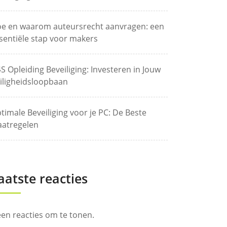
e en waarom auteursrecht aanvragen: een
sentiële stap voor makers
S Opleiding Beveiliging: Investeren in Jouw
iligheidsloopbaan
timale Beveiliging voor je PC: De Beste
atregelen
aatste reacties
en reacties om te tonen.