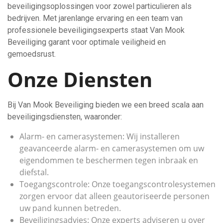
beveiligingsoplossingen voor zowel particulieren als
bedrijven. Met jarenlange ervaring en een team van
professionele beveiligingsexperts staat Van Mook
Beveiliging garant voor optimale veiligheid en
gemoedsrust.
Onze Diensten
Bij Van Mook Beveiliging bieden we een breed scala aan
beveiligingsdiensten, waaronder:
Alarm- en camerasystemen: Wij installeren
geavanceerde alarm- en camerasystemen om uw
eigendommen te beschermen tegen inbraak en
diefstal.
Toegangscontrole: Onze toegangscontrolesystemen
zorgen ervoor dat alleen geautoriseerde personen
uw pand kunnen betreden.
Beveiligingsadvies: Onze experts adviseren u over