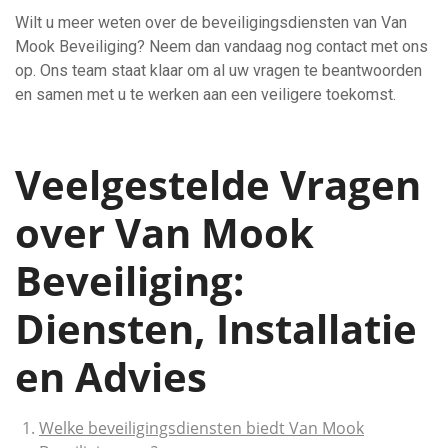
Wilt u meer weten over de beveiligingsdiensten van Van
Mook Beveiliging? Neem dan vandaag nog contact met ons
op. Ons team staat klaar om al uw vragen te beantwoorden
en samen met u te werken aan een veiligere toekomst.
Veelgestelde Vragen
over Van Mook
Beveiliging:
Diensten, Installatie
en Advies
Welke beveiligingsdiensten biedt Van Mook