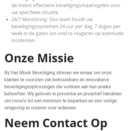
de meest effectieve beveiligingsmaatregelen voor
uw specifieke situatie.
24/7 Monitoring: Ons team houdt uw
beveiligingssystemen 24 uur per dag, 7 dagen per
week in de gaten om snel te reageren op eventuele
incidenten.
Onze Missie
Bij Van Mook Beveiliging streven we ernaar om onze
klanten te voorzien van betrouwbare en innovatieve
beveiligingsoplossingen die voldoen aan hun unieke
behoeften. Wij geloven in preventie en proactief handelen
om risico’s tot een minimum te beperken en een veilige
omgeving te creëren voor iedereen.
Neem Contact Op