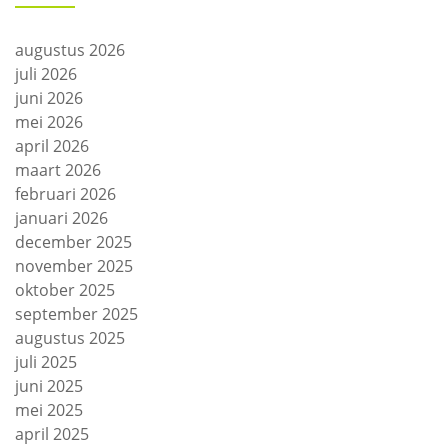
augustus 2026
juli 2026
juni 2026
mei 2026
april 2026
maart 2026
februari 2026
januari 2026
december 2025
november 2025
oktober 2025
september 2025
augustus 2025
juli 2025
juni 2025
mei 2025
april 2025