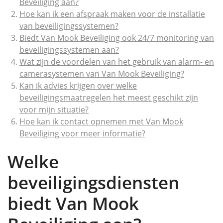
Beveiliging aan?
Hoe kan ik een afspraak maken voor de installatie
van beveiligingssystemen?
Biedt Van Mook Beveiliging ook 24/7 monitoring van
beveiligingssystemen aan?
Wat zijn de voordelen van het gebruik van alarm- en
camerasystemen van Van Mook Beveiliging?
Kan ik advies krijgen over welke
beveiligingsmaatregelen het meest geschikt zijn
voor mijn situatie?
Hoe kan ik contact opnemen met Van Mook
Beveiliging voor meer informatie?
Welke
beveiligingsdiensten
biedt Van Mook