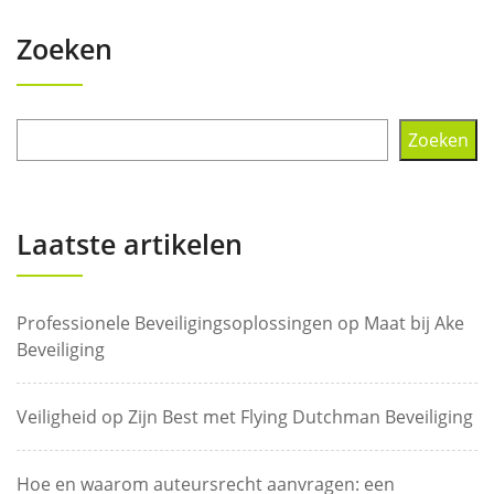
Zoeken
Zoeken
Laatste artikelen
Professionele Beveiligingsoplossingen op Maat bij Ake
Beveiliging
Veiligheid op Zijn Best met Flying Dutchman Beveiliging
Hoe en waarom auteursrecht aanvragen: een