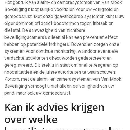
Het gebruik van alarm- en camerasystemen van Van Mook
Beveiliging biedt talrijke voordelen voor uw veiligheid en
gemoedsrust. Met onze geavanceerde systemen kunt u uw
eigendommen effectief beschermen tegen inbraak en
diefstal. De aanwezigheid van zichtbare
beveiligingscamera’s alleen al kan een preventief effect
hebben op potentiële indringers. Bovendien zorgen onze
systemen voor continue monitoring, waardoor eventuele
verdachte activiteiten direct worden gedetecteerd en
geregistreerd. Dit stelt u in staat om snel te reageren op
noodsituaties en de juiste autoriteiten te waarschuwen.
Kortom, met de alarm- en camerasystemen van Van Mook
Beveiliging verhoogt u niet alleen de veiligheid van uw
pand, maar ook uw gemoedsrust.
Kan ik advies krijgen
over welke