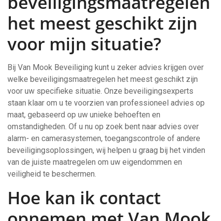
beveiligingsmaatregelen
het meest geschikt zijn
voor mijn situatie?
Bij Van Mook Beveiliging kunt u zeker advies krijgen over
welke beveiligingsmaatregelen het meest geschikt zijn
voor uw specifieke situatie. Onze beveiligingsexperts
staan klaar om u te voorzien van professioneel advies op
maat, gebaseerd op uw unieke behoeften en
omstandigheden. Of u nu op zoek bent naar advies over
alarm- en camerasystemen, toegangscontrole of andere
beveiligingsoplossingen, wij helpen u graag bij het vinden
van de juiste maatregelen om uw eigendommen en
veiligheid te beschermen.
Hoe kan ik contact
opnemen met Van Mook