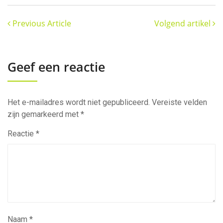
Previous Article
Volgend artikel
Geef een reactie
Het e-mailadres wordt niet gepubliceerd.
Vereiste velden
zijn gemarkeerd met
*
Reactie
*
Naam
*