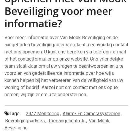
Beveiliging voor meer
informatie?
Voor meer informatie over Van Mook Beveiliging en de
aangeboden beveiligingsdiensten, kunt u eenvoudig contact
met ons opnemen. U kunt ons bereiken via telefoon, e-mail
of het contactformulier op onze website. Ons vriendelijke
team staat klaar om al uw vragen te beantwoorden en u te
voorzien van gedetailleerde informatie over hoe wij u
kunnen helpen bij het verbeteren van de veiligheid van uw
woning of bedrijf. Aarzel niet om contact met ons op te
nemen; wij zijn er om u te ondersteunen.
Tags:
24/7 Monitoring
,
Alarm- En Camerasystemen
,
Beveiligingsadvies
,
Toegangscontrole
,
Van Mook
Beveiliging