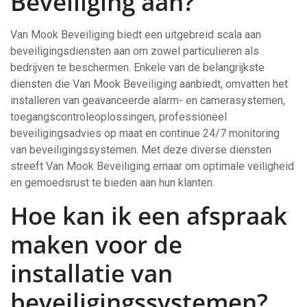
Beveiliging aan?
Van Mook Beveiliging biedt een uitgebreid scala aan
beveiligingsdiensten aan om zowel particulieren als
bedrijven te beschermen. Enkele van de belangrijkste
diensten die Van Mook Beveiliging aanbiedt, omvatten het
installeren van geavanceerde alarm- en camerasystemen,
toegangscontroleoplossingen, professioneel
beveiligingsadvies op maat en continue 24/7 monitoring
van beveiligingssystemen. Met deze diverse diensten
streeft Van Mook Beveiliging ernaar om optimale veiligheid
en gemoedsrust te bieden aan hun klanten.
Hoe kan ik een afspraak
maken voor de
installatie van
beveiligingssystemen?