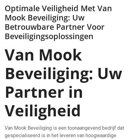
Optimale Veiligheid Met Van
Mook Beveiliging: Uw
Betrouwbare Partner Voor
Beveiligingsoplossingen
Van Mook
Beveiliging: Uw
Partner in
Veiligheid
Van Mook Beveiliging is een toonaangevend bedrijf dat
gespecialiseerd is in het leveren van hoogwaardige