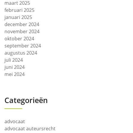
maart 2025
februari 2025
januari 2025
december 2024
november 2024
oktober 2024
september 2024
augustus 2024
juli 2024
juni 2024
mei 2024
Categorieën
advocaat
advocaat auteursrecht