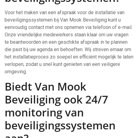
Voor het maken van een afspraak voor de installatie van
beveiligingssystemen bij Van Mook Beveiliging kunt u
eenvoudig contact met ons opnemen via telefoon of e-mail.
Onze vriendelijke medewerkers staan klaar om uw vragen
te beantwoorden en een geschikte afspraak in te plannen
die past bij uw agenda en behoeften. Wij streven ernaar om
het installatieproces zo soepel en efficiënt mogelijk te laten
verlopen, zodat u snel kunt genieten van een veiligere
omgeving.
Biedt Van Mook
Beveiliging ook 24/7
monitoring van
beveiligingssystemen