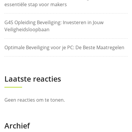
essentiële stap voor makers
G4S Opleiding Beveiliging: Investeren in Jouw
Veiligheidsloopbaan
Optimale Beveiliging voor je PC: De Beste Maatregelen
Laatste reacties
Geen reacties om te tonen.
Archief