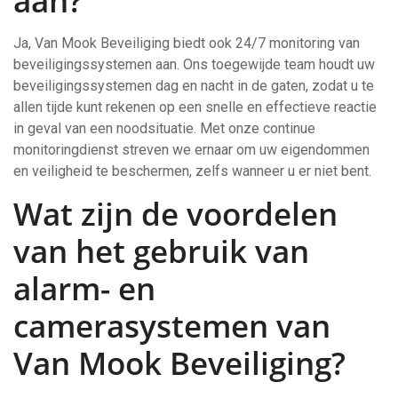
aan?
Ja, Van Mook Beveiliging biedt ook 24/7 monitoring van
beveiligingssystemen aan. Ons toegewijde team houdt uw
beveiligingssystemen dag en nacht in de gaten, zodat u te
allen tijde kunt rekenen op een snelle en effectieve reactie
in geval van een noodsituatie. Met onze continue
monitoringdienst streven we ernaar om uw eigendommen
en veiligheid te beschermen, zelfs wanneer u er niet bent.
Wat zijn de voordelen
van het gebruik van
alarm- en
camerasystemen van
Van Mook Beveiliging?