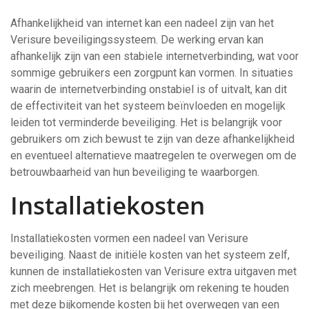
Afhankelijkheid van internet kan een nadeel zijn van het
Verisure beveiligingssysteem. De werking ervan kan
afhankelijk zijn van een stabiele internetverbinding, wat voor
sommige gebruikers een zorgpunt kan vormen. In situaties
waarin de internetverbinding onstabiel is of uitvalt, kan dit
de effectiviteit van het systeem beïnvloeden en mogelijk
leiden tot verminderde beveiliging. Het is belangrijk voor
gebruikers om zich bewust te zijn van deze afhankelijkheid
en eventueel alternatieve maatregelen te overwegen om de
betrouwbaarheid van hun beveiliging te waarborgen.
Installatiekosten
Installatiekosten vormen een nadeel van Verisure
beveiliging. Naast de initiële kosten van het systeem zelf,
kunnen de installatiekosten van Verisure extra uitgaven met
zich meebrengen. Het is belangrijk om rekening te houden
met deze bijkomende kosten bij het overwegen van een