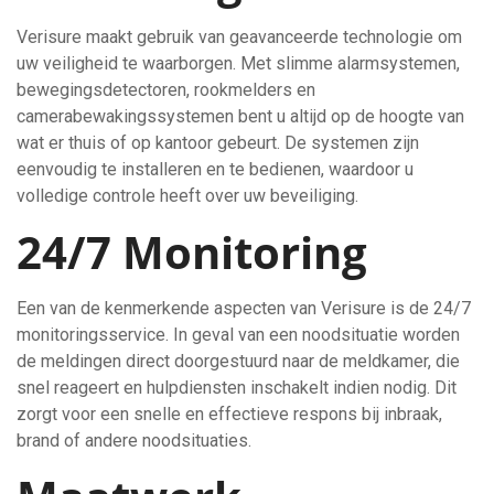
Verisure maakt gebruik van geavanceerde technologie om
uw veiligheid te waarborgen. Met slimme alarmsystemen,
bewegingsdetectoren, rookmelders en
camerabewakingssystemen bent u altijd op de hoogte van
wat er thuis of op kantoor gebeurt. De systemen zijn
eenvoudig te installeren en te bedienen, waardoor u
volledige controle heeft over uw beveiliging.
24/7 Monitoring
Een van de kenmerkende aspecten van Verisure is de 24/7
monitoringsservice. In geval van een noodsituatie worden
de meldingen direct doorgestuurd naar de meldkamer, die
snel reageert en hulpdiensten inschakelt indien nodig. Dit
zorgt voor een snelle en effectieve respons bij inbraak,
brand of andere noodsituaties.