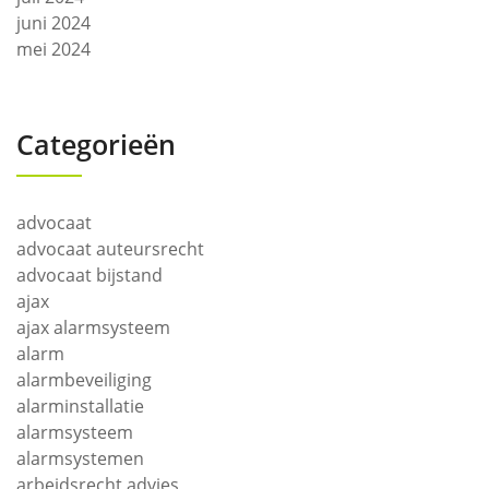
juni 2024
mei 2024
Categorieën
advocaat
advocaat auteursrecht
advocaat bijstand
ajax
ajax alarmsysteem
alarm
alarmbeveiliging
alarminstallatie
alarmsysteem
alarmsystemen
arbeidsrecht advies