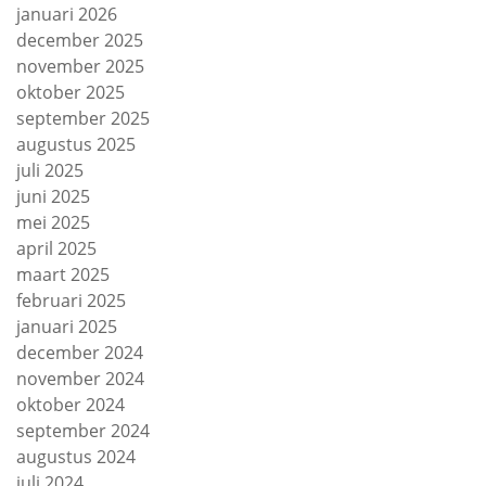
januari 2026
december 2025
november 2025
oktober 2025
september 2025
augustus 2025
juli 2025
juni 2025
mei 2025
april 2025
maart 2025
februari 2025
januari 2025
december 2024
november 2024
oktober 2024
september 2024
augustus 2024
juli 2024