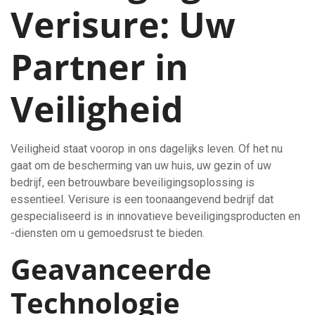
Verisure: Uw
Partner in
Veiligheid
Veiligheid staat voorop in ons dagelijks leven. Of het nu
gaat om de bescherming van uw huis, uw gezin of uw
bedrijf, een betrouwbare beveiligingsoplossing is
essentieel. Verisure is een toonaangevend bedrijf dat
gespecialiseerd is in innovatieve beveiligingsproducten en
-diensten om u gemoedsrust te bieden.
Geavanceerde
Technologie