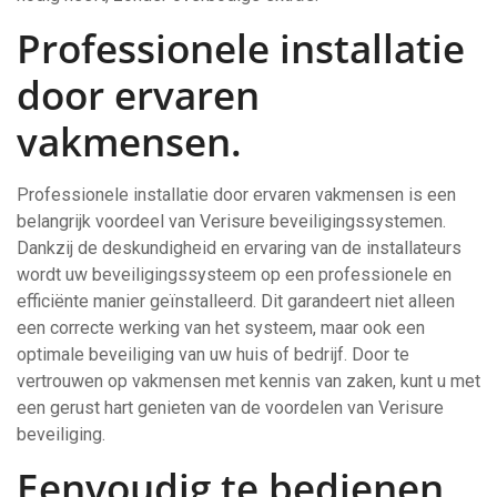
Professionele installatie
door ervaren
vakmensen.
Professionele installatie door ervaren vakmensen is een
belangrijk voordeel van Verisure beveiligingssystemen.
Dankzij de deskundigheid en ervaring van de installateurs
wordt uw beveiligingssysteem op een professionele en
efficiënte manier geïnstalleerd. Dit garandeert niet alleen
een correcte werking van het systeem, maar ook een
optimale beveiliging van uw huis of bedrijf. Door te
vertrouwen op vakmensen met kennis van zaken, kunt u met
een gerust hart genieten van de voordelen van Verisure
beveiliging.
Eenvoudig te bedienen