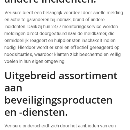
Verisure biedt een belangrijk voordeel door snelle melding
en actie te garanderen bij inbraak, brand of andere
incidenten. Dankzij hun 24/7 monitoringsservice worden
meldingen direct doorgestuurd naar de meldkamer, die
onmiddellijk reageert en hulpdiensten inschakelt indien
nodig. Hierdoor wordt er snel en effectief gereageerd op
noodsituaties, waardoor klanten zich beschermd en veilig
voelen in hun eigen omgeving.
Uitgebreid assortiment
aan
beveiligingsproducten
en -diensten.
Verisure onderscheidt zich door het aanbieden van een