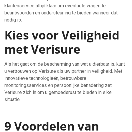
klantenservice altijd klaar om eventuele vragen te
beantwoorden en ondersteuning te bieden wanneer dat
nodig is.
Kies voor Veiligheid
met Verisure
Als het gaat om de bescherming van wat u dierbaar is, kunt
u vertrouwen op Verisure als uw partner in veiligheid. Met
innovatieve technologieën, betrouwbare
monitoringsservices en persoonlijke benadering zet
Verisure zich in om u gemoedsrust te bieden in elke
situatie.
9 Voordelen van