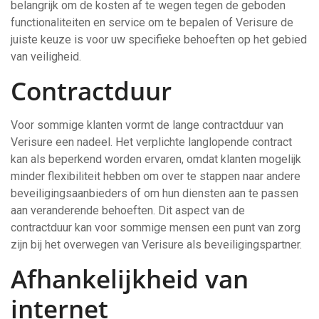
belangrijk om de kosten af te wegen tegen de geboden
functionaliteiten en service om te bepalen of Verisure de
juiste keuze is voor uw specifieke behoeften op het gebied
van veiligheid.
Contractduur
Voor sommige klanten vormt de lange contractduur van
Verisure een nadeel. Het verplichte langlopende contract
kan als beperkend worden ervaren, omdat klanten mogelijk
minder flexibiliteit hebben om over te stappen naar andere
beveiligingsaanbieders of om hun diensten aan te passen
aan veranderende behoeften. Dit aspect van de
contractduur kan voor sommige mensen een punt van zorg
zijn bij het overwegen van Verisure als beveiligingspartner.
Afhankelijkheid van
internet