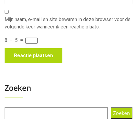
Mijn naam, e-mail en site bewaren in deze browser voor de
volgende keer wanneer ik een reactie plaats.
8
−
5
=
Zoeken
Zoeken