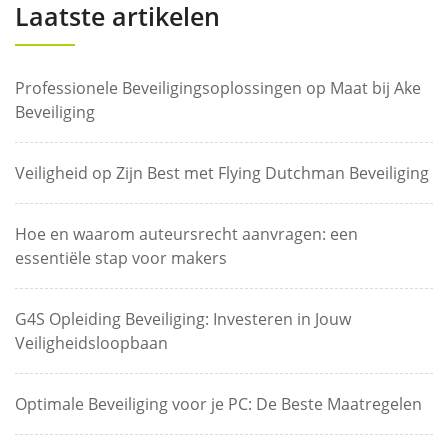
Laatste artikelen
Professionele Beveiligingsoplossingen op Maat bij Ake
Beveiliging
Veiligheid op Zijn Best met Flying Dutchman Beveiliging
Hoe en waarom auteursrecht aanvragen: een
essentiële stap voor makers
G4S Opleiding Beveiliging: Investeren in Jouw
Veiligheidsloopbaan
Optimale Beveiliging voor je PC: De Beste Maatregelen