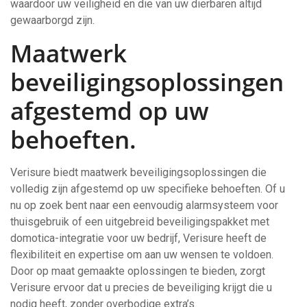
waardoor uw veiligheid en die van uw dierbaren altijd
gewaarborgd zijn.
Maatwerk
beveiligingsoplossingen
afgestemd op uw
behoeften.
Verisure biedt maatwerk beveiligingsoplossingen die
volledig zijn afgestemd op uw specifieke behoeften. Of u
nu op zoek bent naar een eenvoudig alarmsysteem voor
thuisgebruik of een uitgebreid beveiligingspakket met
domotica-integratie voor uw bedrijf, Verisure heeft de
flexibiliteit en expertise om aan uw wensen te voldoen.
Door op maat gemaakte oplossingen te bieden, zorgt
Verisure ervoor dat u precies de beveiliging krijgt die u
nodig heeft, zonder overbodige extra’s.