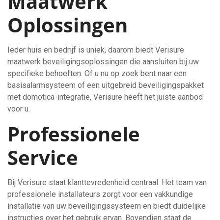
Maatwerk
Oplossingen
Ieder huis en bedrijf is uniek, daarom biedt Verisure
maatwerk beveiligingsoplossingen die aansluiten bij uw
specifieke behoeften. Of u nu op zoek bent naar een
basisalarmsysteem of een uitgebreid beveiligingspakket
met domotica-integratie, Verisure heeft het juiste aanbod
voor u.
Professionele
Service
Bij Verisure staat klanttevredenheid centraal. Het team van
professionele installateurs zorgt voor een vakkundige
installatie van uw beveiligingssysteem en biedt duidelijke
instructies over het gebruik ervan. Bovendien staat de