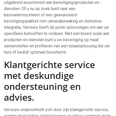
uitgebreid assortiment aan beveiligingsproducten en -
diensten. Of u nu op zoek bent naar een
basisalarmsysteem of een geavanceerd
beveiligingspakket met camerabewaking en domotica-
integratie, Verisure heeft de juiste oplossingen om aan uw
specifieke behoeften te voldoen. Met een breed scala aan
producten en diensten kunt u uw beveiliging op maat
samenstellen en profiteren van een totaaloplossing die uw
huis of bedrijf optimaal beschermt.
Klantgerichte service
met deskundige
ondersteuning en
advies.
Verisure onderscheidt zich door zijn klantgerichte service,
waarbij deskundige ondersteuning en advies centraal staan.