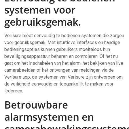
systemen voor
gebruiksgemak.
Verisure biedt eenvoudig te bedienen systemen die zorgen
voor gebruiksgemak. Met intuïtieve interfaces en handige
bedieningsopties kunnen gebruikers moeiteloos hun
beveiligingsapparatuur beheren en controleren. Of het nu
gaat om het inschakelen van het alarm, het bekijken van live
camerabeelden of het ontvangen van meldingen via de
Verisure app, de systemen van Verisure zijn ontworpen om
de veiligheid eenvoudig en toegankelijk te maken voor
iedereen.
Betrouwbare
alarmsystemen en
camerabewakingssystem