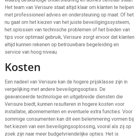
Het team van Verisure staat altijd klaar om klanten te helpen
met professioneel advies en ondersteuning op maat. Of het
nu gaat om het kiezen van het juiste beveiligingssysteem,
het oplossen van technische problemen of het bieden van
tips voor optimaal gebruik, Verisure zorgt ervoor dat klanten
altijd kunnen rekenen op betrouwbare begeleiding en
service van hoog niveau.
Kosten
Een nadeel van Verisure kan de hogere prijsklasse zijn in
vergelijking met andere beveiligingsopties. De
geavanceerde technologie en uitgebreide diensten die
Verisure biedt, kunnen resulteren in hogere kosten voor
installatie, abonnementen en eventuele extra functies. Voor
sommige consumenten kan dit een belemmering vormen bij
het kiezen van een beveiligingsoplossing, vooral als zij op
zoek zijn naar meer budgetvriendelijke opties. Het is