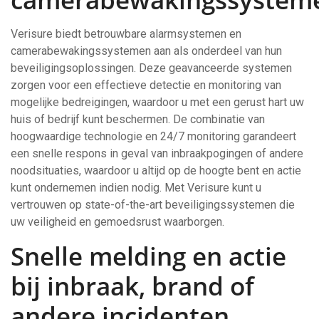
Verisure biedt betrouwbare alarmsystemen en
camerabewakingssystemen aan als onderdeel van hun
beveiligingsoplossingen. Deze geavanceerde systemen
zorgen voor een effectieve detectie en monitoring van
mogelijke bedreigingen, waardoor u met een gerust hart uw
huis of bedrijf kunt beschermen. De combinatie van
hoogwaardige technologie en 24/7 monitoring garandeert
een snelle respons in geval van inbraakpogingen of andere
noodsituaties, waardoor u altijd op de hoogte bent en actie
kunt ondernemen indien nodig. Met Verisure kunt u
vertrouwen op state-of-the-art beveiligingssystemen die
uw veiligheid en gemoedsrust waarborgen.
Snelle melding en actie
bij inbraak, brand of
andere incidenten.