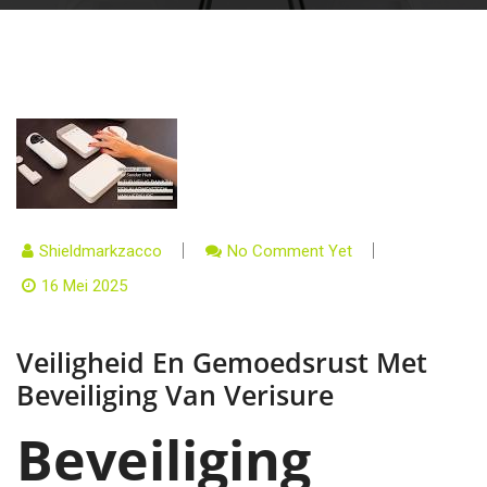
Shieldmarkzacco
No Comment Yet
16 Mei 2025
Veiligheid En Gemoedsrust Met
Beveiliging Van Verisure
Beveiliging