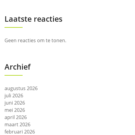
Laatste reacties
Geen reacties om te tonen.
Archief
augustus 2026
juli 2026
juni 2026
mei 2026
april 2026
maart 2026
februari 2026