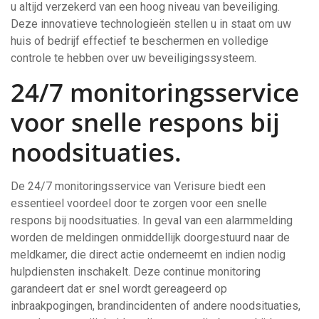
u altijd verzekerd van een hoog niveau van beveiliging.
Deze innovatieve technologieën stellen u in staat om uw
huis of bedrijf effectief te beschermen en volledige
controle te hebben over uw beveiligingssysteem.
24/7 monitoringsservice
voor snelle respons bij
noodsituaties.
De 24/7 monitoringsservice van Verisure biedt een
essentieel voordeel door te zorgen voor een snelle
respons bij noodsituaties. In geval van een alarmmelding
worden de meldingen onmiddellijk doorgestuurd naar de
meldkamer, die direct actie onderneemt en indien nodig
hulpdiensten inschakelt. Deze continue monitoring
garandeert dat er snel wordt gereageerd op
inbraakpogingen, brandincidenten of andere noodsituaties,