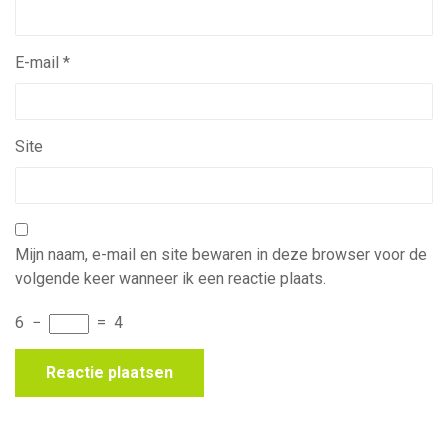
E-mail
*
Site
Mijn naam, e-mail en site bewaren in deze browser voor de
volgende keer wanneer ik een reactie plaats.
6
−
=
4