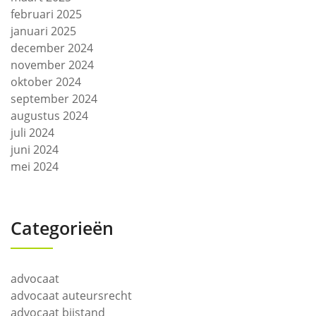
februari 2025
januari 2025
december 2024
november 2024
oktober 2024
september 2024
augustus 2024
juli 2024
juni 2024
mei 2024
Categorieën
advocaat
advocaat auteursrecht
advocaat bijstand