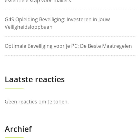
essentiële stap voor makers
G4S Opleiding Beveiliging: Investeren in Jouw
Veiligheidsloopbaan
Optimale Beveiliging voor je PC: De Beste Maatregelen
Laatste reacties
Geen reacties om te tonen.
Archief