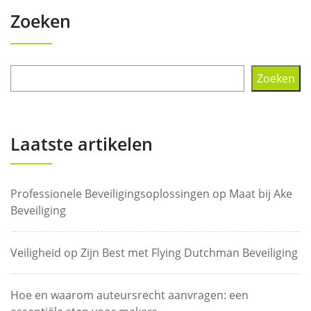
Zoeken
Zoeken
Laatste artikelen
Professionele Beveiligingsoplossingen op Maat bij Ake
Beveiliging
Veiligheid op Zijn Best met Flying Dutchman Beveiliging
Hoe en waarom auteursrecht aanvragen: een