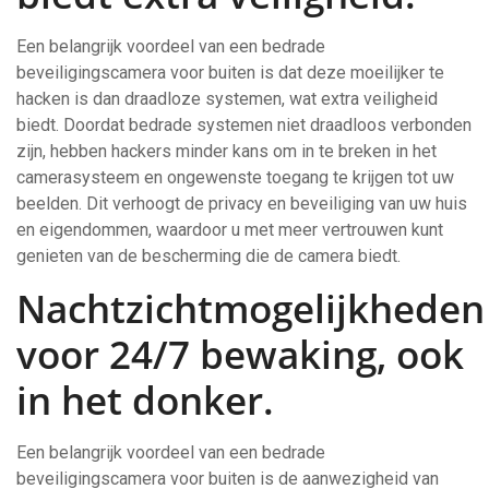
Een belangrijk voordeel van een bedrade
beveiligingscamera voor buiten is dat deze moeilijker te
hacken is dan draadloze systemen, wat extra veiligheid
biedt. Doordat bedrade systemen niet draadloos verbonden
zijn, hebben hackers minder kans om in te breken in het
camerasysteem en ongewenste toegang te krijgen tot uw
beelden. Dit verhoogt de privacy en beveiliging van uw huis
en eigendommen, waardoor u met meer vertrouwen kunt
genieten van de bescherming die de camera biedt.
Nachtzichtmogelijkheden
voor 24/7 bewaking, ook
in het donker.
Een belangrijk voordeel van een bedrade
beveiligingscamera voor buiten is de aanwezigheid van