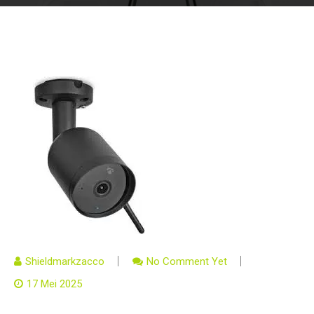
Shieldmarkzacco
No Comment Yet
17 Mei 2025