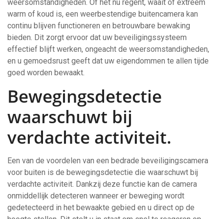
weersomstandigheden. Of het nu regent, waait of extreem
warm of koud is, een weerbestendige buitencamera kan
continu blijven functioneren en betrouwbare bewaking
bieden. Dit zorgt ervoor dat uw beveiligingssysteem
effectief blijft werken, ongeacht de weersomstandigheden,
en u gemoedsrust geeft dat uw eigendommen te allen tijde
goed worden bewaakt.
Bewegingsdetectie
waarschuwt bij
verdachte activiteit.
Een van de voordelen van een bedrade beveiligingscamera
voor buiten is de bewegingsdetectie die waarschuwt bij
verdachte activiteit. Dankzij deze functie kan de camera
onmiddellijk detecteren wanneer er beweging wordt
gedetecteerd in het bewaakte gebied en u direct op de