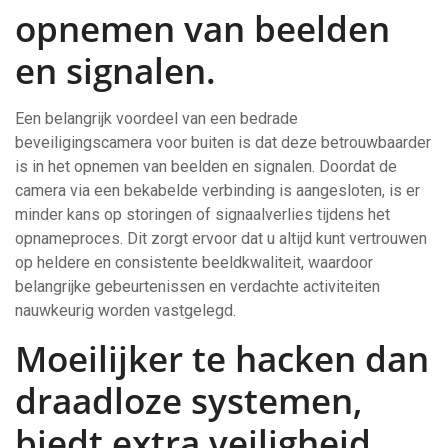
opnemen van beelden
en signalen.
Een belangrijk voordeel van een bedrade
beveiligingscamera voor buiten is dat deze betrouwbaarder
is in het opnemen van beelden en signalen. Doordat de
camera via een bekabelde verbinding is aangesloten, is er
minder kans op storingen of signaalverlies tijdens het
opnameproces. Dit zorgt ervoor dat u altijd kunt vertrouwen
op heldere en consistente beeldkwaliteit, waardoor
belangrijke gebeurtenissen en verdachte activiteiten
nauwkeurig worden vastgelegd.
Moeilijker te hacken dan
draadloze systemen,
biedt extra veiligheid.