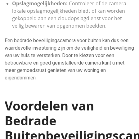
Opslagmogelijkheden:
Controleer of de camera
lokale opslagmogelijkheden biedt of kan worden
gekoppeld aan een cloudopslagdienst voor het
veilig bewaren van opgenomen beelden.
Een bedrade beveiligingscamera voor buiten kan dus een
waardevolle investering zijn om de veiligheid en beveiliging
van uw huis te versterken. Door te kiezen voor een
betrouwbare en goed geïnstalleerde camera kunt u met
meer gemoedsrust genieten van uw woning en
eigendommen.
Voordelen van
Bedrade
Buitenbeveiligingsca