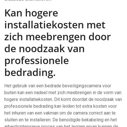
Kan hogere
installatiekosten met
zich meebrengen door
de noodzaak van
professionele
bedrading.
Het gebruik van een bedrade beveiligingscamera voor
buiten kan een nadeel met zich meebrengen in de vorm van
hogere installatiekosten. Dit komt doordat de noodzaak van
professionele bedrading kan leiden tot extra kosten voor
het inhuren van een vakman om de camera correct aan te
sluiten en te installeren. De benodigde bekabeling en het
arbeidsintensieve proces van het leggen ervan kunnen de