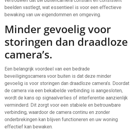
vertrouwen dat uw buitencamera constant en consistent
beelden vastlegt, wat essentieel is voor een effectieve
bewaking van uw eigendommen en omgeving.
Minder gevoelig voor
storingen dan draadloze
camera’s.
Een belangrijk voordeel van een bedrade
beveiligingscamera voor buiten is dat deze minder
gevoelig is voor storingen dan draadloze camera’s. Doordat
de camera via een bekabelde verbinding is aangesloten,
wordt de kans op signaalverlies of interferentie aanzienlijk
verminderd. Dit zorgt voor een stabiele en betrouwbare
verbinding, waardoor de camera continu en zonder
onderbrekingen kan blijven functioneren en uw woning
effectief kan bewaken.