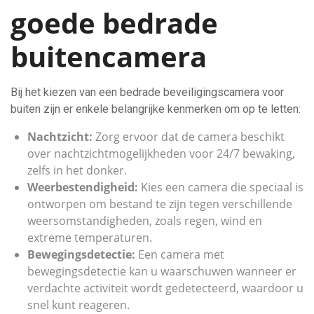
goede bedrade
buitencamera
Bij het kiezen van een bedrade beveiligingscamera voor
buiten zijn er enkele belangrijke kenmerken om op te letten:
Nachtzicht:
Zorg ervoor dat de camera beschikt
over nachtzichtmogelijkheden voor 24/7 bewaking,
zelfs in het donker.
Weerbestendigheid:
Kies een camera die speciaal is
ontworpen om bestand te zijn tegen verschillende
weersomstandigheden, zoals regen, wind en
extreme temperaturen.
Bewegingsdetectie:
Een camera met
bewegingsdetectie kan u waarschuwen wanneer er
verdachte activiteit wordt gedetecteerd, waardoor u
snel kunt reageren.