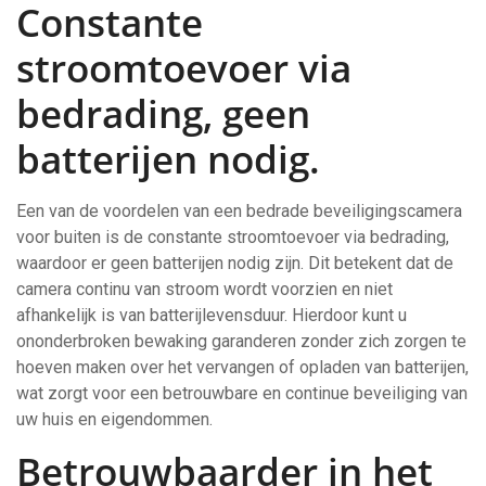
Constante
stroomtoevoer via
bedrading, geen
batterijen nodig.
Een van de voordelen van een bedrade beveiligingscamera
voor buiten is de constante stroomtoevoer via bedrading,
waardoor er geen batterijen nodig zijn. Dit betekent dat de
camera continu van stroom wordt voorzien en niet
afhankelijk is van batterijlevensduur. Hierdoor kunt u
ononderbroken bewaking garanderen zonder zich zorgen te
hoeven maken over het vervangen of opladen van batterijen,
wat zorgt voor een betrouwbare en continue beveiliging van
uw huis en eigendommen.
Betrouwbaarder in het