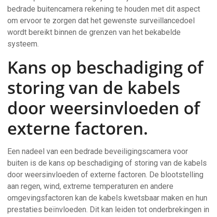
bedrade buitencamera rekening te houden met dit aspect
om ervoor te zorgen dat het gewenste surveillancedoel
wordt bereikt binnen de grenzen van het bekabelde
systeem.
Kans op beschadiging of
storing van de kabels
door weersinvloeden of
externe factoren.
Een nadeel van een bedrade beveiligingscamera voor
buiten is de kans op beschadiging of storing van de kabels
door weersinvloeden of externe factoren. De blootstelling
aan regen, wind, extreme temperaturen en andere
omgevingsfactoren kan de kabels kwetsbaar maken en hun
prestaties beïnvloeden. Dit kan leiden tot onderbrekingen in