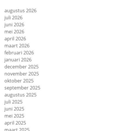
augustus 2026
juli 2026
juni 2026
mei 2026
april 2026
maart 2026
februari 2026
januari 2026
december 2025
november 2025
oktober 2025
september 2025
augustus 2025
juli 2025
juni 2025
mei 2025
april 2025
maart 2025