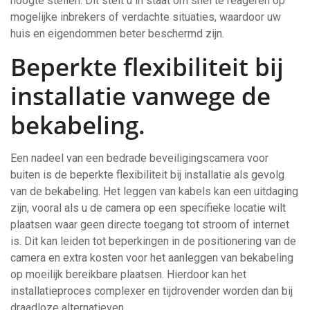
hoogte stellen. Dit stelt u in staat om snel te reageren op
mogelijke inbrekers of verdachte situaties, waardoor uw
huis en eigendommen beter beschermd zijn.
Beperkte flexibiliteit bij
installatie vanwege de
bekabeling.
Een nadeel van een bedrade beveiligingscamera voor
buiten is de beperkte flexibiliteit bij installatie als gevolg
van de bekabeling. Het leggen van kabels kan een uitdaging
zijn, vooral als u de camera op een specifieke locatie wilt
plaatsen waar geen directe toegang tot stroom of internet
is. Dit kan leiden tot beperkingen in de positionering van de
camera en extra kosten voor het aanleggen van bekabeling
op moeilijk bereikbare plaatsen. Hierdoor kan het
installatieproces complexer en tijdrovender worden dan bij
draadloze alternatieven.