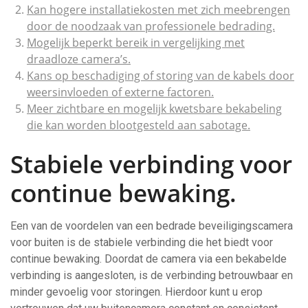
Kan hogere installatiekosten met zich meebrengen
door de noodzaak van professionele bedrading.
Mogelijk beperkt bereik in vergelijking met
draadloze camera’s.
Kans op beschadiging of storing van de kabels door
weersinvloeden of externe factoren.
Meer zichtbare en mogelijk kwetsbare bekabeling
die kan worden blootgesteld aan sabotage.
Stabiele verbinding voor
continue bewaking.
Een van de voordelen van een bedrade beveiligingscamera
voor buiten is de stabiele verbinding die het biedt voor
continue bewaking. Doordat de camera via een bekabelde
verbinding is aangesloten, is de verbinding betrouwbaar en
minder gevoelig voor storingen. Hierdoor kunt u erop