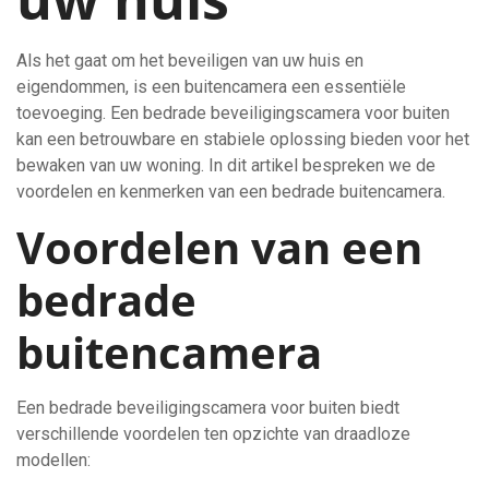
Als het gaat om het beveiligen van uw huis en
eigendommen, is een buitencamera een essentiële
toevoeging. Een bedrade beveiligingscamera voor buiten
kan een betrouwbare en stabiele oplossing bieden voor het
bewaken van uw woning. In dit artikel bespreken we de
voordelen en kenmerken van een bedrade buitencamera.
Voordelen van een
bedrade
buitencamera
Een bedrade beveiligingscamera voor buiten biedt
verschillende voordelen ten opzichte van draadloze
modellen: