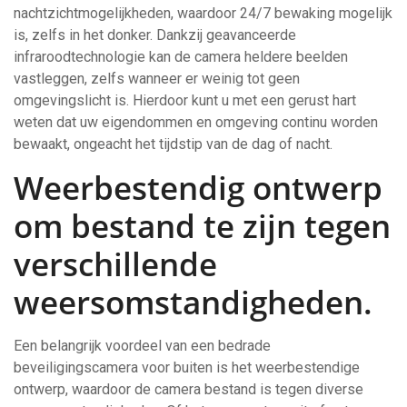
nachtzichtmogelijkheden, waardoor 24/7 bewaking mogelijk
is, zelfs in het donker. Dankzij geavanceerde
infraroodtechnologie kan de camera heldere beelden
vastleggen, zelfs wanneer er weinig tot geen
omgevingslicht is. Hierdoor kunt u met een gerust hart
weten dat uw eigendommen en omgeving continu worden
bewaakt, ongeacht het tijdstip van de dag of nacht.
Weerbestendig ontwerp
om bestand te zijn tegen
verschillende
weersomstandigheden.
Een belangrijk voordeel van een bedrade
beveiligingscamera voor buiten is het weerbestendige
ontwerp, waardoor de camera bestand is tegen diverse