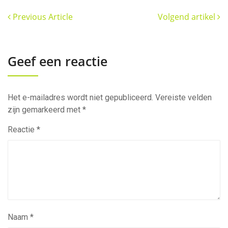
Previous Article
Volgend artikel
Geef een reactie
Het e-mailadres wordt niet gepubliceerd.
Vereiste velden
zijn gemarkeerd met
*
Reactie
*
Naam
*