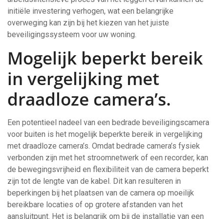
initiële investering verhogen, wat een belangrijke
overweging kan zijn bij het kiezen van het juiste
beveiligingssysteem voor uw woning.
Mogelijk beperkt bereik
in vergelijking met
draadloze camera’s.
Een potentieel nadeel van een bedrade beveiligingscamera
voor buiten is het mogelijk beperkte bereik in vergelijking
met draadloze camera’s. Omdat bedrade camera’s fysiek
verbonden zijn met het stroomnetwerk of een recorder, kan
de bewegingsvrijheid en flexibiliteit van de camera beperkt
zijn tot de lengte van de kabel. Dit kan resulteren in
beperkingen bij het plaatsen van de camera op moeilijk
bereikbare locaties of op grotere afstanden van het
aansluitpunt. Het is belangrijk om bij de installatie van een