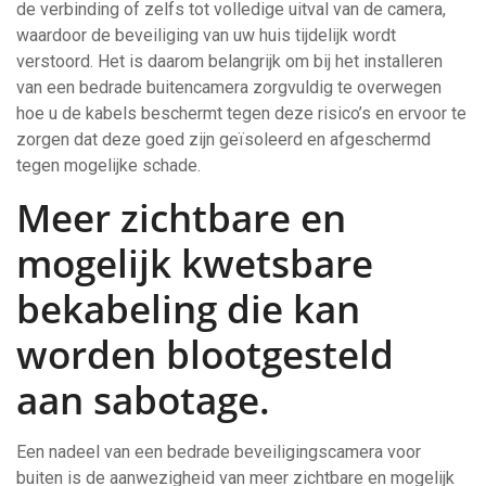
de verbinding of zelfs tot volledige uitval van de camera,
waardoor de beveiliging van uw huis tijdelijk wordt
verstoord. Het is daarom belangrijk om bij het installeren
van een bedrade buitencamera zorgvuldig te overwegen
hoe u de kabels beschermt tegen deze risico’s en ervoor te
zorgen dat deze goed zijn geïsoleerd en afgeschermd
tegen mogelijke schade.
Meer zichtbare en
mogelijk kwetsbare
bekabeling die kan
worden blootgesteld
aan sabotage.
Een nadeel van een bedrade beveiligingscamera voor
buiten is de aanwezigheid van meer zichtbare en mogelijk