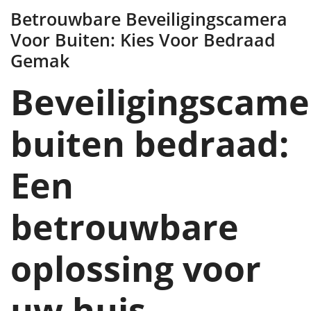
Betrouwbare Beveiligingscamera
Voor Buiten: Kies Voor Bedraad
Gemak
Beveiligingscame
buiten bedraad:
Een
betrouwbare
oplossing voor
uw huis