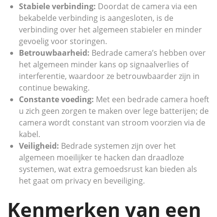
Stabiele verbinding:
Doordat de camera via een
bekabelde verbinding is aangesloten, is de
verbinding over het algemeen stabieler en minder
gevoelig voor storingen.
Betrouwbaarheid:
Bedrade camera’s hebben over
het algemeen minder kans op signaalverlies of
interferentie, waardoor ze betrouwbaarder zijn in
continue bewaking.
Constante voeding:
Met een bedrade camera hoeft
u zich geen zorgen te maken over lege batterijen; de
camera wordt constant van stroom voorzien via de
kabel.
Veiligheid:
Bedrade systemen zijn over het
algemeen moeilijker te hacken dan draadloze
systemen, wat extra gemoedsrust kan bieden als
het gaat om privacy en beveiliging.
Kenmerken van een