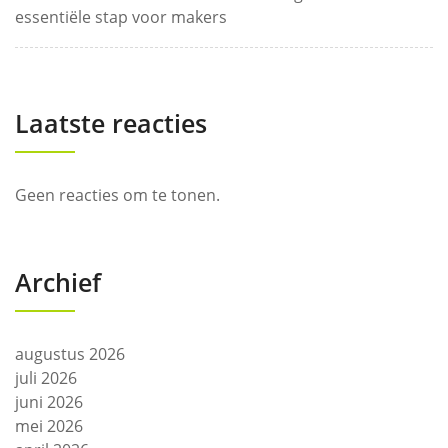
essentiële stap voor makers
Laatste reacties
Geen reacties om te tonen.
Archief
augustus 2026
juli 2026
juni 2026
mei 2026