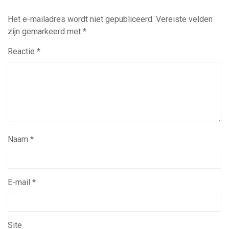
Het e-mailadres wordt niet gepubliceerd.
Vereiste velden
zijn gemarkeerd met
*
Reactie
*
Naam
*
E-mail
*
Site