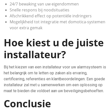
24/7 bewaking van uw eigendommen
Snelle respons bij noodsituaties
Afschrikkend effect op potentiële indringers
Mogelijkheid tot integratie met domotica-systemen
voor extra gemak
Hoe kiest u de juiste
installateur?
Bij het kiezen van een installateur voor uw alarmsysteem is
het belangrijk om te letten op zaken als ervaring,
certificering, referenties en klantbeoordelingen. Een goede
installateur zal met u samenwerken om een oplossing op
maat te bieden die voldoet aan uw beveiligingsbehoeften.
Conclusie