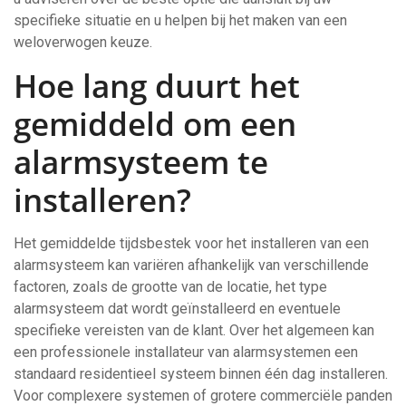
specifieke situatie en u helpen bij het maken van een
weloverwogen keuze.
Hoe lang duurt het
gemiddeld om een
alarmsysteem te
installeren?
Het gemiddelde tijdsbestek voor het installeren van een
alarmsysteem kan variëren afhankelijk van verschillende
factoren, zoals de grootte van de locatie, het type
alarmsysteem dat wordt geïnstalleerd en eventuele
specifieke vereisten van de klant. Over het algemeen kan
een professionele installateur van alarmsystemen een
standaard residentieel systeem binnen één dag installeren.
Voor complexere systemen of grotere commerciële panden