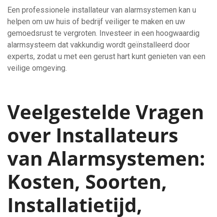
Een professionele installateur van alarmsystemen kan u
helpen om uw huis of bedrijf veiliger te maken en uw
gemoedsrust te vergroten. Investeer in een hoogwaardig
alarmsysteem dat vakkundig wordt geïnstalleerd door
experts, zodat u met een gerust hart kunt genieten van een
veilige omgeving.
Veelgestelde Vragen
over Installateurs
van Alarmsystemen:
Kosten, Soorten,
Installatietijd,