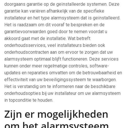
doorgaans garantie op de geïnstalleerde systemen. Deze
garantie kan variëren afhankelijk van de specifieke
installateur en het type alarmsysteem dat is geïnstalleerd.
Het is raadzaam om dit vooraf te bespreken en de
garantievoorwaarden goed door te nemen voordat u
akkoord gaat met de installatie. Wat betreft
onderhoudsservices, veel installateurs bieden ook
onderhoudscontracten aan om ervoor te zorgen dat uw
alarmsysteem optimaal blijft functioneren. Deze services
kunnen onder meer regelmatige controles, software-
updates en reparaties omvatten om de betrouwbaarheid en
effectiviteit van uw beveiligingssysteem te waarborgen.
Het is verstandig om te informeren naar de beschikbare
onderhoudsopties bij uw installateur om uw alarmsysteem
in topconditie te houden.
Zijn er mogelijkheden
om het alarmsysteem