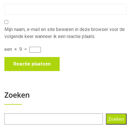
Mijn naam, e-mail en site bewaren in deze browser voor de
volgende keer wanneer ik een reactie plaats.
een
×
9
=
Zoeken
Zoeken