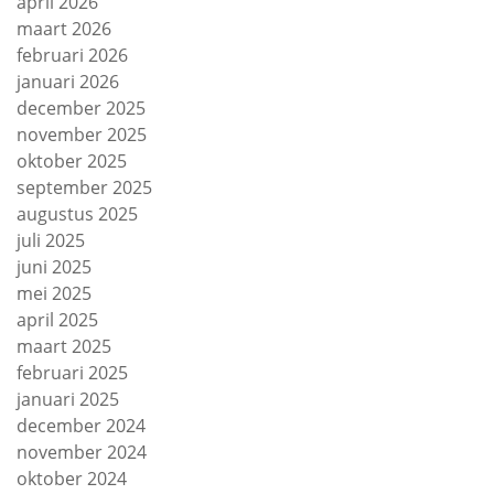
april 2026
maart 2026
februari 2026
januari 2026
december 2025
november 2025
oktober 2025
september 2025
augustus 2025
juli 2025
juni 2025
mei 2025
april 2025
maart 2025
februari 2025
januari 2025
december 2024
november 2024
oktober 2024