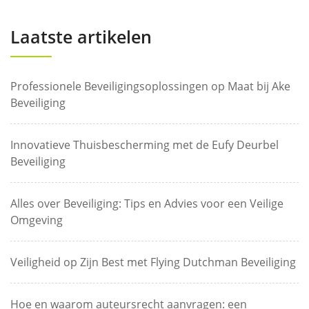
Laatste artikelen
Professionele Beveiligingsoplossingen op Maat bij Ake
Beveiliging
Innovatieve Thuisbescherming met de Eufy Deurbel
Beveiliging
Alles over Beveiliging: Tips en Advies voor een Veilige
Omgeving
Veiligheid op Zijn Best met Flying Dutchman Beveiliging
Hoe en waarom auteursrecht aanvragen: een