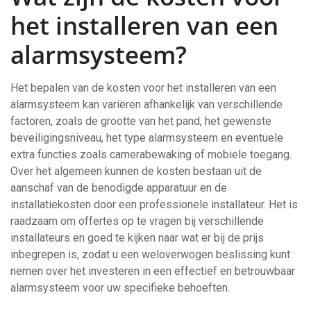
het installeren van een
alarmsysteem?
Het bepalen van de kosten voor het installeren van een
alarmsysteem kan variëren afhankelijk van verschillende
factoren, zoals de grootte van het pand, het gewenste
beveiligingsniveau, het type alarmsysteem en eventuele
extra functies zoals camerabewaking of mobiele toegang.
Over het algemeen kunnen de kosten bestaan uit de
aanschaf van de benodigde apparatuur en de
installatiekosten door een professionele installateur. Het is
raadzaam om offertes op te vragen bij verschillende
installateurs en goed te kijken naar wat er bij de prijs
inbegrepen is, zodat u een weloverwogen beslissing kunt
nemen over het investeren in een effectief en betrouwbaar
alarmsysteem voor uw specifieke behoeften.