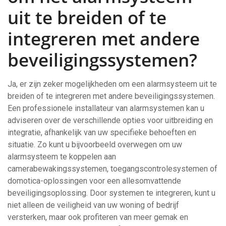
uit te breiden of te
integreren met andere
beveiligingssystemen?
Ja, er zijn zeker mogelijkheden om een alarmsysteem uit te
breiden of te integreren met andere beveiligingssystemen.
Een professionele installateur van alarmsystemen kan u
adviseren over de verschillende opties voor uitbreiding en
integratie, afhankelijk van uw specifieke behoeften en
situatie. Zo kunt u bijvoorbeeld overwegen om uw
alarmsysteem te koppelen aan
camerabewakingssystemen, toegangscontrolesystemen of
domotica-oplossingen voor een allesomvattende
beveiligingsoplossing. Door systemen te integreren, kunt u
niet alleen de veiligheid van uw woning of bedrijf
versterken, maar ook profiteren van meer gemak en