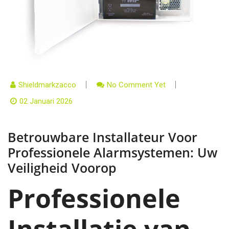
Shieldmarkzacco
No Comment Yet
02 Januari 2026
Betrouwbare Installateur Voor
Professionele Alarmsystemen: Uw
Veiligheid Voorop
Professionele