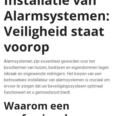
Installatie van
Alarmsystemen:
Veiligheid staat
voorop
Alarmsystemen zijn essentieel geworden voor het
beschermen van huizen, bedrijven en eigendommen tegen
inbraak en ongewenste indringers. Het kiezen van een
betrouwbare installateur van alarmsystemen is cruciaal om
ervoor te zorgen dat uw beveiligingssysteem optimaal
functioneert en u gemoedsrust biedt.
Waarom een