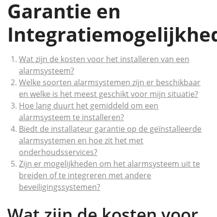
Garantie en
Integratiemogelijkhe
Wat zijn de kosten voor het installeren van een
alarmsysteem?
Welke soorten alarmsystemen zijn er beschikbaar
en welke is het meest geschikt voor mijn situatie?
Hoe lang duurt het gemiddeld om een
alarmsysteem te installeren?
Biedt de installateur garantie op de geïnstalleerde
alarmsystemen en hoe zit het met
onderhoudsservices?
Zijn er mogelijkheden om het alarmsysteem uit te
breiden of te integreren met andere
beveiligingssystemen?
Wat zijn de kosten voor