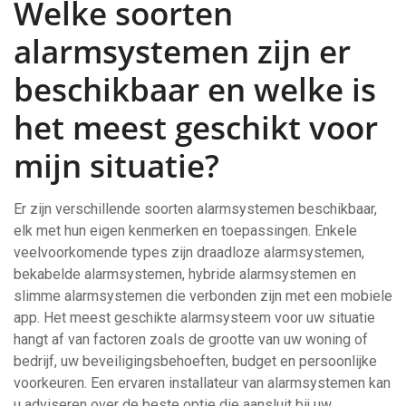
Welke soorten
alarmsystemen zijn er
beschikbaar en welke is
het meest geschikt voor
mijn situatie?
Er zijn verschillende soorten alarmsystemen beschikbaar,
elk met hun eigen kenmerken en toepassingen. Enkele
veelvoorkomende types zijn draadloze alarmsystemen,
bekabelde alarmsystemen, hybride alarmsystemen en
slimme alarmsystemen die verbonden zijn met een mobiele
app. Het meest geschikte alarmsysteem voor uw situatie
hangt af van factoren zoals de grootte van uw woning of
bedrijf, uw beveiligingsbehoeften, budget en persoonlijke
voorkeuren. Een ervaren installateur van alarmsystemen kan
u adviseren over de beste optie die aansluit bij uw