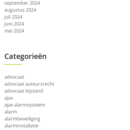
september 2024
augustus 2024
juli 2024
juni 2024
mei 2024
Categorieën
advocaat
advocaat auteursrecht
advocaat bijstand
ajax
ajax alarmsysteem
alarm
alarmbeveiliging
alarminstallatie