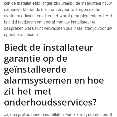
kan de installatietijd langer zijn, waarbij de installateur nauw
samenwerkt met de klant om ervoor te zorgen dat het
systeem efficiënt en effectief wordt geïmplementeerd. Het
is altijd raadzaam om vooraf met uw installateur te
bespreken wat u kunt verwachten qua installatietijd voor uw
specifieke situatie.
Biedt de installateur
garantie op de
geïnstalleerde
alarmsystemen en hoe
zit het met
onderhoudsservices?
Ja, een professionele installateur van alarmsystemen biedt