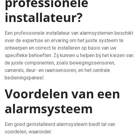
professionele
installateur?
Een professionele installateur van alarmsystemen beschikt
over de expertise en ervaring om het juiste systeem te
ontwerpen en correct te installeren op basis van uw
specifieke behoeften. Zij kunnen u helpen bij het kiezen van
de juiste componenten, zoals bewegingssensoren,
camera’s, deur- en raamsensoren, en het centrale
bedieningspaneel.
Voordelen van een
alarmsysteem
Een goed geïnstalleerd alarmsysteem biedt tal van
voordelen, waaronder: