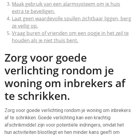
Maak gebruik van een alarmsysteem om je huis
extra te beveiligen.
Laat geen waardevolle spullen zichtbaar liggen, berg
ze veilig op.
Vraag buren of vrienden om een oogje in het zeil te
houden als je niet thuis bent.
Zorg voor goede
verlichting rondom je
woning om inbrekers af
te schrikken.
Zorg voor goede verlichting rondom je woning om inbrekers
af te schrikken. Goede verlichting kan een krachtig
afschrikmiddel zijn voor potentiële indringers, omdat het
hun activiteiten blootlegt en hen minder kans geeft om