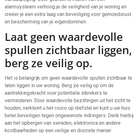
alarmsysteem verhoog je de veiligheid van je woning en
creëer je een extra laag van beveiliging voor gemoedsrust
en bescherming van je eigendommen.
Laat geen waardevolle
spullen zichtbaar liggen,
berg ze veilig op.
Het is belangrijk om geen waardevolle spullen zichtbaar te
laten liggen in uw woning. Berg ze veilig op om de
aantrekkingskracht voor potentiële inbrekers te
verminderen. Door waardevolle bezittingen uit het zicht te
houden, verkleint u het risico op diefstal en kunt u uw huis
beter beveiligen tegen ongewenste indringers. Denk hierbij
aan het opbergen van sieraden, elektronica en andere
kostbaarheden op een veilige en discrete manier.