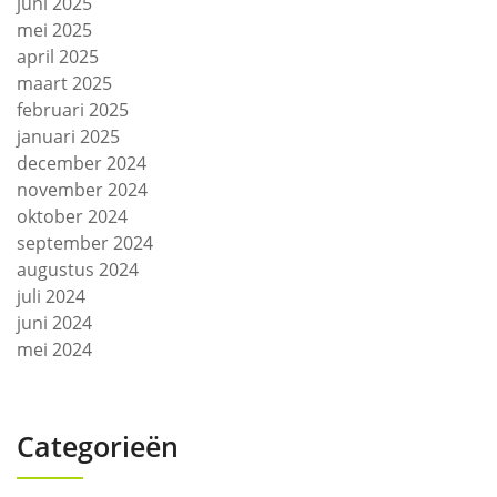
juni 2025
mei 2025
april 2025
maart 2025
februari 2025
januari 2025
december 2024
november 2024
oktober 2024
september 2024
augustus 2024
juli 2024
juni 2024
mei 2024
Categorieën