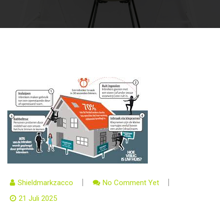
Shieldmarkzacco
No Comment Yet
21 Juli 2025