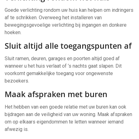
Goede verlichting rondom uw huis kan helpen om indringers
af te schrikken. Overweeg het installeren van
bewegingsgevoelige verlichting bij ingangen en donkere
hoeken.
Sluit altijd alle toegangspunten af
Sluit ramen, deuren, garages en poorten altijd goed af
wanneer u het huis verlaat of ’s nachts gaat slapen. Dit
voorkomt gemakkelijke toegang voor ongewenste
bezoekers.
Maak afspraken met buren
Het hebben van een goede relatie met uw buren kan ook
bijdragen aan de veiligheid van uw woning. Maak afspraken
om op elkaars eigendommen te letten wanneer iemand
afwezig is.