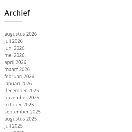
Archief
augustus 2026
juli 2026
juni 2026
mei 2026
april 2026
maart 2026
februari 2026
januari 2026
december 2025
november 2025
oktober 2025
september 2025
augustus 2025
juli 2025