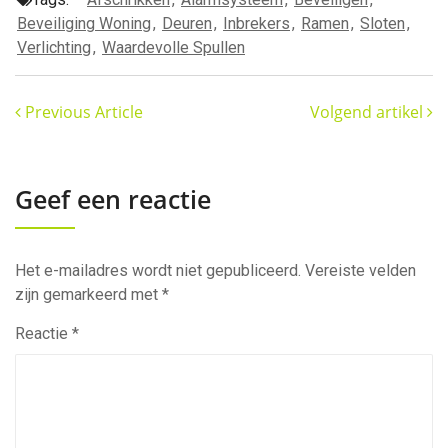
Beveiliging Woning
,
Deuren
,
Inbrekers
,
Ramen
,
Sloten
,
Verlichting
,
Waardevolle Spullen
Previous Article
Volgend artikel
Geef een reactie
Het e-mailadres wordt niet gepubliceerd.
Vereiste velden
zijn gemarkeerd met
*
Reactie
*