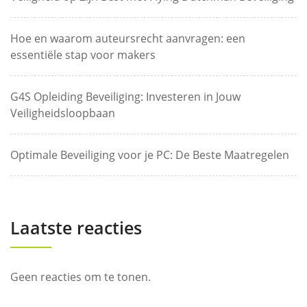
Hoe en waarom auteursrecht aanvragen: een
essentiële stap voor makers
G4S Opleiding Beveiliging: Investeren in Jouw
Veiligheidsloopbaan
Optimale Beveiliging voor je PC: De Beste Maatregelen
Laatste reacties
Geen reacties om te tonen.