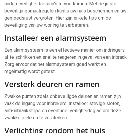
andere veiligheidsrisico’s te voorkomen. Met de juiste
beveiligingsmaatregelen kunt u uw huis beschermen en uw
gemoedsrust vergroten. Hier zijn enkele tips om de
beveiliging van uw woning te verbeteren:
Installeer een alarmsysteem
Een alarmsysteem is een effectieve manier om indringers
af te schrikken en snel te reageren in geval van een inbraak.
Zorg ervoor dat het alarmsysteem goed werkt en
regelmatig wordt getest.
Versterk deuren en ramen
Zwakke punten zoals onbeveiligde deuren en ramen zijn
vaak de ingang voor inbrekers. Installeer stevige sloten,
anti-inbraakstrips en eventueel veiligheidsglas om deze
zwakke plekken te versterken.
Verlichting rondom het huis