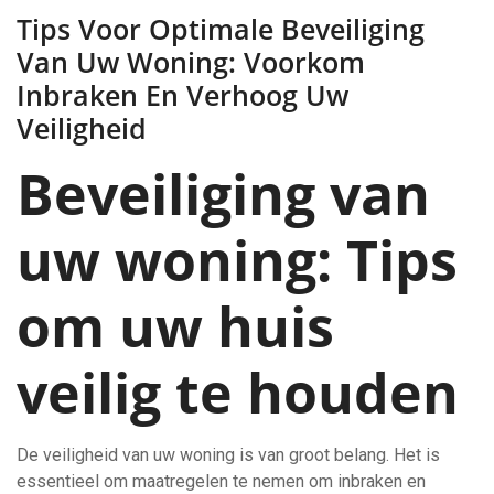
Tips Voor Optimale Beveiliging
Van Uw Woning: Voorkom
Inbraken En Verhoog Uw
Veiligheid
Beveiliging van
uw woning: Tips
om uw huis
veilig te houden
De veiligheid van uw woning is van groot belang. Het is
essentieel om maatregelen te nemen om inbraken en