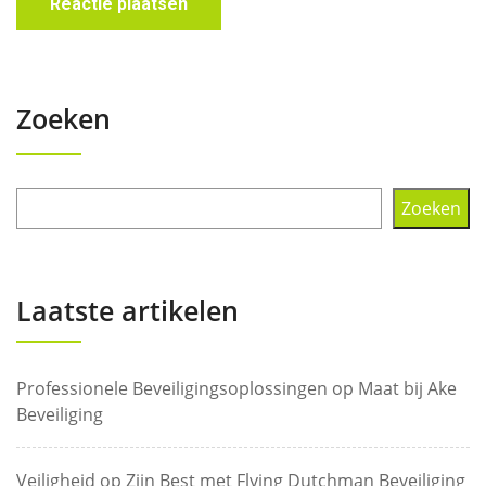
Zoeken
Zoeken
Laatste artikelen
Professionele Beveiligingsoplossingen op Maat bij Ake
Beveiliging
Veiligheid op Zijn Best met Flying Dutchman Beveiliging