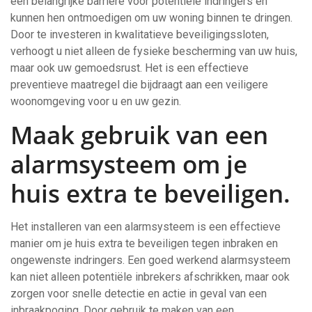
een belangrijke barrière voor potentiële indringers en
kunnen hen ontmoedigen om uw woning binnen te dringen.
Door te investeren in kwalitatieve beveiligingssloten,
verhoogt u niet alleen de fysieke bescherming van uw huis,
maar ook uw gemoedsrust. Het is een effectieve
preventieve maatregel die bijdraagt aan een veiligere
woonomgeving voor u en uw gezin.
Maak gebruik van een
alarmsysteem om je
huis extra te beveiligen.
Het installeren van een alarmsysteem is een effectieve
manier om je huis extra te beveiligen tegen inbraken en
ongewenste indringers. Een goed werkend alarmsysteem
kan niet alleen potentiële inbrekers afschrikken, maar ook
zorgen voor snelle detectie en actie in geval van een
inbraakpoging. Door gebruik te maken van een