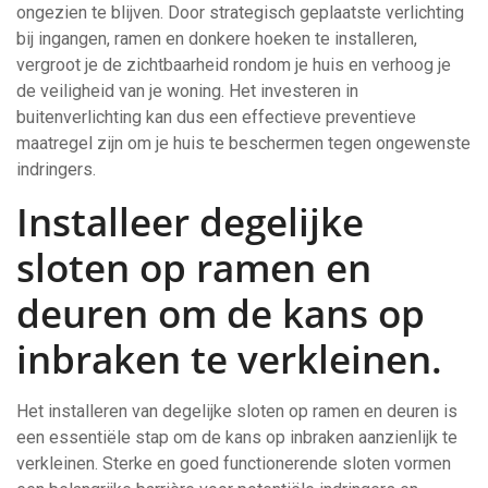
ongezien te blijven. Door strategisch geplaatste verlichting
bij ingangen, ramen en donkere hoeken te installeren,
vergroot je de zichtbaarheid rondom je huis en verhoog je
de veiligheid van je woning. Het investeren in
buitenverlichting kan dus een effectieve preventieve
maatregel zijn om je huis te beschermen tegen ongewenste
indringers.
Installeer degelijke
sloten op ramen en
deuren om de kans op
inbraken te verkleinen.
Het installeren van degelijke sloten op ramen en deuren is
een essentiële stap om de kans op inbraken aanzienlijk te
verkleinen. Sterke en goed functionerende sloten vormen