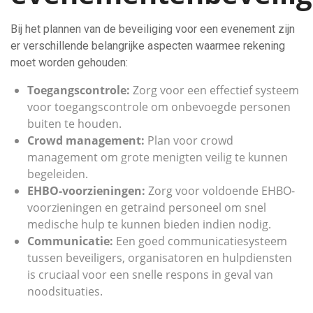
Bij het plannen van de beveiliging voor een evenement zijn
er verschillende belangrijke aspecten waarmee rekening
moet worden gehouden:
Toegangscontrole:
Zorg voor een effectief systeem
voor toegangscontrole om onbevoegde personen
buiten te houden.
Crowd management:
Plan voor crowd
management om grote menigten veilig te kunnen
begeleiden.
EHBO-voorzieningen:
Zorg voor voldoende EHBO-
voorzieningen en getraind personeel om snel
medische hulp te kunnen bieden indien nodig.
Communicatie:
Een goed communicatiesysteem
tussen beveiligers, organisatoren en hulpdiensten
is cruciaal voor een snelle respons in geval van
noodsituaties.