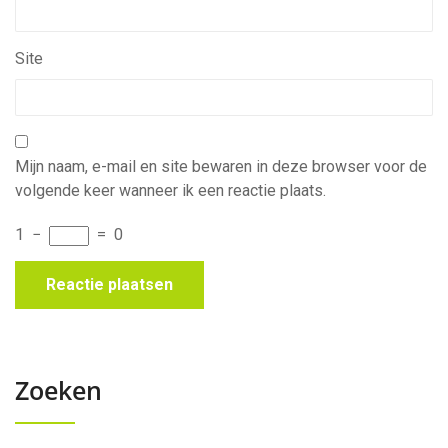
Site
Mijn naam, e-mail en site bewaren in deze browser voor de
volgende keer wanneer ik een reactie plaats.
1
−
=
0
Zoeken