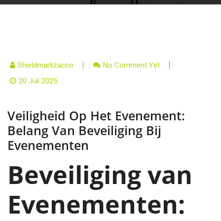
Shieldmarkzacco
No Comment Yet
20 Juli 2025
Veiligheid Op Het Evenement:
Belang Van Beveiliging Bij
Evenementen
Beveiliging van
Evenementen: