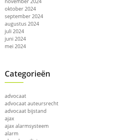
november 2024
oktober 2024
september 2024
augustus 2024
juli 2024
juni 2024
mei 2024
Categorieën
advocaat
advocaat auteursrecht
advocaat bijstand
ajax
ajax alarmsysteem
alarm