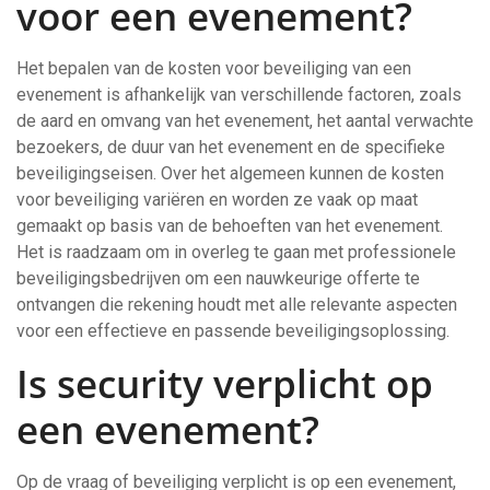
voor een evenement?
Het bepalen van de kosten voor beveiliging van een
evenement is afhankelijk van verschillende factoren, zoals
de aard en omvang van het evenement, het aantal verwachte
bezoekers, de duur van het evenement en de specifieke
beveiligingseisen. Over het algemeen kunnen de kosten
voor beveiliging variëren en worden ze vaak op maat
gemaakt op basis van de behoeften van het evenement.
Het is raadzaam om in overleg te gaan met professionele
beveiligingsbedrijven om een nauwkeurige offerte te
ontvangen die rekening houdt met alle relevante aspecten
voor een effectieve en passende beveiligingsoplossing.
Is security verplicht op
een evenement?
Op de vraag of beveiliging verplicht is op een evenement,