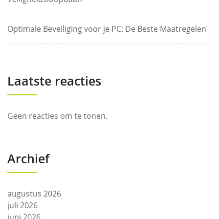
Optimale Beveiliging voor je PC: De Beste Maatregelen
Laatste reacties
Geen reacties om te tonen.
Archief
augustus 2026
juli 2026
juni 2026