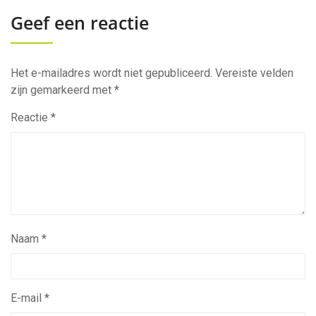
Geef een reactie
Het e-mailadres wordt niet gepubliceerd.
Vereiste velden
zijn gemarkeerd met
*
Reactie
*
Naam
*
E-mail
*