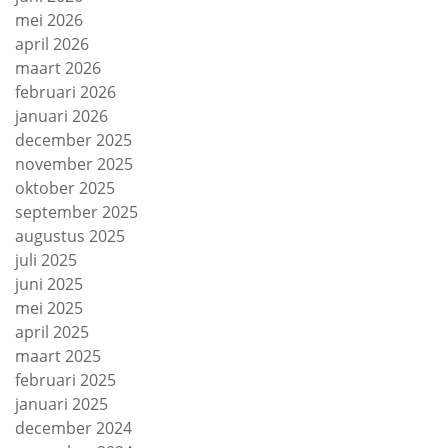
mei 2026
april 2026
maart 2026
februari 2026
januari 2026
december 2025
november 2025
oktober 2025
september 2025
augustus 2025
juli 2025
juni 2025
mei 2025
april 2025
maart 2025
februari 2025
januari 2025
december 2024