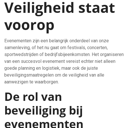
Veiligheid staat
voorop
Evenementen zijn een belangrijk onderdeel van onze
samenleving, of het nu gaat om festivals, concerten,
sportwedstrijden of bedrijfsbijeenkomsten. Het organiseren
van een succesvol evenement vereist echter niet alleen
goede planning en logistiek, maar ook de juiste
beveiligingsmaatregelen om de veiligheid van alle
aanwezigen te waarborgen.
De rol van
beveiliging bij
evenementen