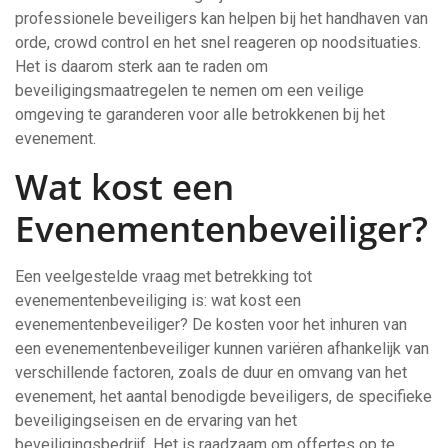
professionele beveiligers kan helpen bij het handhaven van
orde, crowd control en het snel reageren op noodsituaties.
Het is daarom sterk aan te raden om
beveiligingsmaatregelen te nemen om een veilige
omgeving te garanderen voor alle betrokkenen bij het
evenement.
Wat kost een
Evenementenbeveiliger?
Een veelgestelde vraag met betrekking tot
evenementenbeveiliging is: wat kost een
evenementenbeveiliger? De kosten voor het inhuren van
een evenementenbeveiliger kunnen variëren afhankelijk van
verschillende factoren, zoals de duur en omvang van het
evenement, het aantal benodigde beveiligers, de specifieke
beveiligingseisen en de ervaring van het
beveiligingsbedrijf. Het is raadzaam om offertes op te