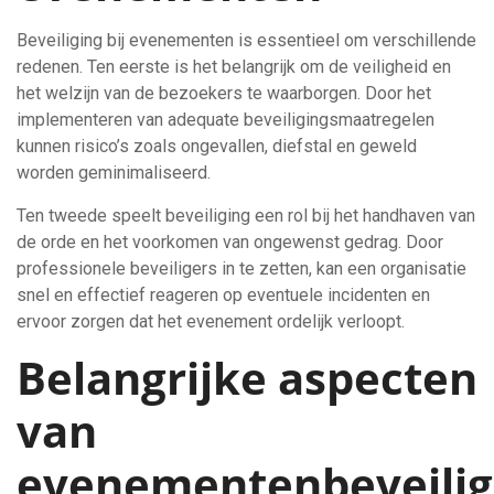
Beveiliging bij evenementen is essentieel om verschillende
redenen. Ten eerste is het belangrijk om de veiligheid en
het welzijn van de bezoekers te waarborgen. Door het
implementeren van adequate beveiligingsmaatregelen
kunnen risico’s zoals ongevallen, diefstal en geweld
worden geminimaliseerd.
Ten tweede speelt beveiliging een rol bij het handhaven van
de orde en het voorkomen van ongewenst gedrag. Door
professionele beveiligers in te zetten, kan een organisatie
snel en effectief reageren op eventuele incidenten en
ervoor zorgen dat het evenement ordelijk verloopt.
Belangrijke aspecten
van
evenementenbeveilig