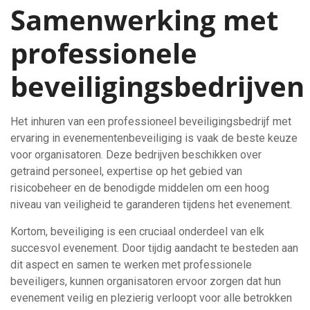
Samenwerking met
professionele
beveiligingsbedrijven
Het inhuren van een professioneel beveiligingsbedrijf met
ervaring in evenementenbeveiliging is vaak de beste keuze
voor organisatoren. Deze bedrijven beschikken over
getraind personeel, expertise op het gebied van
risicobeheer en de benodigde middelen om een hoog
niveau van veiligheid te garanderen tijdens het evenement.
Kortom, beveiliging is een cruciaal onderdeel van elk
succesvol evenement. Door tijdig aandacht te besteden aan
dit aspect en samen te werken met professionele
beveiligers, kunnen organisatoren ervoor zorgen dat hun
evenement veilig en plezierig verloopt voor alle betrokken