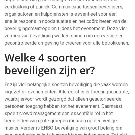
verdrukking of paniek. Communicatie tussen beveiligers,
organisatoren en hulpdiensten is essentieel voor een
snelle respons in noodsituaties en het coördineren van de
beveiligingsmaatregelen tijdens het evenement. Deze vier
vormen van beveiliging werken samen om een veilige en
gecontroleerde omgeving te creëren voor alle betrokkenen.
Welke 4 soorten
beveiligen zijn er?
Er zijn vier belangrijke soorten beveiliging die vaak worden
ingezet bij evenementen. Allereerst is er toegangscontrole,
waarbij ervoor wordt gezorgd dat alleen geautoriseerde
personen toegang hebben tot het evenement. Daarnaast
speelt crowd management een essentiële rol in het
begeleiden van grote groepen mensen op een veilige
manier. Verder is EHBO-beveiliging van groot belang om