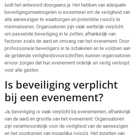
luidt het antwoord doorgaans ja. Het hebben van adequate
beveiligingsmaatregelen is essentieel om de veiligheid van
alle aanwezigen te waarborgen en potentiële risico’s te
minimaliseren. Organisatoren zijn vaak wettelijk verplicht
om passende beveiliging in te zetten, afhankelijk van
factoren zoals de aard en omvang van het evenement. Door
professionele beveiligers in te schakelen en te voldoen aan
de geldende veiligheidsvoorschriften, kunnen organisatoren
ervoor zorgen dat hun evenement ordelijk en veilig verloopt
voor alle gasten.
Is beveiliging verplicht
bij een evenement?
Ja, beveiliging is vaak verplicht bij evenementen, afhankelijk
van de aard en grootte van het evenement. Organisatoren
zijn verantwoordelijk voor de veiligheid van de aanwezigen
en het voorkomen van mogelijke risico’s. Het inzetten van