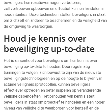
beveiligers hun reactievermogen verbeteren,
zelfvertrouwen opbouwen en effectief kunnen handelen in
noodsituaties. Deze technieken stellen beveiligers in staat
om zichzelf en anderen te beschermen en de veiligheid van
de omgeving te waarborgen.
Houd je kennis over
beveiliging up-to-date
Het is essentieel voor beveiligers om hun kennis over
beveiliging up-to-date te houden. Door regelmatig
trainingen te volgen, zich bewust te zijn van de nieuwste
beveiligingstechnologieën en op de hoogte te blijven van
actuele veiligheidsprotocollen, kunnen beveiligers
effectiever optreden en beter inspelen op veranderende
veiligheidsbehoeften. Het bijhouden van kennis stelt
beveiligers in staat om proactief te handelen en een hoger
niveau van veiligheid te waarborgen voor henzelf en de