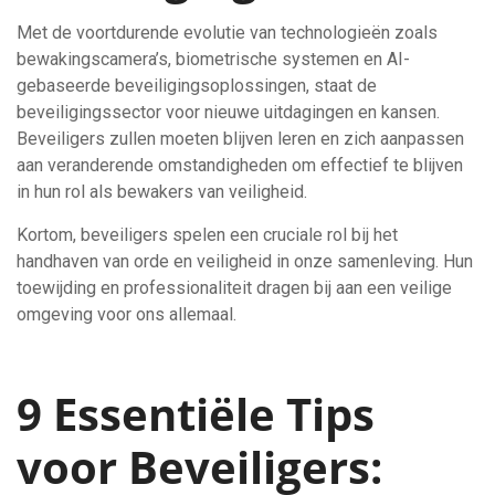
Met de voortdurende evolutie van technologieën zoals
bewakingscamera’s, biometrische systemen en AI-
gebaseerde beveiligingsoplossingen, staat de
beveiligingssector voor nieuwe uitdagingen en kansen.
Beveiligers zullen moeten blijven leren en zich aanpassen
aan veranderende omstandigheden om effectief te blijven
in hun rol als bewakers van veiligheid.
Kortom, beveiligers spelen een cruciale rol bij het
handhaven van orde en veiligheid in onze samenleving. Hun
toewijding en professionaliteit dragen bij aan een veilige
omgeving voor ons allemaal.
9 Essentiële Tips
voor Beveiligers: