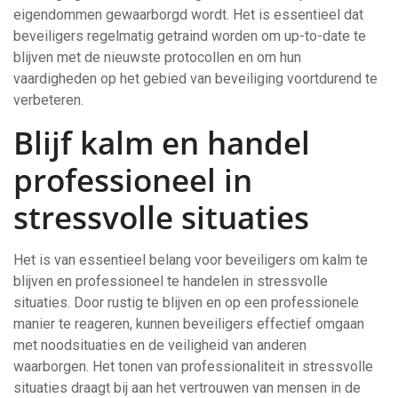
eigendommen gewaarborgd wordt. Het is essentieel dat
beveiligers regelmatig getraind worden om up-to-date te
blijven met de nieuwste protocollen en om hun
vaardigheden op het gebied van beveiliging voortdurend te
verbeteren.
Blijf kalm en handel
professioneel in
stressvolle situaties
Het is van essentieel belang voor beveiligers om kalm te
blijven en professioneel te handelen in stressvolle
situaties. Door rustig te blijven en op een professionele
manier te reageren, kunnen beveiligers effectief omgaan
met noodsituaties en de veiligheid van anderen
waarborgen. Het tonen van professionaliteit in stressvolle
situaties draagt bij aan het vertrouwen van mensen in de