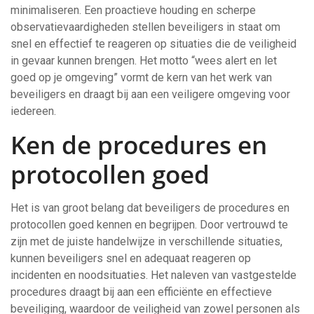
minimaliseren. Een proactieve houding en scherpe
observatievaardigheden stellen beveiligers in staat om
snel en effectief te reageren op situaties die de veiligheid
in gevaar kunnen brengen. Het motto “wees alert en let
goed op je omgeving” vormt de kern van het werk van
beveiligers en draagt bij aan een veiligere omgeving voor
iedereen.
Ken de procedures en
protocollen goed
Het is van groot belang dat beveiligers de procedures en
protocollen goed kennen en begrijpen. Door vertrouwd te
zijn met de juiste handelwijze in verschillende situaties,
kunnen beveiligers snel en adequaat reageren op
incidenten en noodsituaties. Het naleven van vastgestelde
procedures draagt bij aan een efficiënte en effectieve
beveiliging, waardoor de veiligheid van zowel personen als