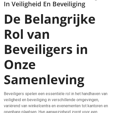
In Veiligheid En Beveiliging
De Belangrijke
Rol van
Beveiligers in
Onze
Samenleving
Beveiligers spelen een essentiële rol in het handhaven van
veiligheid en beveiliging in verschillende omgevingen,
variërend van winkelcentra en evenementen tot kantoren en
openbare plaatsen. Hun aanwezigheid zorgt voor een