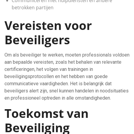
Communiceren met hulpdiensten en andere
betrokken partijen
Vereisten voor
Beveiligers
Om als beveiliger te werken, moeten professionals voldoen
aan bepaalde vereisten, zoals het behalen van relevante
certificeringen, het volgen van trainingen in
beveiligingsprotocollen en het hebben van goede
communicatieve vaardigheden. Het is belangrijk dat
beveiligers alert zijn, snel kunnen handelen in noodsituaties
en professioneel optreden in alle omstandigheden.
Toekomst van
Beveiliging