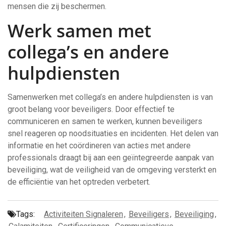
mensen die zij beschermen.
Werk samen met
collega’s en andere
hulpdiensten
Samenwerken met collega’s en andere hulpdiensten is van
groot belang voor beveiligers. Door effectief te
communiceren en samen te werken, kunnen beveiligers
snel reageren op noodsituaties en incidenten. Het delen van
informatie en het coördineren van acties met andere
professionals draagt bij aan een geïntegreerde aanpak van
beveiliging, wat de veiligheid van de omgeving versterkt en
de efficiëntie van het optreden verbetert.
Tags:
Activiteiten Signaleren
,
Beveiligers
,
Beveiliging
,