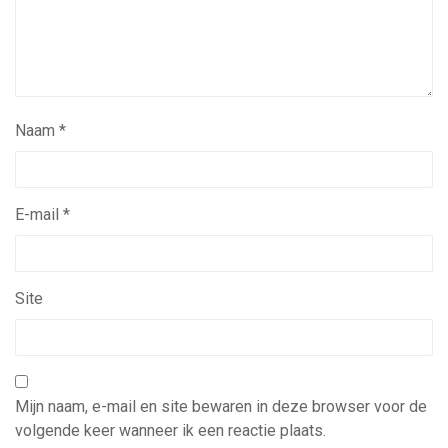
Naam
*
E-mail
*
Site
Mijn naam, e-mail en site bewaren in deze browser voor de
volgende keer wanneer ik een reactie plaats.