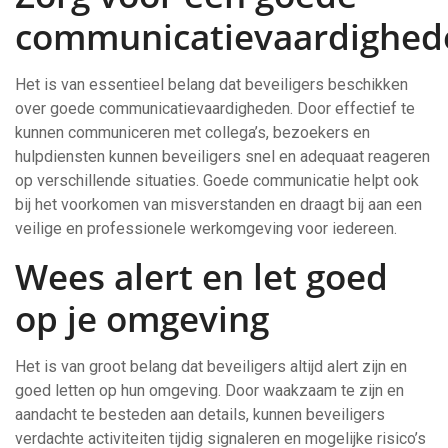
communicatievaardighed
Het is van essentieel belang dat beveiligers beschikken
over goede communicatievaardigheden. Door effectief te
kunnen communiceren met collega’s, bezoekers en
hulpdiensten kunnen beveiligers snel en adequaat reageren
op verschillende situaties. Goede communicatie helpt ook
bij het voorkomen van misverstanden en draagt bij aan een
veilige en professionele werkomgeving voor iedereen.
Wees alert en let goed
op je omgeving
Het is van groot belang dat beveiligers altijd alert zijn en
goed letten op hun omgeving. Door waakzaam te zijn en
aandacht te besteden aan details, kunnen beveiligers
verdachte activiteiten tijdig signaleren en mogelijke risico’s