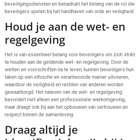
beveiligingsdiensten en benadrukt het belang van de rol die
beveiligers spelen bij het handhaven van orde en veiligheid.
Houd je aan de wet- en
regelgeving
Het is van essentieel belang voor beveiligers om zich strikt
te houden aan de geldende wet- en regelgeving. Door de
wetten en voorschriften na te leven, kunnen beveiligers hun
taken op een ethische en verantwoorde manier uitvoeren,
waardoor de veiligheid en rechten van anderen worden
gewaarborgd. Het naleven van de wet- en regelgeving
bevordert niet alleen een professionele werkomgeving,
maar draagt ook bij aan het opbouwen van vertrouwen en
respect binnen de samenleving.
Draag altijd je