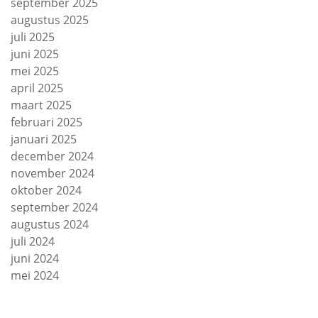
september 2025
augustus 2025
juli 2025
juni 2025
mei 2025
april 2025
maart 2025
februari 2025
januari 2025
december 2024
november 2024
oktober 2024
september 2024
augustus 2024
juli 2024
juni 2024
mei 2024