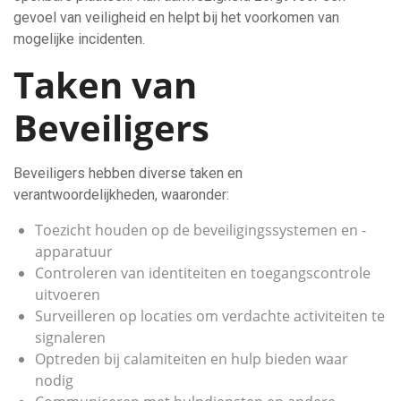
gevoel van veiligheid en helpt bij het voorkomen van
mogelijke incidenten.
Taken van
Beveiligers
Beveiligers hebben diverse taken en
verantwoordelijkheden, waaronder:
Toezicht houden op de beveiligingssystemen en -
apparatuur
Controleren van identiteiten en toegangscontrole
uitvoeren
Surveilleren op locaties om verdachte activiteiten te
signaleren
Optreden bij calamiteiten en hulp bieden waar
nodig