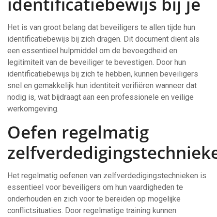
identificatiebewijs bij je
Het is van groot belang dat beveiligers te allen tijde hun
identificatiebewijs bij zich dragen. Dit document dient als
een essentieel hulpmiddel om de bevoegdheid en
legitimiteit van de beveiliger te bevestigen. Door hun
identificatiebewijs bij zich te hebben, kunnen beveiligers
snel en gemakkelijk hun identiteit verifiëren wanneer dat
nodig is, wat bijdraagt aan een professionele en veilige
werkomgeving.
Oefen regelmatig
zelfverdedigingstechniek
Het regelmatig oefenen van zelfverdedigingstechnieken is
essentieel voor beveiligers om hun vaardigheden te
onderhouden en zich voor te bereiden op mogelijke
conflictsituaties. Door regelmatige training kunnen