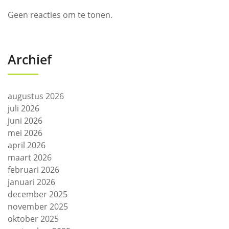
Geen reacties om te tonen.
Archief
augustus 2026
juli 2026
juni 2026
mei 2026
april 2026
maart 2026
februari 2026
januari 2026
december 2025
november 2025
oktober 2025