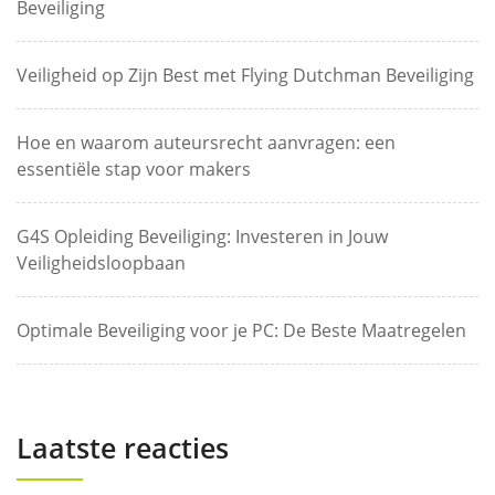
Beveiliging
Veiligheid op Zijn Best met Flying Dutchman Beveiliging
Hoe en waarom auteursrecht aanvragen: een
essentiële stap voor makers
G4S Opleiding Beveiliging: Investeren in Jouw
Veiligheidsloopbaan
Optimale Beveiliging voor je PC: De Beste Maatregelen
Laatste reacties