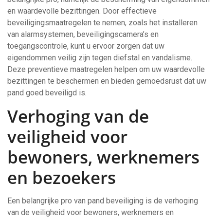
en waardevolle bezittingen. Door effectieve
beveiligingsmaatregelen te nemen, zoals het installeren
van alarmsystemen, beveiligingscamera’s en
toegangscontrole, kunt u ervoor zorgen dat uw
eigendommen veilig zijn tegen diefstal en vandalisme.
Deze preventieve maatregelen helpen om uw waardevolle
bezittingen te beschermen en bieden gemoedsrust dat uw
pand goed beveiligd is.
Verhoging van de
veiligheid voor
bewoners, werknemers
en bezoekers
Een belangrijke pro van pand beveiliging is de verhoging
van de veiligheid voor bewoners, werknemers en