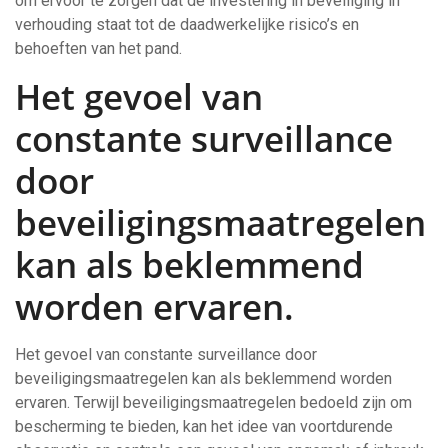
om ervoor te zorgen dat de investering in beveiliging in
verhouding staat tot de daadwerkelijke risico’s en
behoeften van het pand.
Het gevoel van
constante surveillance
door
beveiligingsmaatregelen
kan als beklemmend
worden ervaren.
Het gevoel van constante surveillance door
beveiligingsmaatregelen kan als beklemmend worden
ervaren. Terwijl beveiligingsmaatregelen bedoeld zijn om
bescherming te bieden, kan het idee van voortdurende