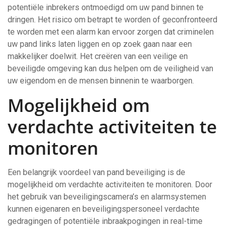
potentiële inbrekers ontmoedigd om uw pand binnen te
dringen. Het risico om betrapt te worden of geconfronteerd
te worden met een alarm kan ervoor zorgen dat criminelen
uw pand links laten liggen en op zoek gaan naar een
makkelijker doelwit. Het creëren van een veilige en
beveiligde omgeving kan dus helpen om de veiligheid van
uw eigendom en de mensen binnenin te waarborgen.
Mogelijkheid om
verdachte activiteiten te
monitoren
Een belangrijk voordeel van pand beveiliging is de
mogelijkheid om verdachte activiteiten te monitoren. Door
het gebruik van beveiligingscamera’s en alarmsystemen
kunnen eigenaren en beveiligingspersoneel verdachte
gedragingen of potentiële inbraakpogingen in real-time