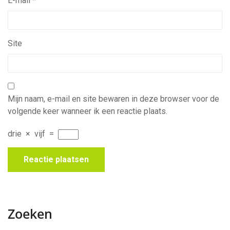
E-mail
*
Site
Mijn naam, e-mail en site bewaren in deze browser voor de
volgende keer wanneer ik een reactie plaats.
drie
×
vijf
=
Zoeken