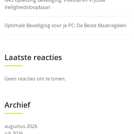
G4S Opleiding Beveiliging: Investeren in Jouw
Veiligheidsloopbaan
Optimale Beveiliging voor je PC: De Beste Maatregelen
Laatste reacties
Geen reacties om te tonen.
Archief
augustus 2026
juli 2026