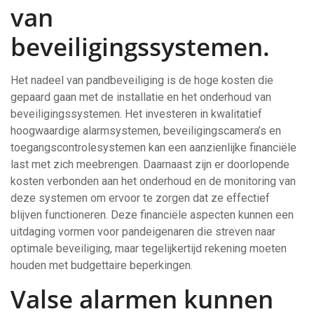
van
beveiligingssystemen.
Het nadeel van pandbeveiliging is de hoge kosten die
gepaard gaan met de installatie en het onderhoud van
beveiligingssystemen. Het investeren in kwalitatief
hoogwaardige alarmsystemen, beveiligingscamera’s en
toegangscontrolesystemen kan een aanzienlijke financiële
last met zich meebrengen. Daarnaast zijn er doorlopende
kosten verbonden aan het onderhoud en de monitoring van
deze systemen om ervoor te zorgen dat ze effectief
blijven functioneren. Deze financiële aspecten kunnen een
uitdaging vormen voor pandeigenaren die streven naar
optimale beveiliging, maar tegelijkertijd rekening moeten
houden met budgettaire beperkingen.
Valse alarmen kunnen