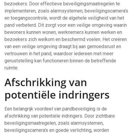
bezoekers. Door effectieve beveiligingsmaatregelen te
implementeren, zoals alarmsystemen, beveiligingscamera’s
en toegangscontrole, wordt de algehele veiligheid van het
pand verbeterd. Dit zorgt voor een veilige omgeving waarin
bewoners kunnen wonen, werknemers kunnen werken en
bezoekers zich welkom en beschermd voelen. Het creëren
van een veilige omgeving draagt bij aan gemoedsrust en
vertrouwen in het pand, waardoor iedereen met meer
geruststelling kan functioneren binnen de betreffende
ruimte.
Afschrikking van
potentiële indringers
Een belangrijk voordeel van pandbeveiliging is de
afschrikking van potentiële indringers. Door zichtbare
beveiligingsmaatregelen, zoals alarmsystemen,
beveiligingscamera’s en goede verlichting, worden