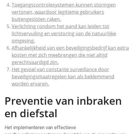
Toegangscontrolesystemen kunnen storingen
vertonen, waardoor legitieme gebruikers
buitengesloten raken.
Verlichting rondom het pand kan leiden tot
lichtvervuiling en verstoring van de natuurlijke
omgeving.
Afhankelijkheid van een beveiligingsbedrijf kan extra
kosten met zich meebrengen die niet altijd
gerechtvaardigd zijn.
Het gevoel van constante surveillance door
beveiligingsmaatregelen kan als beklemmend
worden ervaren.
Preventie van inbraken
en diefstal
Het implementeren van effectieve