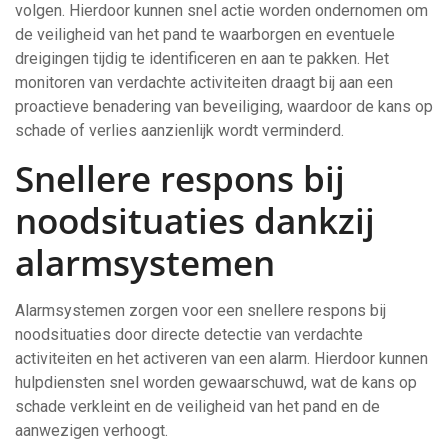
volgen. Hierdoor kunnen snel actie worden ondernomen om
de veiligheid van het pand te waarborgen en eventuele
dreigingen tijdig te identificeren en aan te pakken. Het
monitoren van verdachte activiteiten draagt bij aan een
proactieve benadering van beveiliging, waardoor de kans op
schade of verlies aanzienlijk wordt verminderd.
Snellere respons bij
noodsituaties dankzij
alarmsystemen
Alarmsystemen zorgen voor een snellere respons bij
noodsituaties door directe detectie van verdachte
activiteiten en het activeren van een alarm. Hierdoor kunnen
hulpdiensten snel worden gewaarschuwd, wat de kans op
schade verkleint en de veiligheid van het pand en de
aanwezigen verhoogt.