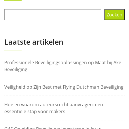
Zoeken
Laatste artikelen
Professionele Beveiligingsoplossingen op Maat bij Ake
Beveiliging
Veiligheid op Zijn Best met Flying Dutchman Beveiliging
Hoe en waarom auteursrecht aanvragen: een
essentiële stap voor makers