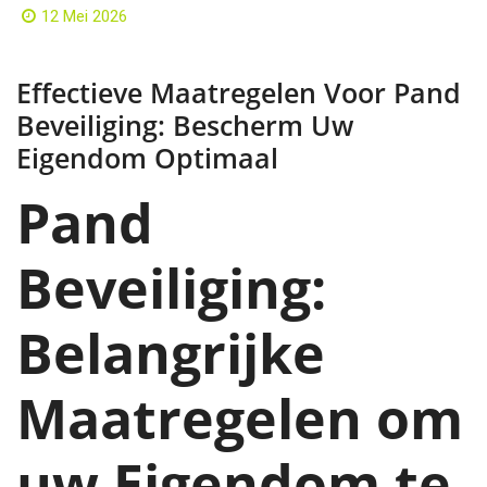
12 Mei 2026
Effectieve Maatregelen Voor Pand
Beveiliging: Bescherm Uw
Eigendom Optimaal
Pand
Beveiliging:
Belangrijke
Maatregelen om
uw Eigendom te