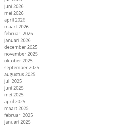
juni 2026
mei 2026
april 2026
maart 2026
februari 2026
januari 2026
december 2025
november 2025
oktober 2025
september 2025
augustus 2025
juli 2025
juni 2025
mei 2025
april 2025
maart 2025
februari 2025
januari 2025