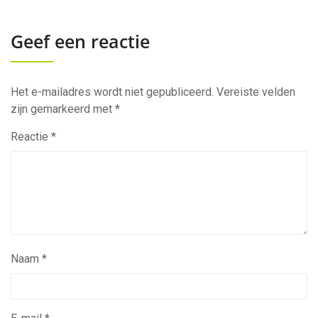
Geef een reactie
Het e-mailadres wordt niet gepubliceerd.
Vereiste velden
zijn gemarkeerd met
*
Reactie
*
Naam
*