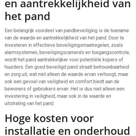
en aantrekkelijkheid van
het pand
Een belangrijk voordeel van pandbeveiliging is de toename
van de waarde en aantrekkelijkheid van het pand. Door te
investeren in effectieve beveiligingsmaatregelen, zoals
alarmsystemen, beveiligingscamera’s en toegangscontrole,
wordt het pand aantrekkelijker voor potentiële kopers of
huurders. Een goed beveiligd pand straalt betrouwbaarheid
en zorg uit, wat niet alleen de waarde ervan verhoogt, maar
ook een gevoel van veiligheid en comfort biedt aan de
bewoners of gebruikers ervan. Het is dus niet alleen een
investering in veiligheid, maar ook in de waarde en
uitstraling van het pand.
Hoge kosten voor
installatie en onderhoud