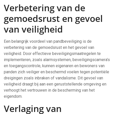
Verbetering van de
gemoedsrust en gevoel
van veiligheid
Een belangrijk voordeel van pandbeveiliging is de
verbetering van de gemoedsrust en het gevoel van
veiligheid. Door effectieve beveiligingsmaatregelen te
implementeren, zoals alarmsystemen, beveiligingscamera’s
en toegangscontrole, kunnen eigenaren en bewoners van
panden zich veiliger en beschermd voelen tegen potentiële
dreigingen zoals inbraken of vandalisme. Dit gevoel van
veiligheid draagt bij aan een geruststellende omgeving en
verhoogt het vertrouwen in de bescherming van het
eigendom.
Verlaging van