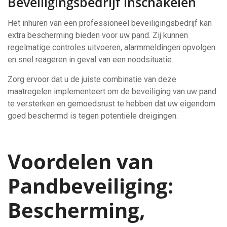
Beveiligingsbedrijf inschakelen
Het inhuren van een professioneel beveiligingsbedrijf kan
extra bescherming bieden voor uw pand. Zij kunnen
regelmatige controles uitvoeren, alarmmeldingen opvolgen
en snel reageren in geval van een noodsituatie.
Zorg ervoor dat u de juiste combinatie van deze
maatregelen implementeert om de beveiliging van uw pand
te versterken en gemoedsrust te hebben dat uw eigendom
goed beschermd is tegen potentiële dreigingen.
Voordelen van
Pandbeveiliging:
Bescherming,