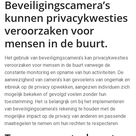
Beveiligingscamera’s
kunnen privacykwesties
veroorzaken voor
mensen in de buurt.
Het gebruik van beveiligingscamera’s kan privacykwesties
veroorzaken voor mensen in de buurt vanwege de
constante monitoring en opname van hun activiteiten. De
aanwezigheid van camera’s kan gevoelens van ongemak en
inbreuk op de privacy opwekken, aangezien individuen zich
mogelijk bekeken of gevolgd voelen zonder hun
toestemming. Het is belangrijk om bij het implementeren
van beveiligingscamera’s rekening te houden met de
mogelijke impact op de privacy van anderen en passende
maatregelen te nemen om hun rechten te respecteren.