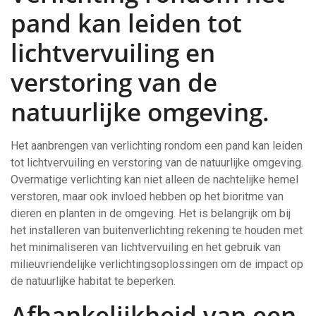
pand kan leiden tot
lichtvervuiling en
verstoring van de
natuurlijke omgeving.
Het aanbrengen van verlichting rondom een pand kan leiden
tot lichtvervuiling en verstoring van de natuurlijke omgeving.
Overmatige verlichting kan niet alleen de nachtelijke hemel
verstoren, maar ook invloed hebben op het bioritme van
dieren en planten in de omgeving. Het is belangrijk om bij
het installeren van buitenverlichting rekening te houden met
het minimaliseren van lichtvervuiling en het gebruik van
milieuvriendelijke verlichtingsoplossingen om de impact op
de natuurlijke habitat te beperken.
Afhankelijkheid van een