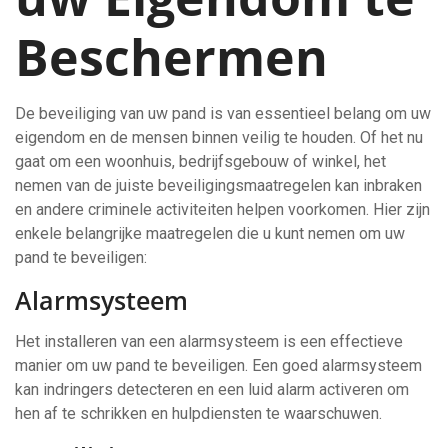
Beschermen
De beveiliging van uw pand is van essentieel belang om uw
eigendom en de mensen binnen veilig te houden. Of het nu
gaat om een woonhuis, bedrijfsgebouw of winkel, het
nemen van de juiste beveiligingsmaatregelen kan inbraken
en andere criminele activiteiten helpen voorkomen. Hier zijn
enkele belangrijke maatregelen die u kunt nemen om uw
pand te beveiligen:
Alarmsysteem
Het installeren van een alarmsysteem is een effectieve
manier om uw pand te beveiligen. Een goed alarmsysteem
kan indringers detecteren en een luid alarm activeren om
hen af te schrikken en hulpdiensten te waarschuwen.