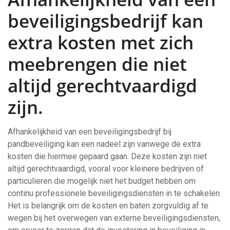
beveiligingsbedrijf kan
extra kosten met zich
meebrengen die niet
altijd gerechtvaardigd
zijn.
Afhankelijkheid van een beveiligingsbedrijf bij
pandbeveiliging kan een nadeel zijn vanwege de extra
kosten die hiermee gepaard gaan. Deze kosten zijn niet
altijd gerechtvaardigd, vooral voor kleinere bedrijven of
particulieren die mogelijk niet het budget hebben om
continu professionele beveiligingsdiensten in te schakelen.
Het is belangrijk om de kosten en baten zorgvuldig af te
wegen bij het overwegen van externe beveiligingsdiensten,