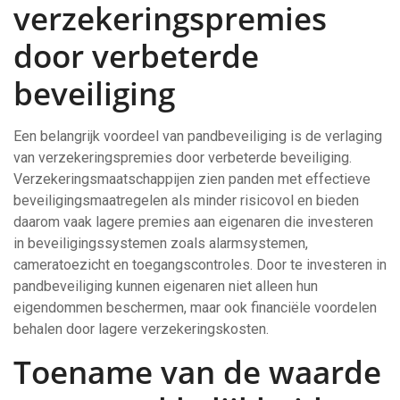
verzekeringspremies
door verbeterde
beveiliging
Een belangrijk voordeel van pandbeveiliging is de verlaging
van verzekeringspremies door verbeterde beveiliging.
Verzekeringsmaatschappijen zien panden met effectieve
beveiligingsmaatregelen als minder risicovol en bieden
daarom vaak lagere premies aan eigenaren die investeren
in beveiligingssystemen zoals alarmsystemen,
cameratoezicht en toegangscontroles. Door te investeren in
pandbeveiliging kunnen eigenaren niet alleen hun
eigendommen beschermen, maar ook financiële voordelen
behalen door lagere verzekeringskosten.
Toename van de waarde