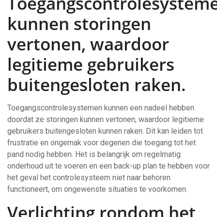
Toegangscontrolesystem
kunnen storingen
vertonen, waardoor
legitieme gebruikers
buitengesloten raken.
Toegangscontrolesystemen kunnen een nadeel hebben
doordat ze storingen kunnen vertonen, waardoor legitieme
gebruikers buitengesloten kunnen raken. Dit kan leiden tot
frustratie en ongemak voor degenen die toegang tot het
pand nodig hebben. Het is belangrijk om regelmatig
onderhoud uit te voeren en een back-up plan te hebben voor
het geval het controlesysteem niet naar behoren
functioneert, om ongewenste situaties te voorkomen.
Verlichting rondom het