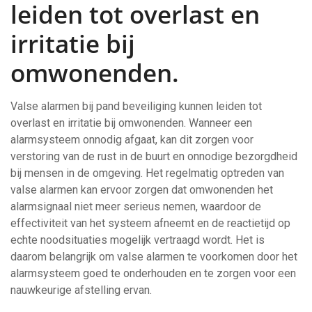
leiden tot overlast en
irritatie bij
omwonenden.
Valse alarmen bij pand beveiliging kunnen leiden tot
overlast en irritatie bij omwonenden. Wanneer een
alarmsysteem onnodig afgaat, kan dit zorgen voor
verstoring van de rust in de buurt en onnodige bezorgdheid
bij mensen in de omgeving. Het regelmatig optreden van
valse alarmen kan ervoor zorgen dat omwonenden het
alarmsignaal niet meer serieus nemen, waardoor de
effectiviteit van het systeem afneemt en de reactietijd op
echte noodsituaties mogelijk vertraagd wordt. Het is
daarom belangrijk om valse alarmen te voorkomen door het
alarmsysteem goed te onderhouden en te zorgen voor een
nauwkeurige afstelling ervan.