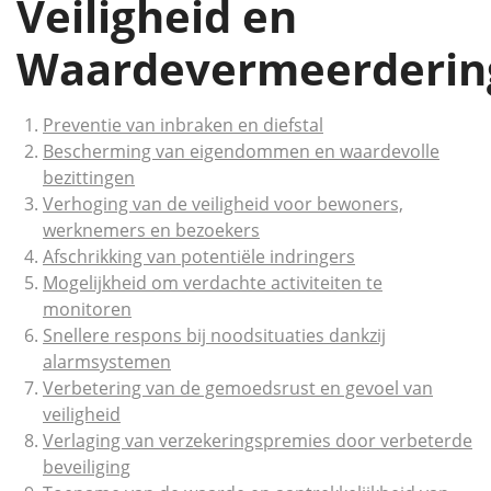
Veiligheid en
Waardevermeerderin
Preventie van inbraken en diefstal
Bescherming van eigendommen en waardevolle
bezittingen
Verhoging van de veiligheid voor bewoners,
werknemers en bezoekers
Afschrikking van potentiële indringers
Mogelijkheid om verdachte activiteiten te
monitoren
Snellere respons bij noodsituaties dankzij
alarmsystemen
Verbetering van de gemoedsrust en gevoel van
veiligheid
Verlaging van verzekeringspremies door verbeterde
beveiliging