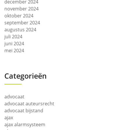
december 2024
november 2024
oktober 2024
september 2024
augustus 2024
juli 2024
juni 2024
mei 2024
Categorieën
advocaat
advocaat auteursrecht
advocaat bijstand
ajax
ajax alarmsysteem