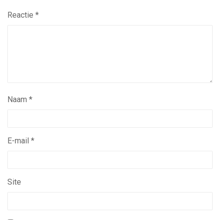
Reactie
*
Naam
*
E-mail
*
Site