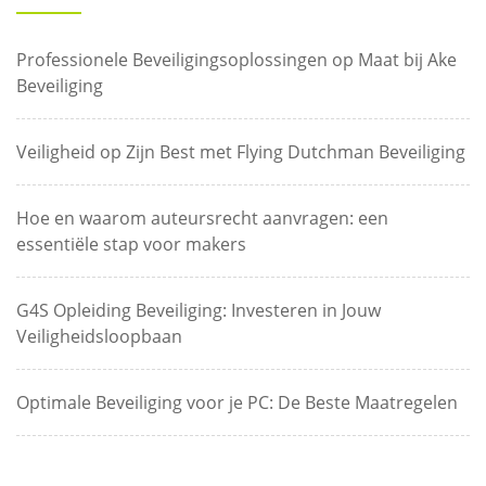
Professionele Beveiligingsoplossingen op Maat bij Ake
Beveiliging
Veiligheid op Zijn Best met Flying Dutchman Beveiliging
Hoe en waarom auteursrecht aanvragen: een
essentiële stap voor makers
G4S Opleiding Beveiliging: Investeren in Jouw
Veiligheidsloopbaan
Optimale Beveiliging voor je PC: De Beste Maatregelen