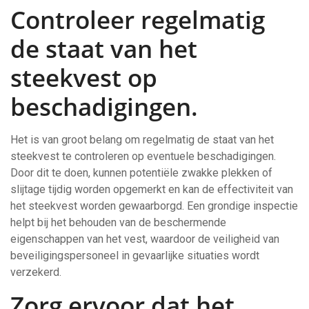
Controleer regelmatig
de staat van het
steekvest op
beschadigingen.
Het is van groot belang om regelmatig de staat van het
steekvest te controleren op eventuele beschadigingen.
Door dit te doen, kunnen potentiële zwakke plekken of
slijtage tijdig worden opgemerkt en kan de effectiviteit van
het steekvest worden gewaarborgd. Een grondige inspectie
helpt bij het behouden van de beschermende
eigenschappen van het vest, waardoor de veiligheid van
beveiligingspersoneel in gevaarlijke situaties wordt
verzekerd.
Zorg ervoor dat het