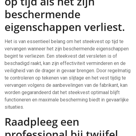
op tijd als het zijn
beschermende
eigenschappen verliest.
Het is van essentieel belang om het steekvest op tijd te
vervangen wanneer het zijn beschermende eigenschappen
begint te verliezen. Een steekvest dat versleten is of
beschadigd raakt, kan zijn effectiviteit verminderen en de
veiligheid van de drager in gevaar brengen. Door regelmatig
te controleren op tekenen van slijtage en het vest tijdig te
vervangen volgens de aanbevelingen van de fabrikant, kan
worden gegarandeerd dat het steekvest optimaal blijft
functioneren en maximale bescherming biedt in gevaarlijke
situaties.
Raadpleeg een
professional bij twijfel