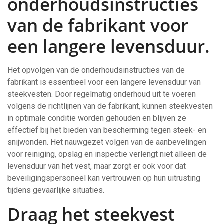
onderhoudsinstructies
van de fabrikant voor
een langere levensduur.
Het opvolgen van de onderhoudsinstructies van de
fabrikant is essentieel voor een langere levensduur van
steekvesten. Door regelmatig onderhoud uit te voeren
volgens de richtlijnen van de fabrikant, kunnen steekvesten
in optimale conditie worden gehouden en blijven ze
effectief bij het bieden van bescherming tegen steek- en
snijwonden. Het nauwgezet volgen van de aanbevelingen
voor reiniging, opslag en inspectie verlengt niet alleen de
levensduur van het vest, maar zorgt er ook voor dat
beveiligingspersoneel kan vertrouwen op hun uitrusting
tijdens gevaarlijke situaties.
Draag het steekvest