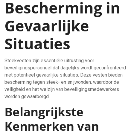
Bescherming in
Gevaarlijke
Situaties
Steekvesten zijn essentiële uitrusting voor
beveiligingspersoneel dat dagelijks wordt geconfronteerd
met potentieel gevaarlijke situaties. Deze vesten bieden
bescherming tegen steek- en snijwonden, waardoor de
veiligheid en het welzijn van beveiligingsmedewerkers
worden gewaarborgd.
Belangrijkste
Kenmerken van