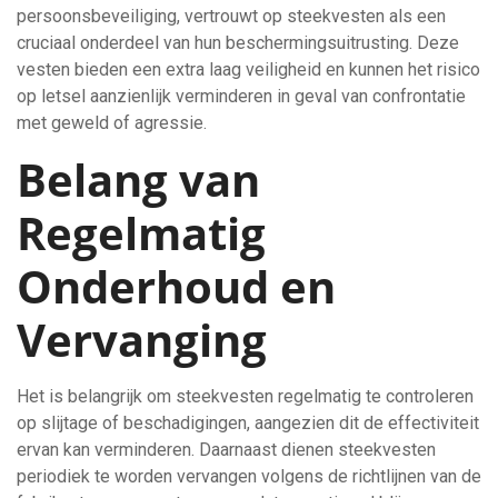
persoonsbeveiliging, vertrouwt op steekvesten als een
cruciaal onderdeel van hun beschermingsuitrusting. Deze
vesten bieden een extra laag veiligheid en kunnen het risico
op letsel aanzienlijk verminderen in geval van confrontatie
met geweld of agressie.
Belang van
Regelmatig
Onderhoud en
Vervanging
Het is belangrijk om steekvesten regelmatig te controleren
op slijtage of beschadigingen, aangezien dit de effectiviteit
ervan kan verminderen. Daarnaast dienen steekvesten
periodiek te worden vervangen volgens de richtlijnen van de