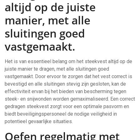
altijd op de juiste
manier, met alle
sluitingen goed
vastgemaakt.
Het is van essentieel belang om het steekvest altijd op de
juiste manier te dragen, met alle sluitingen goed
vastgemaakt. Door ervoor te zorgen dat het vest correct is
bevestigd en alle sluitingen stevig zijn gesloten, kan de
effectiviteit ervan bij het bieden van bescherming tegen
steek- en snijwonden worden gemaximaliseerd. Een correct
gedragen steekvest zorgt voor een optimale pasvorm en
biedt beveiligingspersoneel de nodige veiligheid in
potentieel gevaarlijke situaties.
Oefen regelmatig met