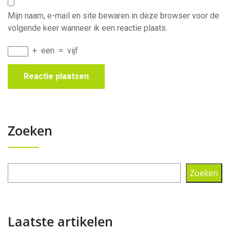
Mijn naam, e-mail en site bewaren in deze browser voor de
volgende keer wanneer ik een reactie plaats.
+
een
=
vijf
Zoeken
Zoeken
Laatste artikelen