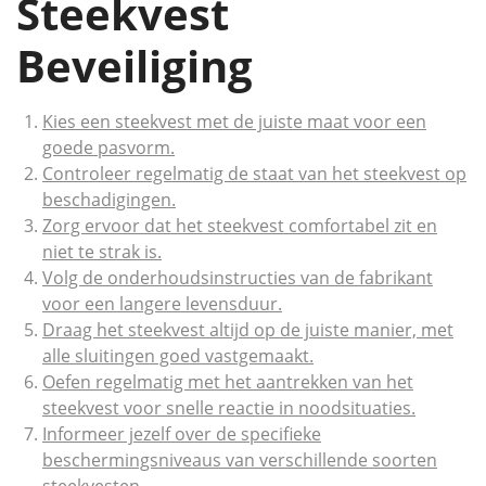
Steekvest
Beveiliging
Kies een steekvest met de juiste maat voor een
goede pasvorm.
Controleer regelmatig de staat van het steekvest op
beschadigingen.
Zorg ervoor dat het steekvest comfortabel zit en
niet te strak is.
Volg de onderhoudsinstructies van de fabrikant
voor een langere levensduur.
Draag het steekvest altijd op de juiste manier, met
alle sluitingen goed vastgemaakt.
Oefen regelmatig met het aantrekken van het
steekvest voor snelle reactie in noodsituaties.
Informeer jezelf over de specifieke
beschermingsniveaus van verschillende soorten