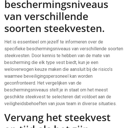
beschermingsniveaus
van verschillende
soorten steekvesten.
Het is essentieel om jezelf te informeren over de
specifieke beschermingsniveaus van verschillende soorten
steekvesten. Door kennis te hebben van de mate van
bescherming die elk type vest biedt, kun je een
weloverwogen keuze maken die aansluit bij de risico’s
waarmee beveiligingspersoneel kan worden
geconfronteerd. Het vergelijken van de
beschermingsniveaus stelt je in staat om het meest
geschikte steekvest te selecteren dat voldoet aan de
veiligheidsbehoeften van jouw team in diverse situaties.
Vervang het steekvest