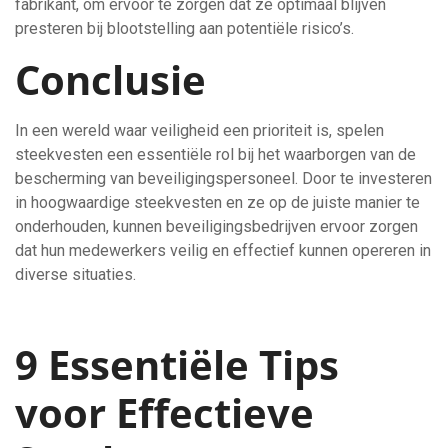
fabrikant, om ervoor te zorgen dat ze optimaal blijven
presteren bij blootstelling aan potentiële risico’s.
Conclusie
In een wereld waar veiligheid een prioriteit is, spelen
steekvesten een essentiële rol bij het waarborgen van de
bescherming van beveiligingspersoneel. Door te investeren
in hoogwaardige steekvesten en ze op de juiste manier te
onderhouden, kunnen beveiligingsbedrijven ervoor zorgen
dat hun medewerkers veilig en effectief kunnen opereren in
diverse situaties.
9 Essentiële Tips
voor Effectieve