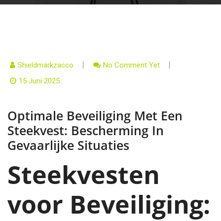
Shieldmarkzacco
No Comment Yet
15 Juni 2025
Optimale Beveiliging Met Een
Steekvest: Bescherming In
Gevaarlijke Situaties
Steekvesten
voor Beveiliging: