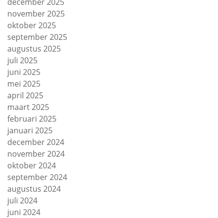
december 2025
november 2025
oktober 2025
september 2025
augustus 2025
juli 2025
juni 2025
mei 2025
april 2025
maart 2025
februari 2025
januari 2025
december 2024
november 2024
oktober 2024
september 2024
augustus 2024
juli 2024
juni 2024