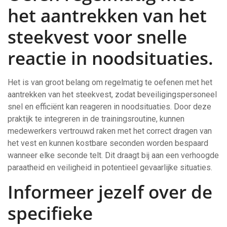
het aantrekken van het
steekvest voor snelle
reactie in noodsituaties.
Het is van groot belang om regelmatig te oefenen met het
aantrekken van het steekvest, zodat beveiligingspersoneel
snel en efficiënt kan reageren in noodsituaties. Door deze
praktijk te integreren in de trainingsroutine, kunnen
medewerkers vertrouwd raken met het correct dragen van
het vest en kunnen kostbare seconden worden bespaard
wanneer elke seconde telt. Dit draagt bij aan een verhoogde
paraatheid en veiligheid in potentieel gevaarlijke situaties.
Informeer jezelf over de
specifieke