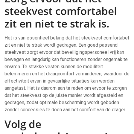
steekvest comfortabel
zit en niet te strak is.
Het is van essentieel belang dat het steekvest comfortabel
zit en niet te strak wordt gedragen. Een goed passend
steekvest zorgt ervoor dat beveiligingspersoneel vrij kan
bewegen en langdurig kan functioneren zonder ongemak te
ervaren. Te strakke vesten kunnen de mobiliteit
belemmeren en het draagcomfort verminderen, waardoor de
effectiviteit ervan in gevaarlijke situaties kan worden
aangetast. Het is daarom aan te raden om ervoor te zorgen
dat het steekvest op de juiste manier wordt afgesteld en
gedragen, zodat optimale bescherming wordt geboden
zonder concessies te doen aan het comfort van de drager.
Volg de