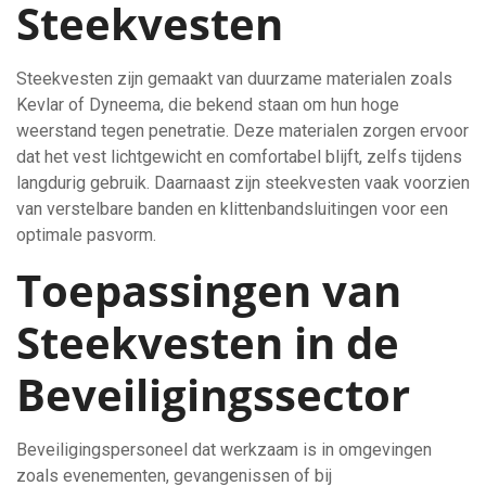
Steekvesten
Steekvesten zijn gemaakt van duurzame materialen zoals
Kevlar of Dyneema, die bekend staan om hun hoge
weerstand tegen penetratie. Deze materialen zorgen ervoor
dat het vest lichtgewicht en comfortabel blijft, zelfs tijdens
langdurig gebruik. Daarnaast zijn steekvesten vaak voorzien
van verstelbare banden en klittenbandsluitingen voor een
optimale pasvorm.
Toepassingen van
Steekvesten in de
Beveiligingssector
Beveiligingspersoneel dat werkzaam is in omgevingen
zoals evenementen, gevangenissen of bij