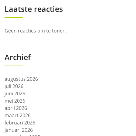
Laatste reacties
Geen reacties om te tonen.
Archief
augustus 2026
juli 2026
juni 2026
mei 2026
april 2026
maart 2026
februari 2026
januari 2026