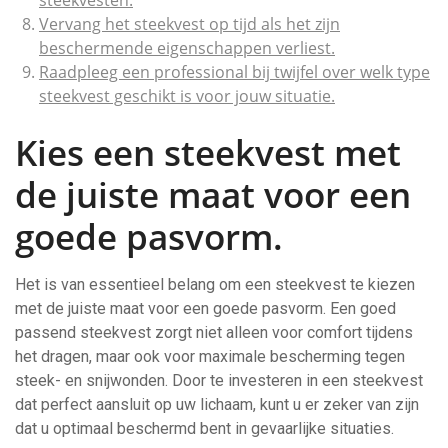
steekvesten.
Vervang het steekvest op tijd als het zijn
beschermende eigenschappen verliest.
Raadpleeg een professional bij twijfel over welk type
steekvest geschikt is voor jouw situatie.
Kies een steekvest met
de juiste maat voor een
goede pasvorm.
Het is van essentieel belang om een steekvest te kiezen
met de juiste maat voor een goede pasvorm. Een goed
passend steekvest zorgt niet alleen voor comfort tijdens
het dragen, maar ook voor maximale bescherming tegen
steek- en snijwonden. Door te investeren in een steekvest
dat perfect aansluit op uw lichaam, kunt u er zeker van zijn
dat u optimaal beschermd bent in gevaarlijke situaties.