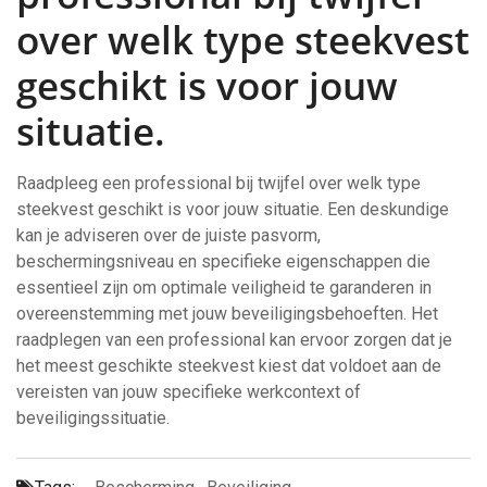
over welk type steekvest
geschikt is voor jouw
situatie.
Raadpleeg een professional bij twijfel over welk type
steekvest geschikt is voor jouw situatie. Een deskundige
kan je adviseren over de juiste pasvorm,
beschermingsniveau en specifieke eigenschappen die
essentieel zijn om optimale veiligheid te garanderen in
overeenstemming met jouw beveiligingsbehoeften. Het
raadplegen van een professional kan ervoor zorgen dat je
het meest geschikte steekvest kiest dat voldoet aan de
vereisten van jouw specifieke werkcontext of
beveiligingssituatie.